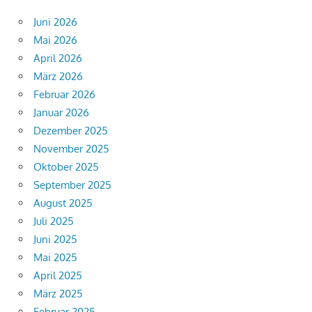
Juni 2026
Mai 2026
April 2026
März 2026
Februar 2026
Januar 2026
Dezember 2025
November 2025
Oktober 2025
September 2025
August 2025
Juli 2025
Juni 2025
Mai 2025
April 2025
März 2025
Februar 2025