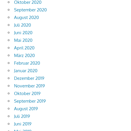
Oktober 2020
September 2020
August 2020
Juli 2020
Juni 2020
Mai 2020
April 2020
März 2020
Februar 2020
Januar 2020
Dezember 2019
November 2019
Oktober 2019
September 2019
August 2019
Juli 2019
Juni 2019