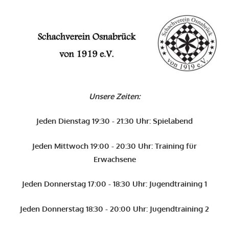
Zum
Inhalt
O
springen
Schachverein
Osnabrück
Unsere Zeiten:
von
1919
Jeden Dienstag 19:30 - 21:30 Uhr: Spielabend
e.V.
Jeden Mittwoch 19:00 - 20:30 Uhr: Training für
Erwachsene
Jeden Donnerstag 17:00 - 18:30 Uhr: Jugendtraining 1
Jeden Donnerstag 18:30 - 20:00 Uhr: Jugendtraining 2