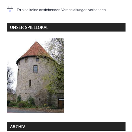
Es sind keine anstehenden Veranstaltungen vorhanden.
Hinweis
UNSER SPIELLOKAL
ARCHIV