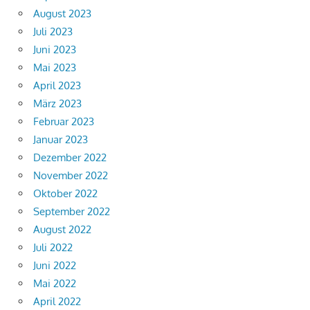
August 2023
Juli 2023
Juni 2023
Mai 2023
April 2023
März 2023
Februar 2023
Januar 2023
Dezember 2022
November 2022
Oktober 2022
September 2022
August 2022
Juli 2022
Juni 2022
Mai 2022
April 2022