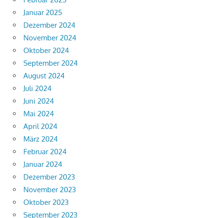
Januar 2025
Dezember 2024
November 2024
Oktober 2024
September 2024
August 2024
Juli 2024
Juni 2024
Mai 2024
April 2024
März 2024
Februar 2024
Januar 2024
Dezember 2023
November 2023
Oktober 2023
September 2023