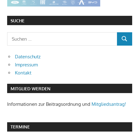
SUCHE
Suchen
SUCHEN
nach:
Datenschutz
Impressum
Kontakt
MITGLIED WERDEN
Informationen zur Beitragsordnung und
Mitgliedsantrag!
TERMINE