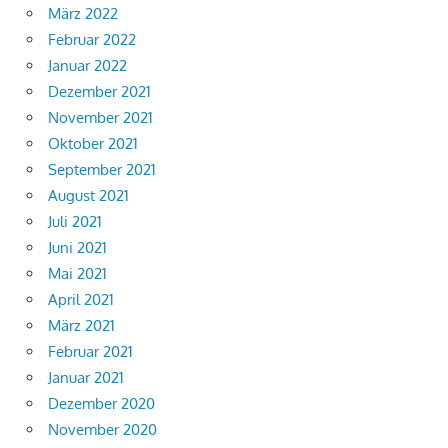
März 2022
Februar 2022
Januar 2022
Dezember 2021
November 2021
Oktober 2021
September 2021
August 2021
Juli 2021
Juni 2021
Mai 2021
April 2021
März 2021
Februar 2021
Januar 2021
Dezember 2020
November 2020