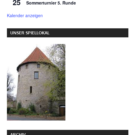
25
Sommerturnier 5. Runde
Kalender anzeigen
UNSER SPIELLOKAL
ARCHIV