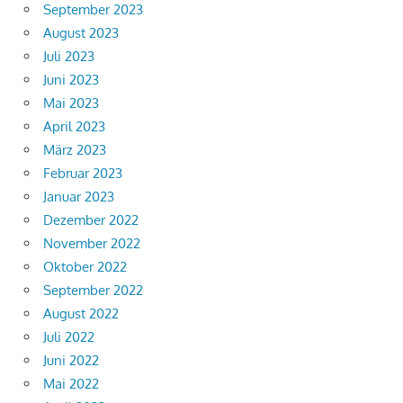
September 2023
August 2023
Juli 2023
Juni 2023
Mai 2023
April 2023
März 2023
Februar 2023
Januar 2023
Dezember 2022
November 2022
Oktober 2022
September 2022
August 2022
Juli 2022
Juni 2022
Mai 2022