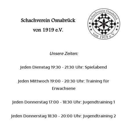
Zum
Inhalt
O
springen
Schachverein
Osnabrück
Unsere Zeiten:
von
1919
Jeden Dienstag 19:30 - 21:30 Uhr: Spielabend
e.V.
Jeden Mittwoch 19:00 - 20:30 Uhr: Training für
Erwachsene
Jeden Donnerstag 17:00 - 18:30 Uhr: Jugendtraining 1
Jeden Donnerstag 18:30 - 20:00 Uhr: Jugendtraining 2