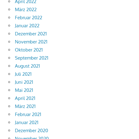
April 2022
März 2022
Februar 2022
Januar 2022
Dezember 2021
November 2021
Oktober 2021
September 2021
August 2021
Juli 2021
Juni 2021
Mai 2021
April 2021
März 2021
Februar 2021
Januar 2021
Dezember 2020
November 2020