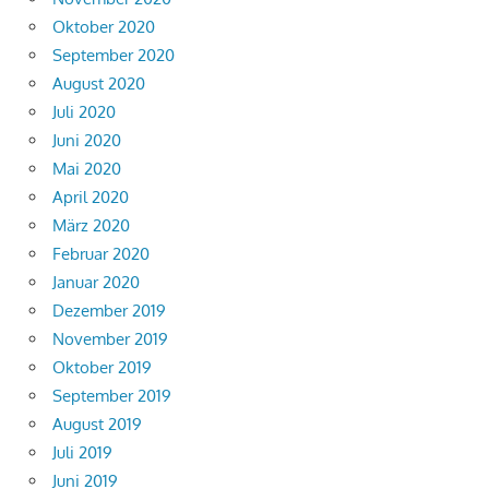
Oktober 2020
September 2020
August 2020
Juli 2020
Juni 2020
Mai 2020
April 2020
März 2020
Februar 2020
Januar 2020
Dezember 2019
November 2019
Oktober 2019
September 2019
August 2019
Juli 2019
Juni 2019