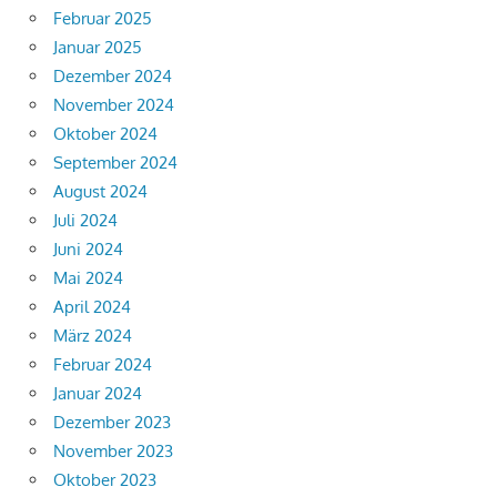
Februar 2025
Januar 2025
Dezember 2024
November 2024
Oktober 2024
September 2024
August 2024
Juli 2024
Juni 2024
Mai 2024
April 2024
März 2024
Februar 2024
Januar 2024
Dezember 2023
November 2023
Oktober 2023