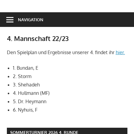
NAVIGATION
4. Mannschaft 22/23
Den Spielplan und Ergebnisse unserer 4. findet ihr
hier.
1. Bundan, E
2. Storm
3. Shehadeh
4. Hullmann (MF)
5. Dr. Heymann
6. Nyhuis, F
SOMMERTURNIER 2026 4. RUNDE