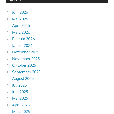
Juni 2026
Mai 2026
April 2026
März 2026
Februar 2026
Januar 2026
Dezember 2025
November 2025
Oktober 2025
September 2025
August 2025
Juli 2025
Juni 2025
Mai 2025
April 2025
März 2025