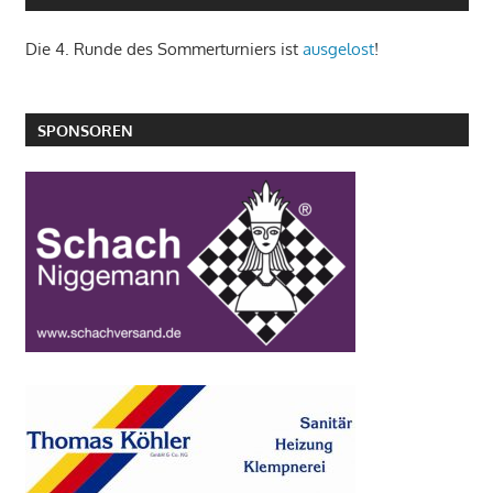
Die 4. Runde des Sommerturniers ist
ausgelost
!
SPONSOREN