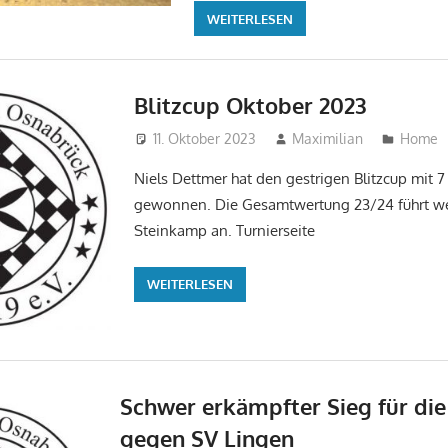
WEITERLESEN
Blitzcup Oktober 2023
11. Oktober 2023
Maximilian
Home
Niels Dettmer hat den gestrigen Blitzcup mit 
gewonnen. Die Gesamtwertung 23/24 führt wei
Steinkamp an. Turnierseite
WEITERLESEN
Schwer erkämpfter Sieg für die
gegen SV Lingen