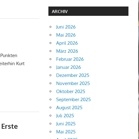
ARCHIV
Juni 2026
Mai 2026
April 2026
März 2026
7 Punkten
Februar 2026
terhin Kurt
Januar 2026
Dezember 2025
November 2025
Oktober 2025
September 2025
August 2025
Juli 2025
Juni 2025
 Erste
Mai 2025