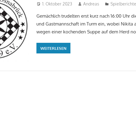
1. Oktober 2023
Andreas
Spielbericht
Gemächlich trudelten erst kurz nach 16:00 Uhr di
und Gastmannschaft im Turm ein, wobei Nikita 
wegen einer kochenden Suppe auf dem Herd no
WEITERLESEN