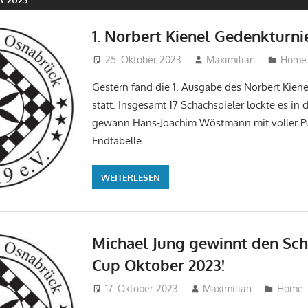
1. Norbert Kienel Gedenkturni
25. Oktober 2023
Maximilian
Home
Gestern fand die 1. Ausgabe des Norbert Kien
statt. Insgesamt 17 Schachspieler lockte es in
gewann Hans-Joachim Wöstmann mit voller P
Endtabelle
WEITERLESEN
Michael Jung gewinnt den Sch
Cup Oktober 2023!
17. Oktober 2023
Maximilian
Home