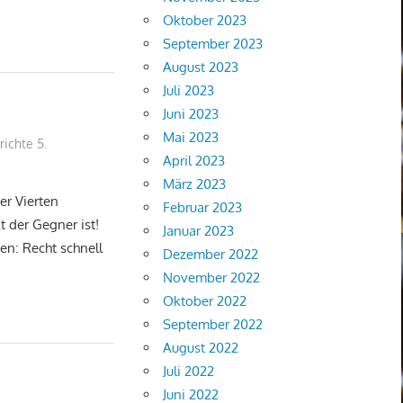
Oktober 2023
September 2023
August 2023
Juli 2023
Juni 2023
Mai 2023
richte 5.
April 2023
März 2023
er Vierten
Februar 2023
t der Gegner ist!
Januar 2023
en: Recht schnell
Dezember 2022
November 2022
Oktober 2022
September 2022
August 2022
Juli 2022
Juni 2022