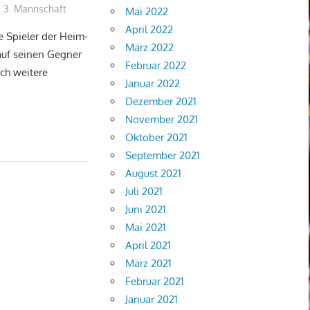
e 3. Mannschaft
Mai 2022
April 2022
e Spieler der Heim-
März 2022
auf seinen Gegner
Februar 2022
ch weitere
Januar 2022
Dezember 2021
November 2021
Oktober 2021
September 2021
August 2021
Juli 2021
Juni 2021
Mai 2021
April 2021
März 2021
Februar 2021
Januar 2021