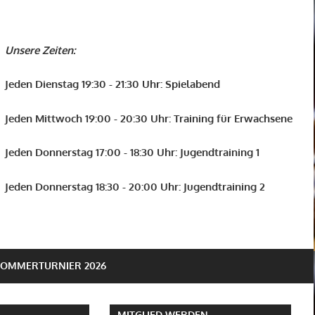
Unsere Zeiten:
Jeden Dienstag 19:30 - 21:30 Uhr: Spielabend
Jeden Mittwoch 19:00 - 20:30 Uhr: Training für Erwachsene
Jeden Donnerstag 17:00 - 18:30 Uhr: Jugendtraining 1
Jeden Donnerstag 18:30 - 20:00 Uhr: Jugendtraining 2
SOMMERTURNIER 2026
MITGLIED WERDEN