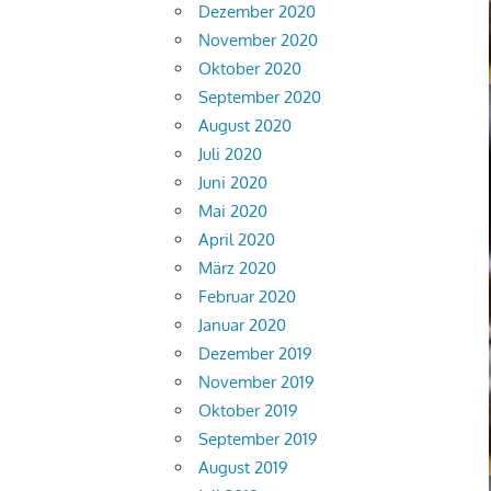
Dezember 2020
November 2020
Oktober 2020
September 2020
August 2020
Juli 2020
Juni 2020
Mai 2020
April 2020
März 2020
Februar 2020
Januar 2020
Dezember 2019
November 2019
Oktober 2019
September 2019
August 2019