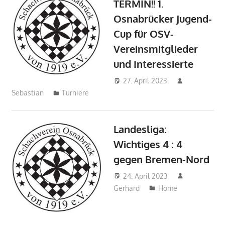
TERMIN!! 1.
Osnabrücker Jugend-
Cup für OSV-
Vereinsmitglieder
und Interessierte
27. April 2023
Sebastian
Turniere
Landesliga:
Wichtiges 4 : 4
gegen Bremen-Nord
24. April 2023
Gerhard
Home