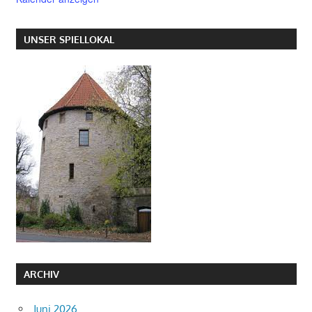
UNSER SPIELLOKAL
ARCHIV
Juni 2026