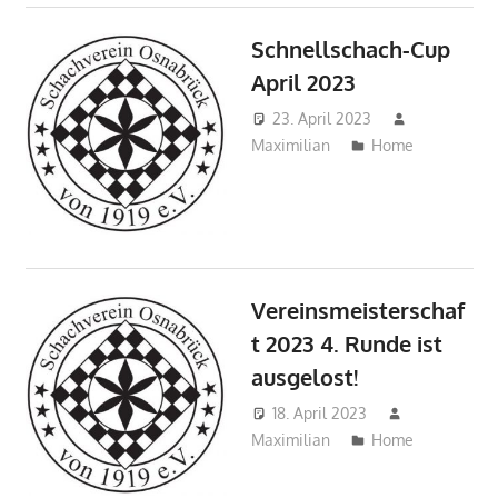
Schnellschach-Cup
April 2023
23. April 2023
Maximilian
Home
Vereinsmeisterschaf
t 2023 4. Runde ist
ausgelost!
18. April 2023
Maximilian
Home