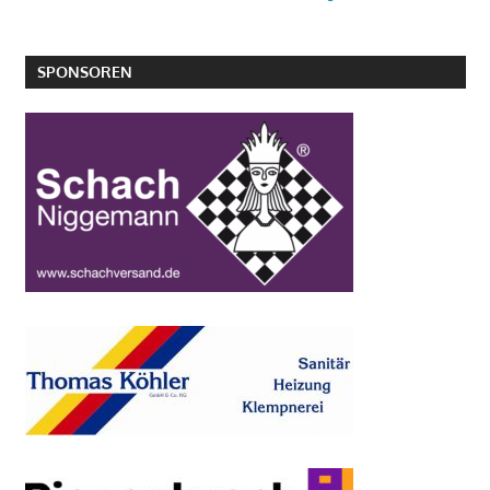
SPONSOREN