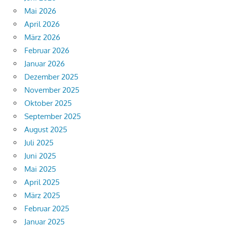
Mai 2026
April 2026
März 2026
Februar 2026
Januar 2026
Dezember 2025
November 2025
Oktober 2025
September 2025
August 2025
Juli 2025
Juni 2025
Mai 2025
April 2025
März 2025
Februar 2025
Januar 2025