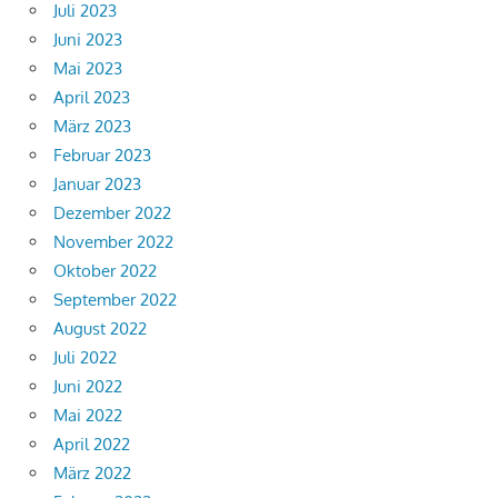
Juli 2023
Juni 2023
Mai 2023
April 2023
März 2023
Februar 2023
Januar 2023
Dezember 2022
November 2022
Oktober 2022
September 2022
August 2022
Juli 2022
Juni 2022
Mai 2022
April 2022
März 2022