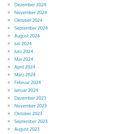
Dezember 2024
November 2024
Oktober 2024
September 2024
August 2024
Juli 2024
Juni 2024
Mai 2024
April 2024
März 2024
Februar 2024
Januar 2024
Dezember 2023
November 2023
Oktober 2023
September 2023
August 2023