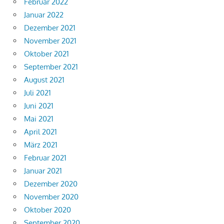
Februar 2022
Januar 2022
Dezember 2021
November 2021
Oktober 2021
September 2021
August 2021
Juli 2021
Juni 2021
Mai 2021
April 2021
März 2021
Februar 2021
Januar 2021
Dezember 2020
November 2020
Oktober 2020
September 2020