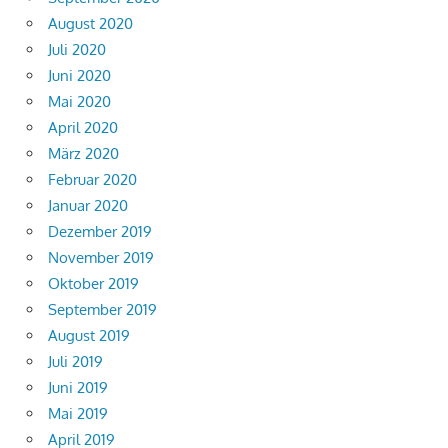
August 2020
Juli 2020
Juni 2020
Mai 2020
April 2020
März 2020
Februar 2020
Januar 2020
Dezember 2019
November 2019
Oktober 2019
September 2019
August 2019
Juli 2019
Juni 2019
Mai 2019
April 2019