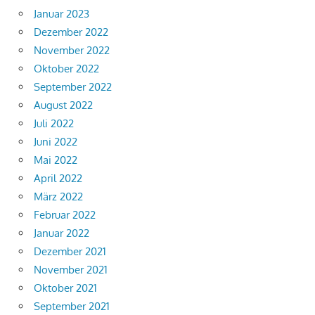
Januar 2023
Dezember 2022
November 2022
Oktober 2022
September 2022
August 2022
Juli 2022
Juni 2022
Mai 2022
April 2022
März 2022
Februar 2022
Januar 2022
Dezember 2021
November 2021
Oktober 2021
September 2021