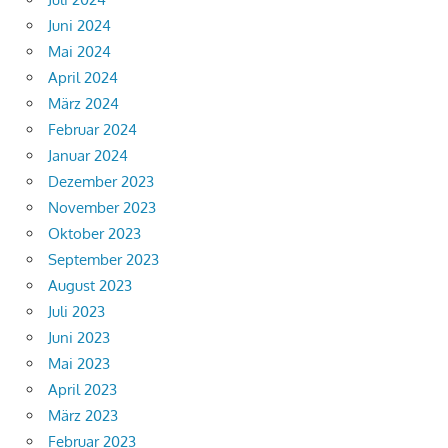
Juni 2024
Mai 2024
April 2024
März 2024
Februar 2024
Januar 2024
Dezember 2023
November 2023
Oktober 2023
September 2023
August 2023
Juli 2023
Juni 2023
Mai 2023
April 2023
März 2023
Februar 2023