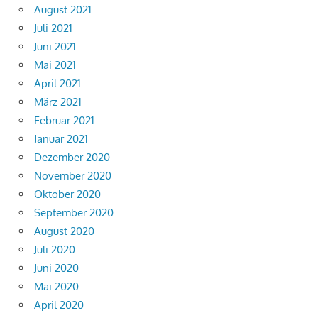
August 2021
Juli 2021
Juni 2021
Mai 2021
April 2021
März 2021
Februar 2021
Januar 2021
Dezember 2020
November 2020
Oktober 2020
September 2020
August 2020
Juli 2020
Juni 2020
Mai 2020
April 2020