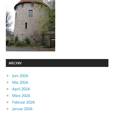
ARCHIV
Juni 2026
Mai 2026
April 2026
März 2026
Februar 2026
Januar 2026