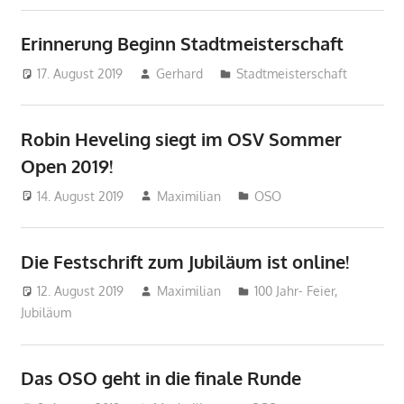
Erinnerung Beginn Stadtmeisterschaft
17. August 2019
Gerhard
Stadtmeisterschaft
Robin Heveling siegt im OSV Sommer
Open 2019!
14. August 2019
Maximilian
OSO
Die Festschrift zum Jubiläum ist online!
12. August 2019
Maximilian
100 Jahr- Feier
,
Jubiläum
Das OSO geht in die finale Runde