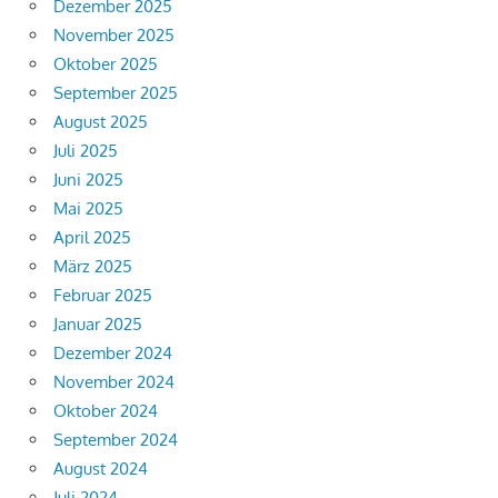
Dezember 2025
November 2025
Oktober 2025
September 2025
August 2025
Juli 2025
Juni 2025
Mai 2025
April 2025
März 2025
Februar 2025
Januar 2025
Dezember 2024
November 2024
Oktober 2024
September 2024
August 2024
Juli 2024