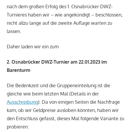
nach dem großen Erfolg des 1. Osnabrücker DWZ-
Turnieres haben wir – wie angekündigt – beschlossen,
nicht allzu lange auf die zweite Auflage warten zu
lassen.
Daher laden wir ein zum
2. Osnabrücker DWZ-Turnier am 22.01.2023 im
Barenturm
Die Bedenkzeit und die Gruppeneinteilung ist die
gleiche wie beim letzten Mal (Details in der
Ausschreibung
). Da von einigen Seiten die Nachfrage
kam, ob wir Geldpreise ausloben könnten, haben wir
den Entschluss gefasst, dieses Mal folgende Variante zu
probieren: