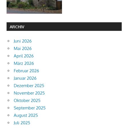
ARCHIV
Juni 2026
Mai 2026
April 2026
März 2026
Februar 2026
Januar 2026
Dezember 2025
November 2025
Oktober 2025
September 2025
August 2025
Juli 2025