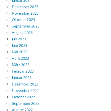
Januar 2024
Dezember 2023
November 2023
Oktober 2023
September 2023
August 2023
Juli 2023
Juni 2023
Mai 2023
April 2023
März 2023
Februar 2023
Januar 2023
Dezember 2022
November 2022
Oktober 2022
September 2022
August 2022