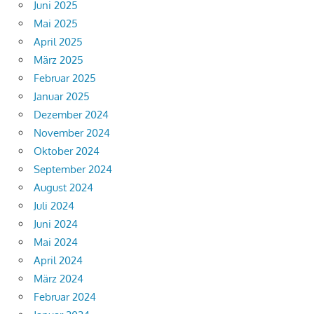
Juni 2025
Mai 2025
April 2025
März 2025
Februar 2025
Januar 2025
Dezember 2024
November 2024
Oktober 2024
September 2024
August 2024
Juli 2024
Juni 2024
Mai 2024
April 2024
März 2024
Februar 2024