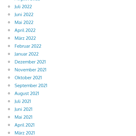
Juli 2022
Juni 2022
Mai 2022
April 2022
März 2022
Februar 2022
Januar 2022
Dezember 2021
November 2021
Oktober 2021
September 2021
August 2021
Juli 2021
Juni 2021
Mai 2021
April 2021
März 2021