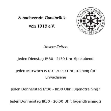
Zum
Inhalt
O
springen
Schachverein
Osnabrück
Unsere Zeiten:
von
1919
Jeden Dienstag 19:30 - 21:30 Uhr: Spielabend
e.V.
Jeden Mittwoch 19:00 - 20:30 Uhr: Training für
Erwachsene
Jeden Donnerstag 17:00 - 18:30 Uhr: Jugendtraining 1
Jeden Donnerstag 18:30 - 20:00 Uhr: Jugendtraining 2