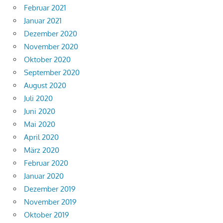
Februar 2021
Januar 2021
Dezember 2020
November 2020
Oktober 2020
September 2020
August 2020
Juli 2020
Juni 2020
Mai 2020
April 2020
März 2020
Februar 2020
Januar 2020
Dezember 2019
November 2019
Oktober 2019