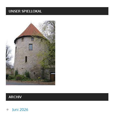
UNSER SPIELLOKAL
ARCHIV
Juni 2026