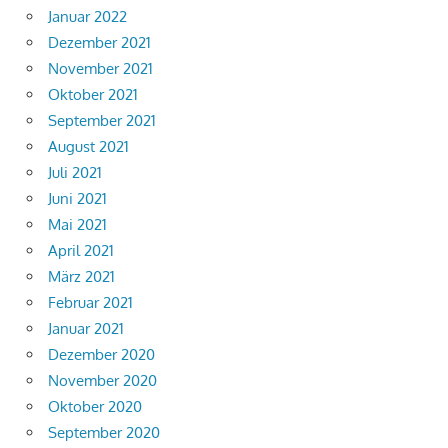
Januar 2022
Dezember 2021
November 2021
Oktober 2021
September 2021
August 2021
Juli 2021
Juni 2021
Mai 2021
April 2021
März 2021
Februar 2021
Januar 2021
Dezember 2020
November 2020
Oktober 2020
September 2020