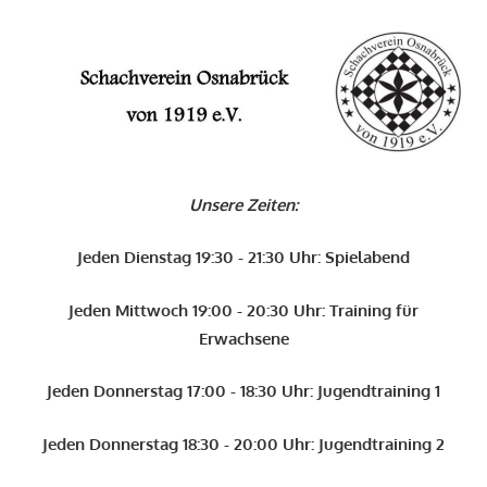
Zum
Inhalt
O
springen
Schachverein
Osnabrück
Unsere Zeiten:
von
1919
Jeden Dienstag 19:30 - 21:30 Uhr: Spielabend
e.V.
Jeden Mittwoch 19:00 - 20:30 Uhr: Training für
Erwachsene
Jeden Donnerstag 17:00 - 18:30 Uhr: Jugendtraining 1
Jeden Donnerstag 18:30 - 20:00 Uhr: Jugendtraining 2