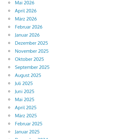
Mai 2026
April 2026
März 2026
Februar 2026
Januar 2026
Dezember 2025
November 2025
Oktober 2025
September 2025
August 2025
Juli 2025
Juni 2025
Mai 2025
April 2025
März 2025
Februar 2025
Januar 2025