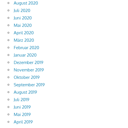
August 2020
Juli 2020
Juni 2020
Mai 2020
April 2020
März 2020
Februar 2020
Januar 2020
Dezember 2019
November 2019
Oktober 2019
September 2019
August 2019
Juli 2019
Juni 2019
Mai 2019
April 2019