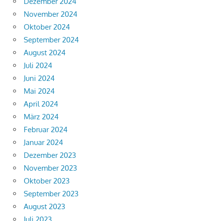
Dezember 2024
November 2024
Oktober 2024
September 2024
August 2024
Juli 2024
Juni 2024
Mai 2024
April 2024
März 2024
Februar 2024
Januar 2024
Dezember 2023
November 2023
Oktober 2023
September 2023
August 2023
Juli 2023