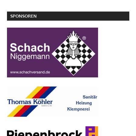
SPONSOREN