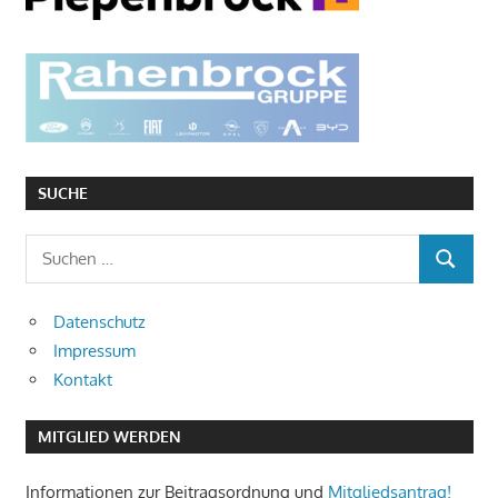
SUCHE
Suchen
SUCHEN
nach:
Datenschutz
Impressum
Kontakt
MITGLIED WERDEN
Informationen zur Beitragsordnung und
Mitgliedsantrag!