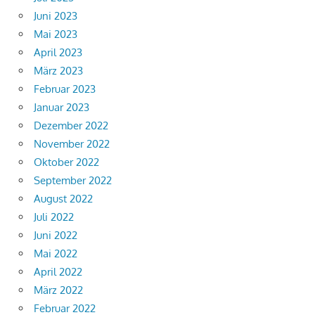
Juni 2023
Mai 2023
April 2023
März 2023
Februar 2023
Januar 2023
Dezember 2022
November 2022
Oktober 2022
September 2022
August 2022
Juli 2022
Juni 2022
Mai 2022
April 2022
März 2022
Februar 2022