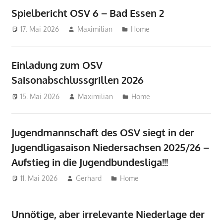
Spielbericht OSV 6 – Bad Essen 2
17. Mai 2026
Maximilian
Home
Einladung zum OSV
Saisonabschlussgrillen 2026
15. Mai 2026
Maximilian
Home
Jugendmannschaft des OSV siegt in der
Jugendligasaison Niedersachsen 2025/26 –
Aufstieg in die Jugendbundesliga!!!
11. Mai 2026
Gerhard
Home
Unnötige, aber irrelevante Niederlage der