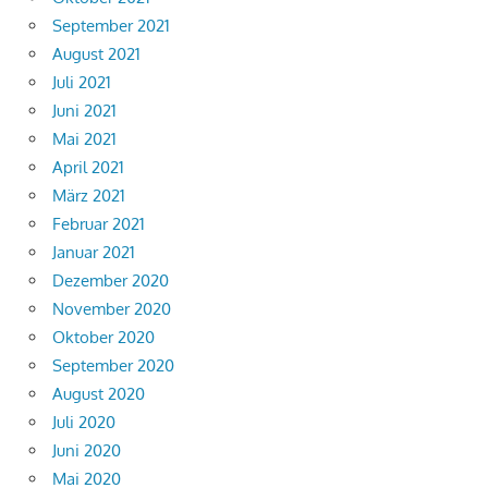
September 2021
August 2021
Juli 2021
Juni 2021
Mai 2021
April 2021
März 2021
Februar 2021
Januar 2021
Dezember 2020
November 2020
Oktober 2020
September 2020
August 2020
Juli 2020
Juni 2020
Mai 2020