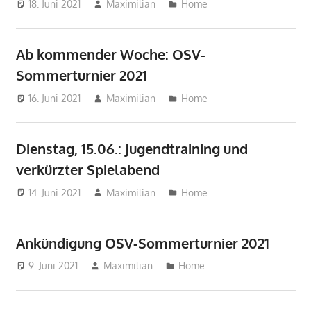
18. Juni 2021
Maximilian
Home
Ab kommender Woche: OSV-
Sommerturnier 2021
16. Juni 2021
Maximilian
Home
Dienstag, 15.06.: Jugendtraining und
verkürzter Spielabend
14. Juni 2021
Maximilian
Home
Ankündigung OSV-Sommerturnier 2021
9. Juni 2021
Maximilian
Home