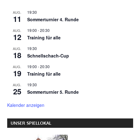
19:30
AUG.
11
Sommerturnier 4. Runde
19:00
-
20:30
AUG.
12
Training für alle
19:30
AUG.
18
Schnellschach-Cup
19:00
-
20:30
AUG.
19
Training für alle
19:30
AUG.
25
Sommerturnier 5. Runde
Kalender anzeigen
UNSER SPIELLOKAL