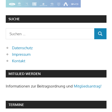
SUCHE
Suchen
SUCHEN
nach:
Datenschutz
Impressum
Kontakt
MITGLIED WERDEN
Informationen zur Beitragsordnung und
Mitgliedsantrag!
TERMINE