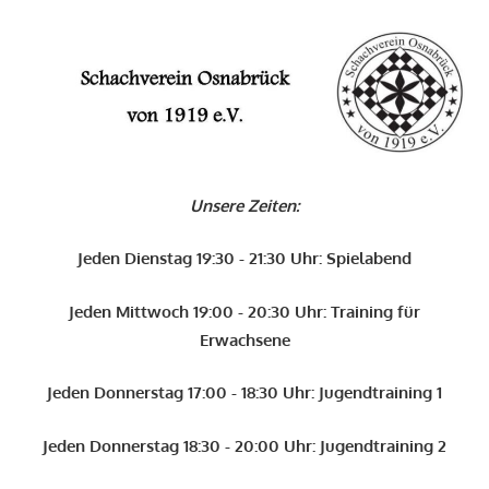
Zum
Inhalt
O
springen
Schachverein
Osnabrück
Unsere Zeiten:
von
1919
Jeden Dienstag 19:30 - 21:30 Uhr: Spielabend
e.V.
Jeden Mittwoch 19:00 - 20:30 Uhr: Training für
Erwachsene
Jeden Donnerstag 17:00 - 18:30 Uhr: Jugendtraining 1
Jeden Donnerstag 18:30 - 20:00 Uhr: Jugendtraining 2