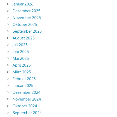
Januar 2026
Dezember 2025
November 2025
Oktober 2025
September 2025
August 2025
Juli 2025
Juni 2025
Mai 2025
April 2025
März 2025
Februar 2025
Januar 2025
Dezember 2024
November 2024
Oktober 2024
September 2024