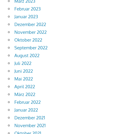
März 2023
Februar 2023
Januar 2023
Dezember 2022
November 2022
Oktober 2022
September 2022
August 2022
Juli 2022
Juni 2022
Mai 2022
April 2022
März 2022
Februar 2022
Januar 2022
Dezember 2021
November 2021
Oktober 2021