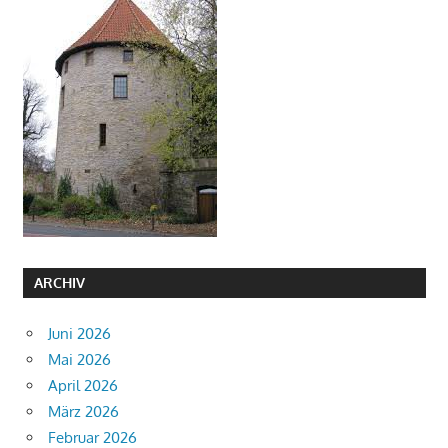
ARCHIV
Juni 2026
Mai 2026
April 2026
März 2026
Februar 2026