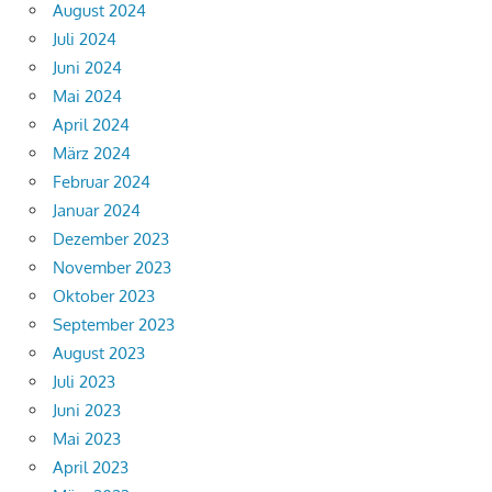
August 2024
Juli 2024
Juni 2024
Mai 2024
April 2024
März 2024
Februar 2024
Januar 2024
Dezember 2023
November 2023
Oktober 2023
September 2023
August 2023
Juli 2023
Juni 2023
Mai 2023
April 2023