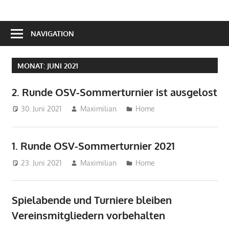
NAVIGATION
MONAT:
JUNI 2021
2. Runde OSV-Sommerturnier ist ausgelost
30. Juni 2021
Maximilian
Home
1. Runde OSV-Sommerturnier 2021
23. Juni 2021
Maximilian
Home
Spielabende und Turniere bleiben
Vereinsmitgliedern vorbehalten