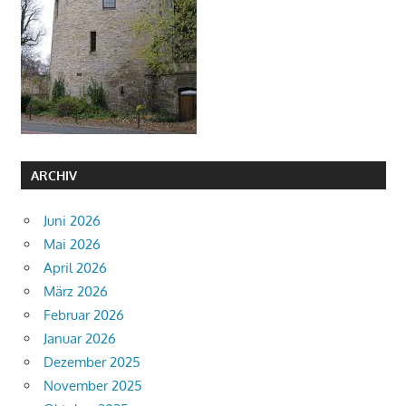
ARCHIV
Juni 2026
Mai 2026
April 2026
März 2026
Februar 2026
Januar 2026
Dezember 2025
November 2025