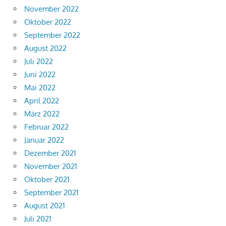
November 2022
Oktober 2022
September 2022
August 2022
Juli 2022
Juni 2022
Mai 2022
April 2022
März 2022
Februar 2022
Januar 2022
Dezember 2021
November 2021
Oktober 2021
September 2021
August 2021
Juli 2021