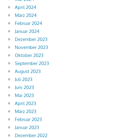
April 2024
März 2024
Februar 2024
Januar 2024
Dezember 2023
November 2023
Oktober 2023
September 2023
August 2023
Juli 2023
Juni 2023
Mai 2023
April 2023
März 2023
Februar 2023
Januar 2023
Dezember 2022