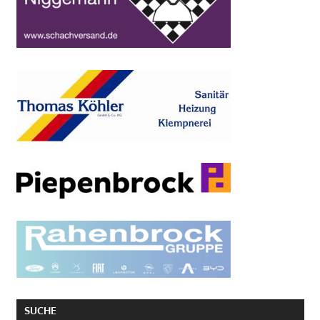
SUCHE