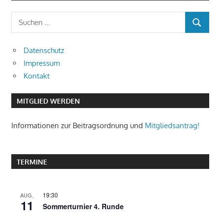
Suchen
SUCHEN
nach:
Datenschutz
Impressum
Kontakt
MITGLIED WERDEN
Informationen zur Beitragsordnung und
Mitgliedsantrag!
TERMINE
19:30
AUG.
11
Sommerturnier 4. Runde