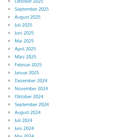
Oktober 2025
September 2025
August 2025
Juli 2025
Juni 2025
Mai 2025
April 2025
März 2025
Februar 2025
Januar 2025
Dezember 2024
November 2024
Oktober 2024
September 2024
August 2024
Juli 2024
Juni 2024
Mai 2024