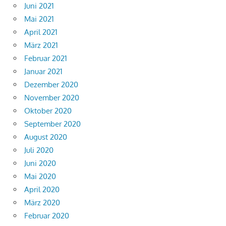
Juni 2021
Mai 2021
April 2021
März 2021
Februar 2021
Januar 2021
Dezember 2020
November 2020
Oktober 2020
September 2020
August 2020
Juli 2020
Juni 2020
Mai 2020
April 2020
März 2020
Februar 2020