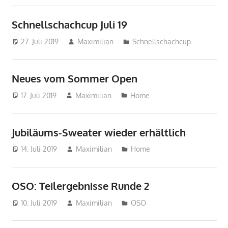
Schnellschachcup Juli 19
27. Juli 2019
Maximilian
Schnellschachcup
Neues vom Sommer Open
17. Juli 2019
Maximilian
Home
Jubiläums-Sweater wieder erhältlich
14. Juli 2019
Maximilian
Home
OSO: Teilergebnisse Runde 2
10. Juli 2019
Maximilian
OSO