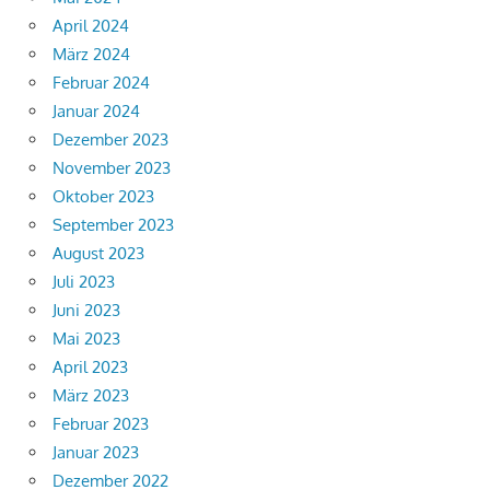
April 2024
März 2024
Februar 2024
Januar 2024
Dezember 2023
November 2023
Oktober 2023
September 2023
August 2023
Juli 2023
Juni 2023
Mai 2023
April 2023
März 2023
Februar 2023
Januar 2023
Dezember 2022