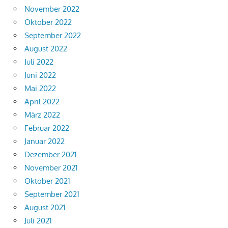
November 2022
Oktober 2022
September 2022
August 2022
Juli 2022
Juni 2022
Mai 2022
April 2022
März 2022
Februar 2022
Januar 2022
Dezember 2021
November 2021
Oktober 2021
September 2021
August 2021
Juli 2021