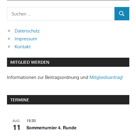
Suchen
SUCHEN
nach:
Datenschutz
Impressum
Kontakt
MITGLIED WERDEN
Informationen zur Beitragsordnung und
Mitgliedsantrag!
TERMINE
19:30
AUG.
11
Sommerturnier 4. Runde