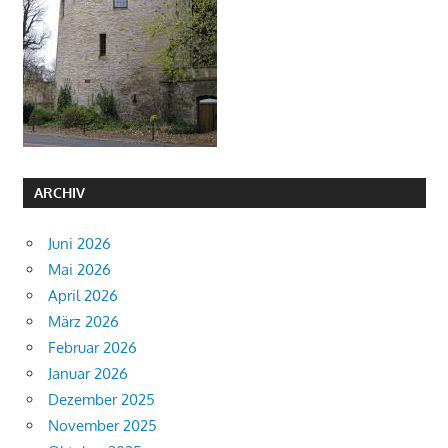
ARCHIV
Juni 2026
Mai 2026
April 2026
März 2026
Februar 2026
Januar 2026
Dezember 2025
November 2025