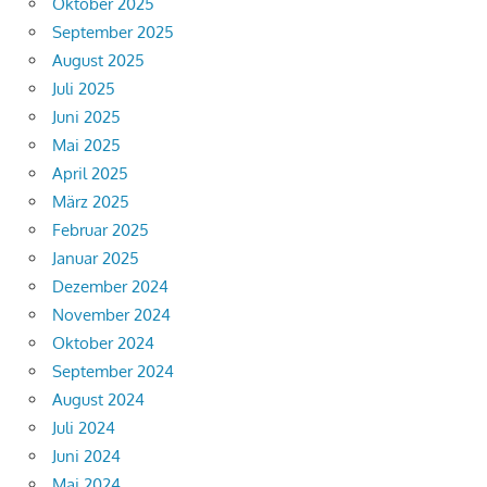
Oktober 2025
September 2025
August 2025
Juli 2025
Juni 2025
Mai 2025
April 2025
März 2025
Februar 2025
Januar 2025
Dezember 2024
November 2024
Oktober 2024
September 2024
August 2024
Juli 2024
Juni 2024
Mai 2024