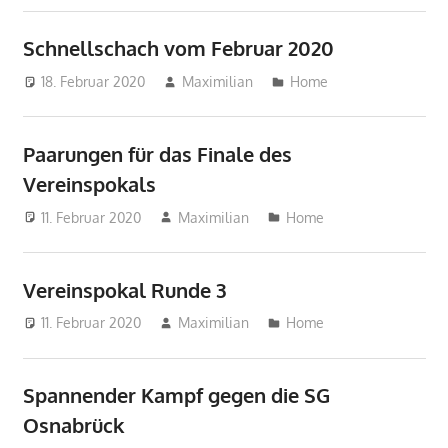
Schnellschach vom Februar 2020
18. Februar 2020
Maximilian
Home
Paarungen für das Finale des
Vereinspokals
11. Februar 2020
Maximilian
Home
Vereinspokal Runde 3
11. Februar 2020
Maximilian
Home
Spannender Kampf gegen die SG
Osnabrück