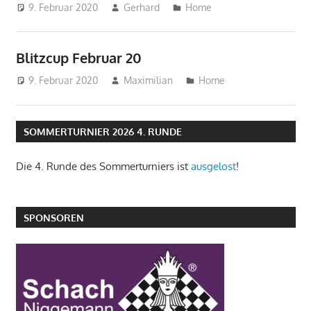
9. Februar 2020
Gerhard
Home
Blitzcup Februar 20
9. Februar 2020
Maximilian
Home
SOMMERTURNIER 2026 4. RUNDE
Die 4. Runde des Sommerturniers ist
ausgelost
!
SPONSOREN