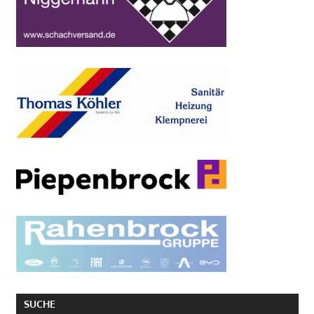
SUCHE