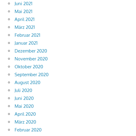
Juni 2021
Mai 2021
April 2021
März 2021
Februar 2021
Januar 2021
Dezember 2020
November 2020
Oktober 2020
September 2020
August 2020
Juli 2020
Juni 2020
Mai 2020
April 2020
März 2020
Februar 2020