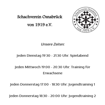
Zum
Inhalt
O
springen
Schachverein
Osnabrück
Unsere Zeiten:
von
1919
Jeden Dienstag 19:30 - 21:30 Uhr: Spielabend
e.V.
Jeden Mittwoch 19:00 - 20:30 Uhr: Training für
Erwachsene
Jeden Donnerstag 17:00 - 18:30 Uhr: Jugendtraining 1
Jeden Donnerstag 18:30 - 20:00 Uhr: Jugendtraining 2