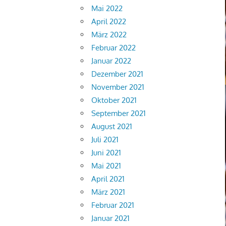
Mai 2022
April 2022
März 2022
Februar 2022
Januar 2022
Dezember 2021
November 2021
Oktober 2021
September 2021
August 2021
Juli 2021
Juni 2021
Mai 2021
April 2021
März 2021
Februar 2021
Januar 2021