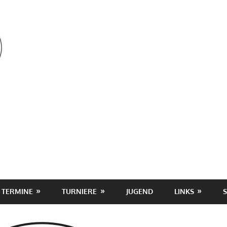
OSV
TERMINE
TURNIERE
JUGEND
LINKS