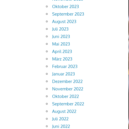
Oktober 2023
September 2023
August 2023
Juli 2023
Juni 2023
Mai 2023
April 2023
März 2023
Februar 2023
Januar 2023
Dezember 2022
November 2022
Oktober 2022
September 2022
August 2022
Juli 2022
Juni 2022