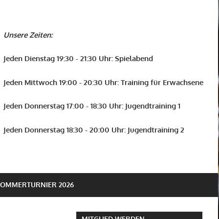
Unsere Zeiten:
Jeden Dienstag 19:30 - 21:30 Uhr: Spielabend
Jeden Mittwoch 19:00 - 20:30 Uhr: Training für Erwachsene
Jeden Donnerstag 17:00 - 18:30 Uhr: Jugendtraining 1
Jeden Donnerstag 18:30 - 20:00 Uhr: Jugendtraining 2
SOMMERTURNIER 2026
MITGLIED WERDEN