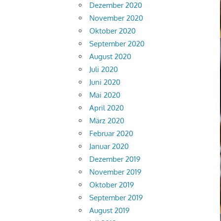
Dezember 2020
November 2020
Oktober 2020
September 2020
August 2020
Juli 2020
Juni 2020
Mai 2020
April 2020
März 2020
Februar 2020
Januar 2020
Dezember 2019
November 2019
Oktober 2019
September 2019
August 2019