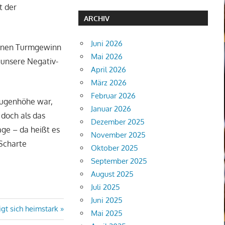
t der
ARCHIV
Juni 2026
 einen Turmgewinn
Mai 2026
 unsere Negativ-
April 2026
März 2026
Februar 2026
 Augenhöhe war,
Januar 2026
 doch als das
Dezember 2025
age – da heißt es
November 2025
 Scharte
Oktober 2025
September 2025
August 2025
Juli 2025
Juni 2025
igt sich heimstark
Mai 2025