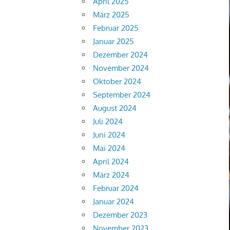
April 2025
März 2025
Februar 2025
Januar 2025
Dezember 2024
November 2024
Oktober 2024
September 2024
August 2024
Juli 2024
Juni 2024
Mai 2024
April 2024
März 2024
Februar 2024
Januar 2024
Dezember 2023
November 2023