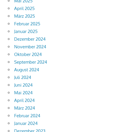
Mai 2025
April 2025
März 2025
Februar 2025
Januar 2025
Dezember 2024
November 2024
Oktober 2024
September 2024
August 2024
Juli 2024
Juni 2024
Mai 2024
April 2024
März 2024
Februar 2024
Januar 2024
Dezember 2023