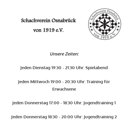
Zum
Inhalt
O
springen
Schachverein
Osnabrück
Unsere Zeiten:
von
1919
Jeden Dienstag 19:30 - 21:30 Uhr: Spielabend
e.V.
Jeden Mittwoch 19:00 - 20:30 Uhr: Training für
Erwachsene
Jeden Donnerstag 17:00 - 18:30 Uhr: Jugendtraining 1
Jeden Donnerstag 18:30 - 20:00 Uhr: Jugendtraining 2