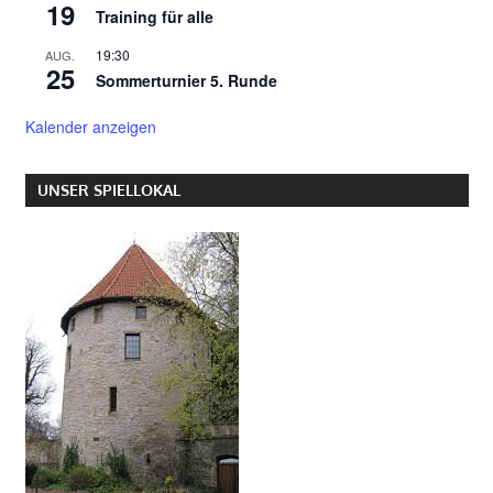
19
Training für alle
19:30
AUG.
25
Sommerturnier 5. Runde
Kalender anzeigen
UNSER SPIELLOKAL