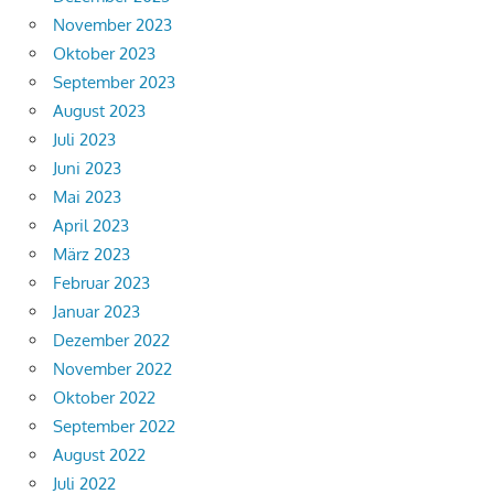
November 2023
Oktober 2023
September 2023
August 2023
Juli 2023
Juni 2023
Mai 2023
April 2023
März 2023
Februar 2023
Januar 2023
Dezember 2022
November 2022
Oktober 2022
September 2022
August 2022
Juli 2022