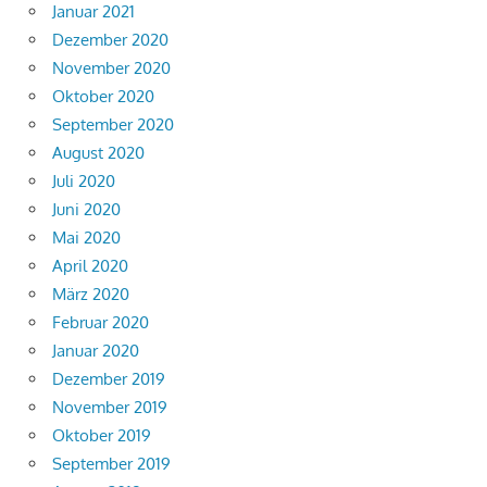
Januar 2021
Dezember 2020
November 2020
Oktober 2020
September 2020
August 2020
Juli 2020
Juni 2020
Mai 2020
April 2020
März 2020
Februar 2020
Januar 2020
Dezember 2019
November 2019
Oktober 2019
September 2019