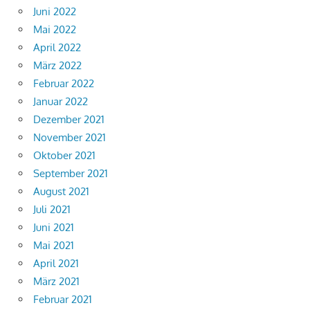
Juni 2022
Mai 2022
April 2022
März 2022
Februar 2022
Januar 2022
Dezember 2021
November 2021
Oktober 2021
September 2021
August 2021
Juli 2021
Juni 2021
Mai 2021
April 2021
März 2021
Februar 2021