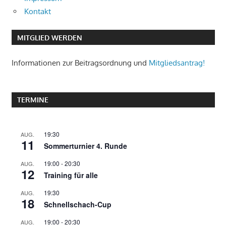
Kontakt
MITGLIED WERDEN
Informationen zur Beitragsordnung und
Mitgliedsantrag!
TERMINE
19:30
AUG.
11
Sommerturnier 4. Runde
19:00
-
20:30
AUG.
12
Training für alle
19:30
AUG.
18
Schnellschach-Cup
19:00
-
20:30
AUG.