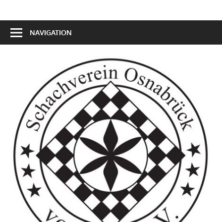
NAVIGATION