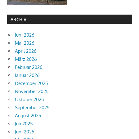
ARCHIV
Juni 2026
Mai 2026
April 2026
März 2026
Februar 2026
Januar 2026
Dezember 2025
November 2025
Oktober 2025
September 2025
August 2025
Juli 2025
Juni 2025