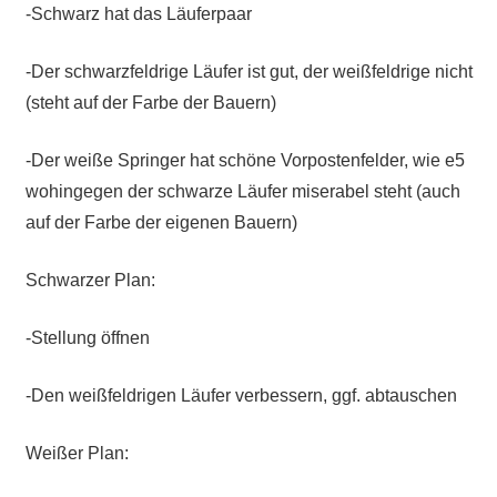
-Schwarz hat das Läuferpaar
-Der schwarzfeldrige Läufer ist gut, der weißfeldrige nicht
(steht auf der Farbe der Bauern)
-Der weiße Springer hat schöne Vorpostenfelder, wie e5
wohingegen der schwarze Läufer miserabel steht (auch
auf der Farbe der eigenen Bauern)
Schwarzer Plan:
-Stellung öffnen
-Den weißfeldrigen Läufer verbessern, ggf. abtauschen
Weißer Plan: