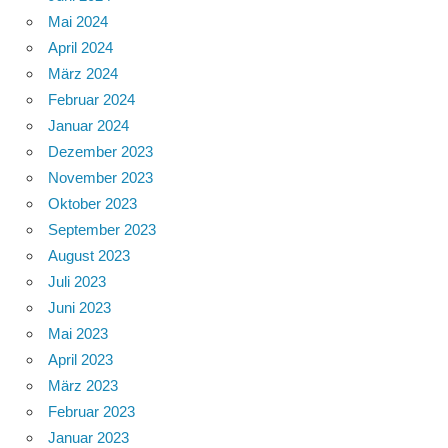
Mai 2024
April 2024
März 2024
Februar 2024
Januar 2024
Dezember 2023
November 2023
Oktober 2023
September 2023
August 2023
Juli 2023
Juni 2023
Mai 2023
April 2023
März 2023
Februar 2023
Januar 2023