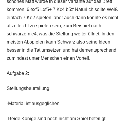
schönes Matt würde in dieser Variante auf das Brett
kommen: 6.exf5 Lxf5+ 7.Kc4 b5# Natürlich sollte Weiß
einfach 7.Ke2 spielen, aber auch dann könnte es nicht
allzu leicht zu spielen sein, zum Beispiel nach
schwarzem e4, was die Stellung weiter öffnet. In den
meisten Abspielen kann Schwarz also seine Ideen
besser in die Tat umsetzen und hat dementsprechend
zumindest unter Menschen einen Vorteil.
Aufgabe 2:
Stellungsbeurteilung:
-Material ist ausgeglichen
-Beide Könige sind noch nicht am Spiel beteiligt