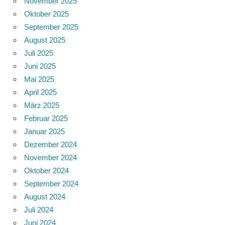
November 2025
Oktober 2025
September 2025
August 2025
Juli 2025
Juni 2025
Mai 2025
April 2025
März 2025
Februar 2025
Januar 2025
Dezember 2024
November 2024
Oktober 2024
September 2024
August 2024
Juli 2024
Juni 2024