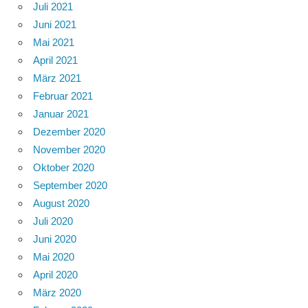
Juli 2021
Juni 2021
Mai 2021
April 2021
März 2021
Februar 2021
Januar 2021
Dezember 2020
November 2020
Oktober 2020
September 2020
August 2020
Juli 2020
Juni 2020
Mai 2020
April 2020
März 2020