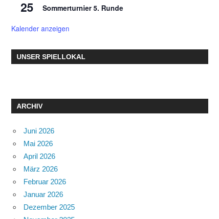
25
Sommerturnier 5. Runde
Kalender anzeigen
UNSER SPIELLOKAL
ARCHIV
Juni 2026
Mai 2026
April 2026
März 2026
Februar 2026
Januar 2026
Dezember 2025