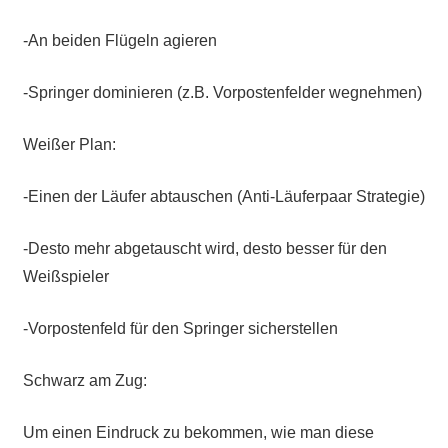
-An beiden Flügeln agieren
-Springer dominieren (z.B. Vorpostenfelder wegnehmen)
Weißer Plan:
-Einen der Läufer abtauschen (Anti-Läuferpaar Strategie)
-Desto mehr abgetauscht wird, desto besser für den
Weißspieler
-Vorpostenfeld für den Springer sicherstellen
Schwarz am Zug:
Um einen Eindruck zu bekommen, wie man diese