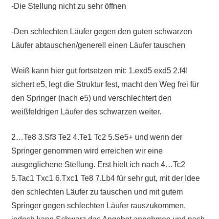
-Die Stellung nicht zu sehr öffnen
-Den schlechten Läufer gegen den guten schwarzen
Läufer abtauschen/generell einen Läufer tauschen
Weiß kann hier gut fortsetzen mit: 1.exd5 exd5 2.f4!
sichert e5, legt die Struktur fest, macht den Weg frei für
den Springer (nach e5) und verschlechtert den
weißfeldrigen Läufer des schwarzen weiter.
2…Te8 3.Sf3 Te2 4.Te1 Tc2 5.Se5+ und wenn der
Springer genommen wird erreichen wir eine
ausgeglichene Stellung. Erst hielt ich nach 4…Tc2
5.Tac1 Txc1 6.Txc1 Te8 7.Lb4 für sehr gut, mit der Idee
den schlechten Läufer zu tauschen und mit gutem
Springer gegen schlechten Läufer rauszukommen,