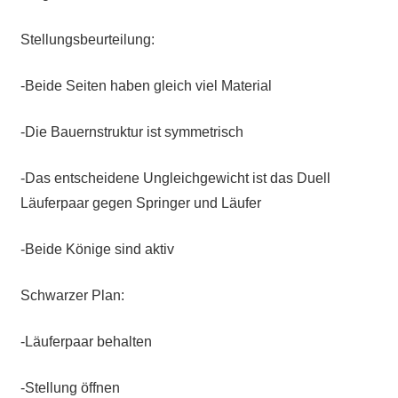
Stellungsbeurteilung:
-Beide Seiten haben gleich viel Material
-Die Bauernstruktur ist symmetrisch
-Das entscheidene Ungleichgewicht ist das Duell
Läuferpaar gegen Springer und Läufer
-Beide Könige sind aktiv
Schwarzer Plan:
-Läuferpaar behalten
-Stellung öffnen