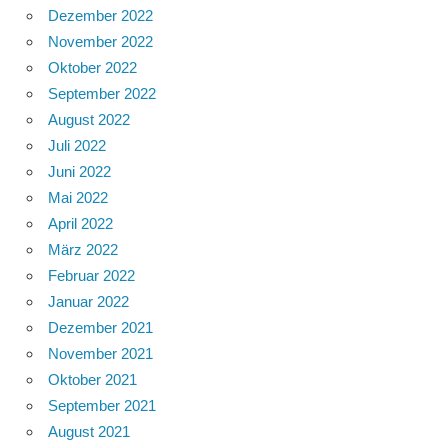
Dezember 2022
November 2022
Oktober 2022
September 2022
August 2022
Juli 2022
Juni 2022
Mai 2022
April 2022
März 2022
Februar 2022
Januar 2022
Dezember 2021
November 2021
Oktober 2021
September 2021
August 2021