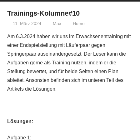
Trainings-Kolumne#10
11. März 2024
Max
Home
Am 6.3.2024 haben wir uns im Erwachsenentraining mit
einer Endspielstellung mit Läuferpaar gegen
Springerpaar auseinandergesetzt. Der Leser kann die
Aufgaben gerne als Training nutzen, indem er die
Stellung bewertet, und für beide Seiten einen Plan
ableitet. Ansonsten befinden sich im unteren Teil des
Artikels die Lösungen.
Lösungen:
Aufgabe 1: