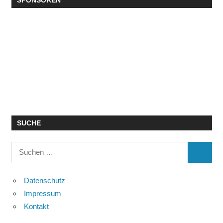
SPONSOREN
SUCHE
Suchen
SUCHE
nach:
Datenschutz
Impressum
Kontakt