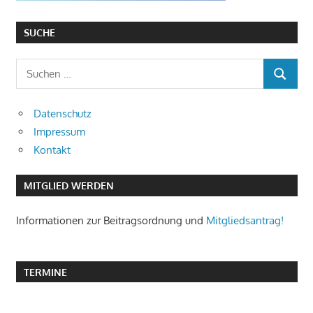
SUCHE
Suchen
SUCHEN
nach:
Datenschutz
Impressum
Kontakt
MITGLIED WERDEN
Informationen zur Beitragsordnung und
Mitgliedsantrag!
TERMINE