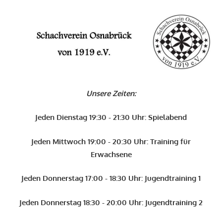
Zum
Inhalt
O
springen
Schachverein
Osnabrück
Unsere Zeiten:
von
1919
Jeden Dienstag 19:30 - 21:30 Uhr: Spielabend
e.V.
Jeden Mittwoch 19:00 - 20:30 Uhr: Training für
Erwachsene
Jeden Donnerstag 17:00 - 18:30 Uhr: Jugendtraining 1
Jeden Donnerstag 18:30 - 20:00 Uhr: Jugendtraining 2