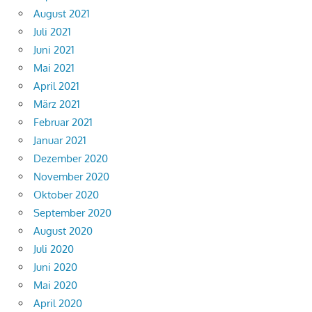
August 2021
Juli 2021
Juni 2021
Mai 2021
April 2021
März 2021
Februar 2021
Januar 2021
Dezember 2020
November 2020
Oktober 2020
September 2020
August 2020
Juli 2020
Juni 2020
Mai 2020
April 2020