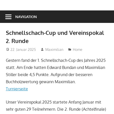
NAVIGATION
Schnellschach-Cup und Vereinspokal
2. Runde
22. Januar 2025
Maximilian
Home
Gestern fand der 1. Schnellschach-Cup des Jahres 2025
statt. Am Ende hatten Edward Bundan und Maximilian
Stiller beide 4,5 Punkte. Aufgrund der besseren
Buchholzwertung gewann Maximilian.
Turnierseite
Unser Vereinspokal 2025 startete Anfang Januar mit
sehr guten 29 Teilnehmern. Die 2. Runde (Achtelfinale)