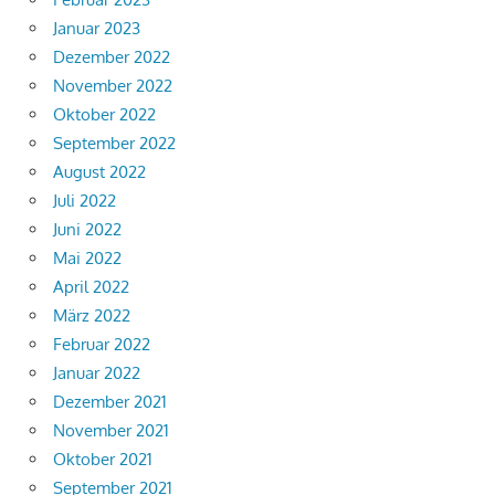
Januar 2023
Dezember 2022
November 2022
Oktober 2022
September 2022
August 2022
Juli 2022
Juni 2022
Mai 2022
April 2022
März 2022
Februar 2022
Januar 2022
Dezember 2021
November 2021
Oktober 2021
September 2021