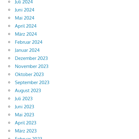
Juli 2024
Juni 2024
Mai 2024
April 2024
März 2024
Februar 2024
Januar 2024
Dezember 2023
November 2023
Oktober 2023
September 2023
August 2023
Juli 2023
Juni 2023
Mai 2023
April 2023
März 2023
Februar 2023