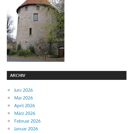
ARCHIV
Juni 2026
Mai 2026
April 2026
März 2026
Februar 2026
Januar 2026