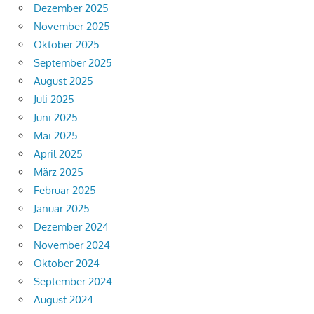
Dezember 2025
November 2025
Oktober 2025
September 2025
August 2025
Juli 2025
Juni 2025
Mai 2025
April 2025
März 2025
Februar 2025
Januar 2025
Dezember 2024
November 2024
Oktober 2024
September 2024
August 2024