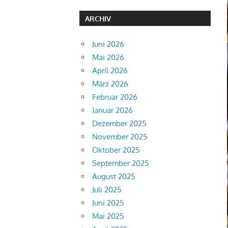
ARCHIV
Juni 2026
Mai 2026
April 2026
März 2026
Februar 2026
Januar 2026
Dezember 2025
November 2025
Oktober 2025
September 2025
August 2025
Juli 2025
Juni 2025
Mai 2025