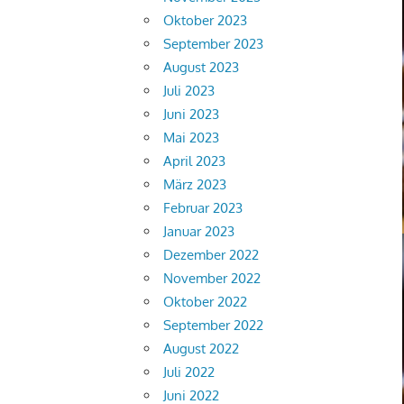
Oktober 2023
September 2023
August 2023
Juli 2023
Juni 2023
Mai 2023
April 2023
März 2023
Februar 2023
Januar 2023
Dezember 2022
November 2022
Oktober 2022
September 2022
August 2022
Juli 2022
Juni 2022