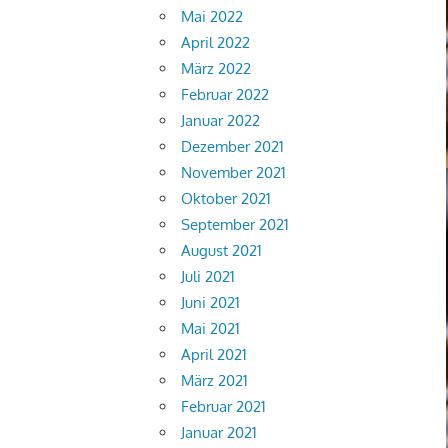
Mai 2022
April 2022
März 2022
Februar 2022
Januar 2022
Dezember 2021
November 2021
Oktober 2021
September 2021
August 2021
Juli 2021
Juni 2021
Mai 2021
April 2021
März 2021
Februar 2021
Januar 2021