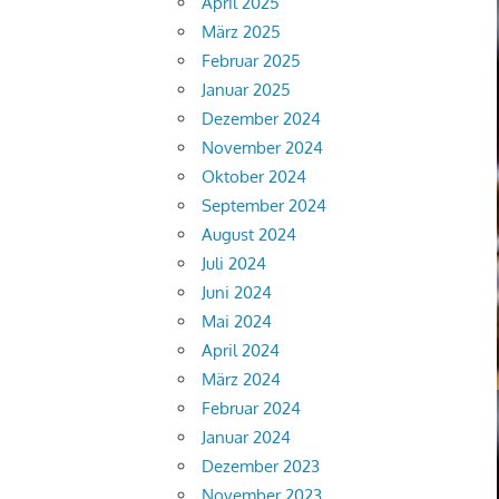
April 2025
März 2025
Februar 2025
Januar 2025
Dezember 2024
November 2024
Oktober 2024
September 2024
August 2024
Juli 2024
Juni 2024
Mai 2024
April 2024
März 2024
Februar 2024
Januar 2024
Dezember 2023
November 2023