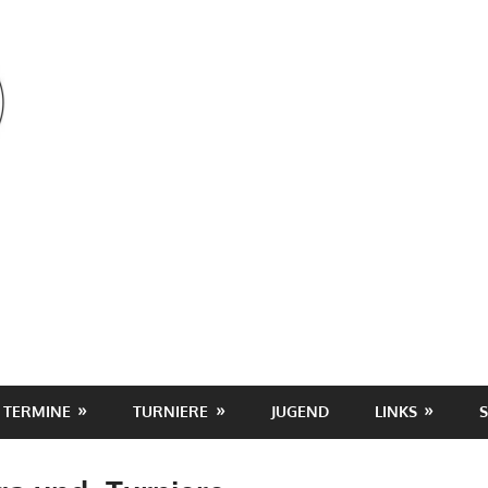
OSV
TERMINE
TURNIERE
JUGEND
LINKS