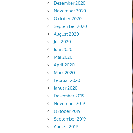
Dezember 2020
November 2020
Oktober 2020
September 2020
August 2020
Juli 2020
Juni 2020
Mai 2020
April 2020
März 2020
Februar 2020
Januar 2020
Dezember 2019
November 2019
Oktober 2019
September 2019
August 2019