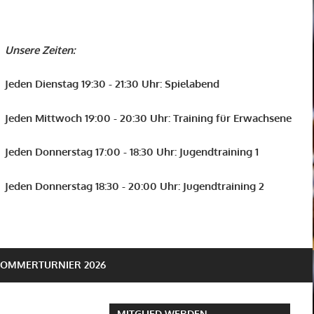
Unsere Zeiten:
Jeden Dienstag 19:30 - 21:30 Uhr: Spielabend
Jeden Mittwoch 19:00 - 20:30 Uhr: Training für Erwachsene
Jeden Donnerstag 17:00 - 18:30 Uhr: Jugendtraining 1
Jeden Donnerstag 18:30 - 20:00 Uhr: Jugendtraining 2
SOMMERTURNIER 2026
MITGLIED WERDEN