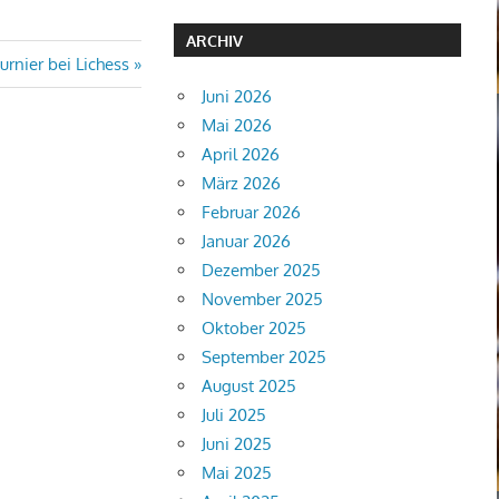
ARCHIV
rnier bei Lichess
Juni 2026
Mai 2026
April 2026
März 2026
Februar 2026
Januar 2026
Dezember 2025
November 2025
Oktober 2025
September 2025
August 2025
Juli 2025
Juni 2025
Mai 2025