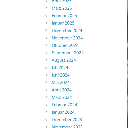
April 2025
März 2025
Februar 2025
Januar 2025
Dezember 2024
November 2024
Oktober 2024
September 2024
August 2024
Juli 2024
Juni 2024
Mai 2024
April 2024
März 2024
Februar 2024
Januar 2024
Dezember 2023
November 2023