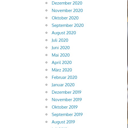
Dezember 2020
November 2020
Oktober 2020
September 2020
August 2020
Juli 2020
Juni 2020
Mai 2020
April 2020
März 2020
Februar 2020
Januar 2020
Dezember 2019
November 2019
Oktober 2019
September 2019
August 2019