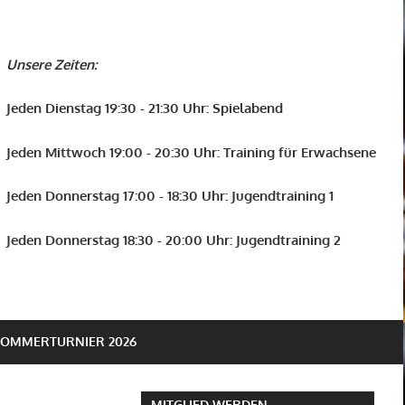
Unsere Zeiten:
Jeden Dienstag 19:30 - 21:30 Uhr: Spielabend
Jeden Mittwoch 19:00 - 20:30 Uhr: Training für Erwachsene
Jeden Donnerstag 17:00 - 18:30 Uhr: Jugendtraining 1
Jeden Donnerstag 18:30 - 20:00 Uhr: Jugendtraining 2
SOMMERTURNIER 2026
MITGLIED WERDEN