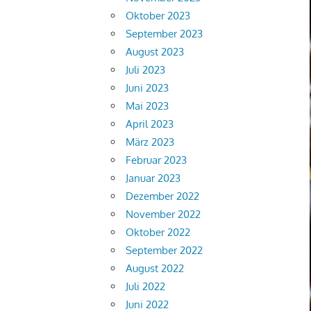
Oktober 2023
September 2023
August 2023
Juli 2023
Juni 2023
Mai 2023
April 2023
März 2023
Februar 2023
Januar 2023
Dezember 2022
November 2022
Oktober 2022
September 2022
August 2022
Juli 2022
Juni 2022