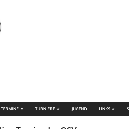
OSV
TERMINE
TURNIERE
JUGEND
LINKS