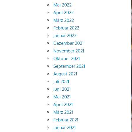
Mai 2022
April 2022
März 2022
Februar 2022
Januar 2022
Dezember 2021
November 2021
Oktober 2021
September 2021
August 2021
Juli 2021
Juni 2021
Mai 2021
April 2021
März 2021
Februar 2021
Januar 2021