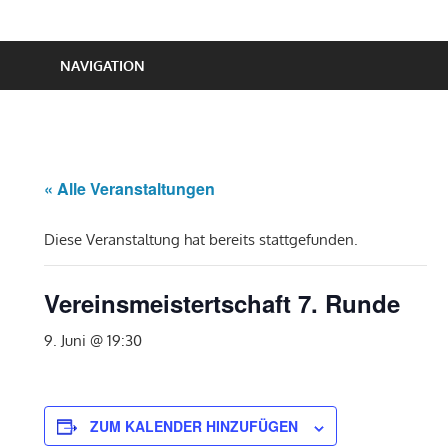
NAVIGATION
« Alle Veranstaltungen
Diese Veranstaltung hat bereits stattgefunden.
Vereinsmeistertschaft 7. Runde
9. Juni @ 19:30
ZUM KALENDER HINZUFÜGEN