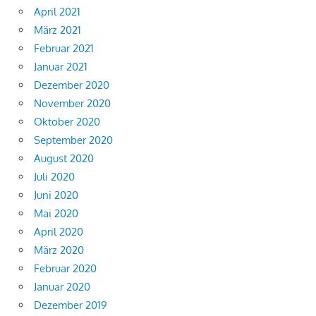
April 2021
März 2021
Februar 2021
Januar 2021
Dezember 2020
November 2020
Oktober 2020
September 2020
August 2020
Juli 2020
Juni 2020
Mai 2020
April 2020
März 2020
Februar 2020
Januar 2020
Dezember 2019