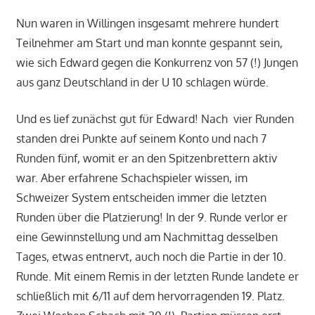
Nun waren in Willingen insgesamt mehrere hundert
Teilnehmer am Start und man konnte gespannt sein,
wie sich Edward gegen die Konkurrenz von 57 (!) Jungen
aus ganz Deutschland in der U 10 schlagen würde.
Und es lief zunächst gut für Edward! Nach vier Runden
standen drei Punkte auf seinem Konto und nach 7
Runden fünf, womit er an den Spitzenbrettern aktiv
war. Aber erfahrene Schachspieler wissen, im
Schweizer System entscheiden immer die letzten
Runden über die Platzierung! In der 9. Runde verlor er
eine Gewinnstellung und am Nachmittag desselben
Tages, etwas entnervt, auch noch die Partie in der 10.
Runde. Mit einem Remis in der letzten Runde landete er
schließlich mit 6/11 auf dem hervorragenden 19. Platz.