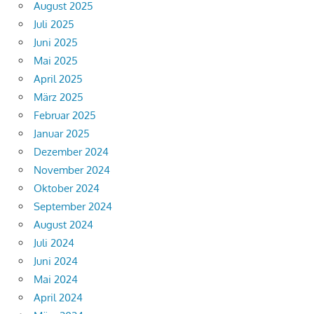
August 2025
Juli 2025
Juni 2025
Mai 2025
April 2025
März 2025
Februar 2025
Januar 2025
Dezember 2024
November 2024
Oktober 2024
September 2024
August 2024
Juli 2024
Juni 2024
Mai 2024
April 2024