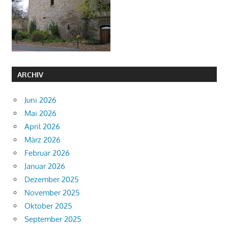
ARCHIV
Juni 2026
Mai 2026
April 2026
März 2026
Februar 2026
Januar 2026
Dezember 2025
November 2025
Oktober 2025
September 2025