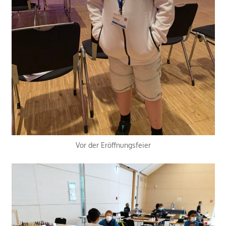
Vor der Eröffnungsfeier