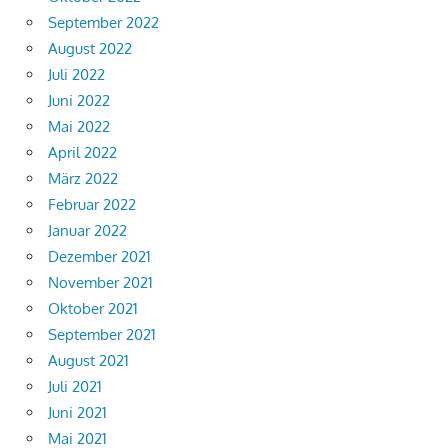
September 2022
August 2022
Juli 2022
Juni 2022
Mai 2022
April 2022
März 2022
Februar 2022
Januar 2022
Dezember 2021
November 2021
Oktober 2021
September 2021
August 2021
Juli 2021
Juni 2021
Mai 2021