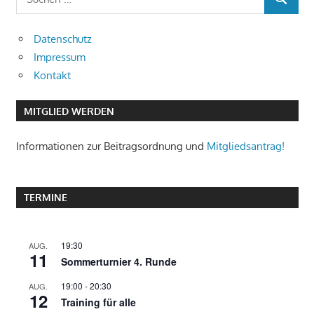
SUCHEN
nach:
Datenschutz
Impressum
Kontakt
MITGLIED WERDEN
Informationen zur Beitragsordnung und
Mitgliedsantrag!
TERMINE
19:30
AUG.
11
Sommerturnier 4. Runde
19:00
-
20:30
AUG.
12
Training für alle