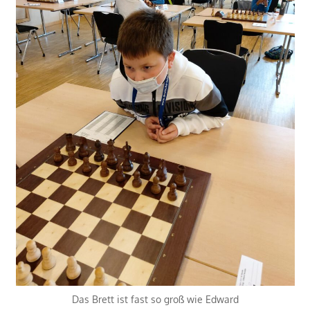
Das Brett ist fast so groß wie Edward