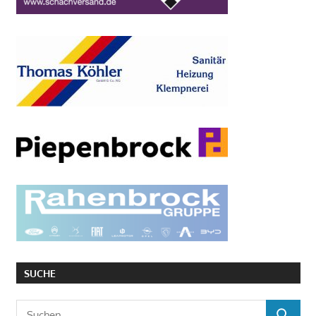
SUCHE
Suchen