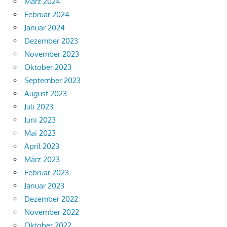
März 2024
Februar 2024
Januar 2024
Dezember 2023
November 2023
Oktober 2023
September 2023
August 2023
Juli 2023
Juni 2023
Mai 2023
April 2023
März 2023
Februar 2023
Januar 2023
Dezember 2022
November 2022
Oktober 2022