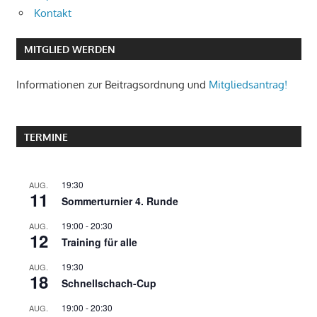
Kontakt
MITGLIED WERDEN
Informationen zur Beitragsordnung und
Mitgliedsantrag!
TERMINE
19:30
AUG.
11
Sommerturnier 4. Runde
19:00
-
20:30
AUG.
12
Training für alle
19:30
AUG.
18
Schnellschach-Cup
19:00
-
20:30
AUG.