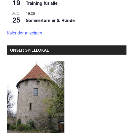
19
Training für alle
19:30
AUG.
25
Sommerturnier 5. Runde
Kalender anzeigen
UNSER SPIELLOKAL