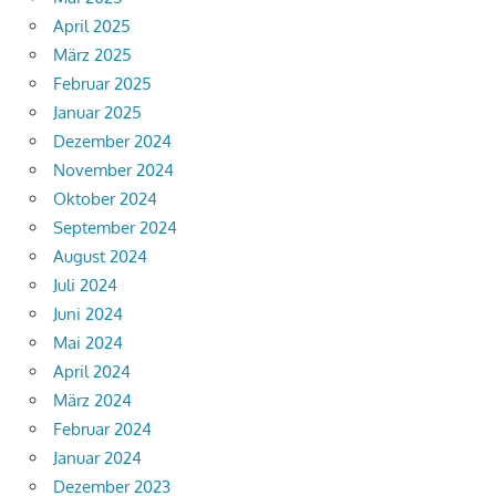
April 2025
März 2025
Februar 2025
Januar 2025
Dezember 2024
November 2024
Oktober 2024
September 2024
August 2024
Juli 2024
Juni 2024
Mai 2024
April 2024
März 2024
Februar 2024
Januar 2024
Dezember 2023