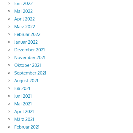
Juni 2022
Mai 2022
April 2022
März 2022
Februar 2022
Januar 2022
Dezember 2021
November 2021
Oktober 2021
September 2021
August 2021
Juli 2021
Juni 2021
Mai 2021
April 2021
März 2021
Februar 2021