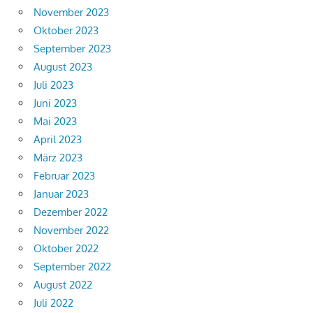
November 2023
Oktober 2023
September 2023
August 2023
Juli 2023
Juni 2023
Mai 2023
April 2023
März 2023
Februar 2023
Januar 2023
Dezember 2022
November 2022
Oktober 2022
September 2022
August 2022
Juli 2022