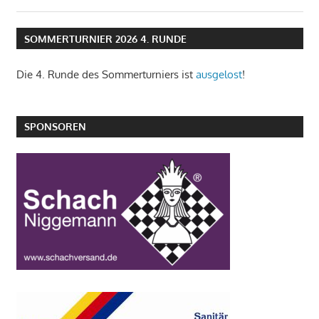
SOMMERTURNIER 2026 4. RUNDE
Die 4. Runde des Sommerturniers ist
ausgelost
!
SPONSOREN