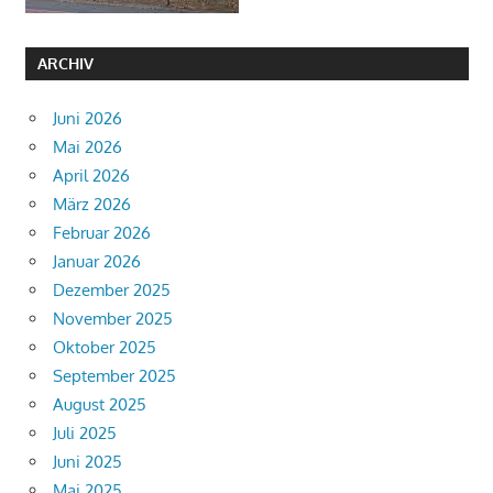
ARCHIV
Juni 2026
Mai 2026
April 2026
März 2026
Februar 2026
Januar 2026
Dezember 2025
November 2025
Oktober 2025
September 2025
August 2025
Juli 2025
Juni 2025
Mai 2025