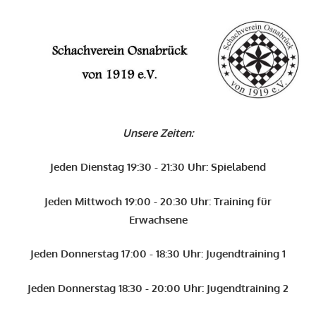
Zum
Inhalt
O
springen
Schachverein
Osnabrück
Unsere Zeiten:
von
1919
Jeden Dienstag 19:30 - 21:30 Uhr: Spielabend
e.V.
Jeden Mittwoch 19:00 - 20:30 Uhr: Training für
Erwachsene
Jeden Donnerstag 17:00 - 18:30 Uhr: Jugendtraining 1
Jeden Donnerstag 18:30 - 20:00 Uhr: Jugendtraining 2