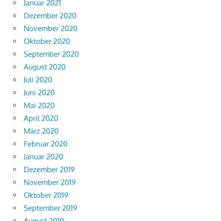
Januar 2021
Dezember 2020
November 2020
Oktober 2020
September 2020
August 2020
Juli 2020
Juni 2020
Mai 2020
April 2020
März 2020
Februar 2020
Januar 2020
Dezember 2019
November 2019
Oktober 2019
September 2019
August 2019