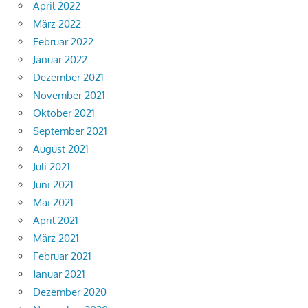
April 2022
März 2022
Februar 2022
Januar 2022
Dezember 2021
November 2021
Oktober 2021
September 2021
August 2021
Juli 2021
Juni 2021
Mai 2021
April 2021
März 2021
Februar 2021
Januar 2021
Dezember 2020