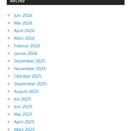
ARCHIV
Juni 2026
Mai 2026
April 2026
März 2026
Februar 2026
Januar 2026
Dezember 2025
November 2025
Oktober 2025
September 2025
August 2025
Juli 2025
Juni 2025
Mai 2025
April 2025
März 2025