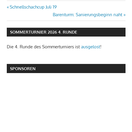
Schnellschachcup Juli 19
Barenturm: Sanierungsbeginn naht
SOMMERTURNIER 2026 4. RUNDE
Die 4. Runde des Sommerturniers ist
ausgelost
!
SPONSOREN