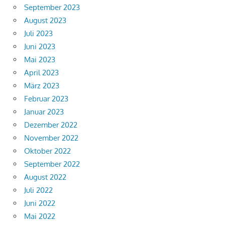
September 2023
August 2023
Juli 2023
Juni 2023
Mai 2023
April 2023
März 2023
Februar 2023
Januar 2023
Dezember 2022
November 2022
Oktober 2022
September 2022
August 2022
Juli 2022
Juni 2022
Mai 2022