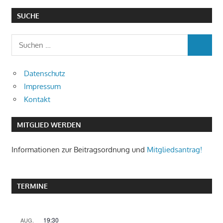
SUCHE
Datenschutz
Impressum
Kontakt
MITGLIED WERDEN
Informationen zur Beitragsordnung und
Mitgliedsantrag!
TERMINE
19:30
AUG.