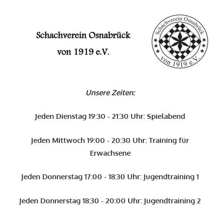
O
Schachverein
Osnabrück
Unsere Zeiten:
von
1919
Jeden Dienstag 19:30 - 21:30 Uhr: Spielabend
e.V.
Jeden Mittwoch 19:00 - 20:30 Uhr: Training für
Erwachsene
Jeden Donnerstag 17:00 - 18:30 Uhr: Jugendtraining 1
Jeden Donnerstag 18:30 - 20:00 Uhr: Jugendtraining 2