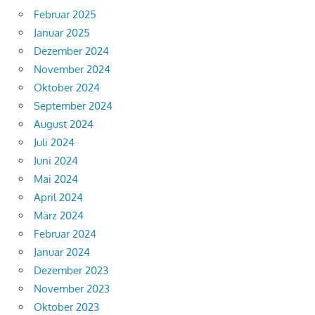
Februar 2025
Januar 2025
Dezember 2024
November 2024
Oktober 2024
September 2024
August 2024
Juli 2024
Juni 2024
Mai 2024
April 2024
März 2024
Februar 2024
Januar 2024
Dezember 2023
November 2023
Oktober 2023