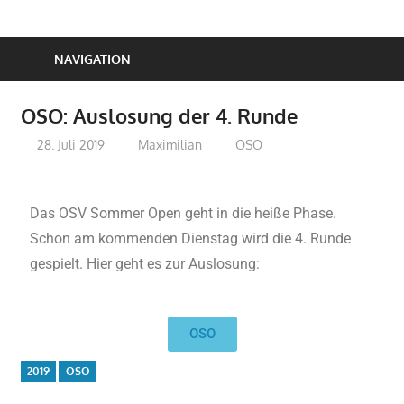
NAVIGATION
OSO: Auslosung der 4. Runde
28. Juli 2019
Maximilian
OSO
Das OSV Sommer Open geht in die heiße Phase.
Schon am kommenden Dienstag wird die 4. Runde
gespielt. Hier geht es zur Auslosung:
OSO
2019
OSO