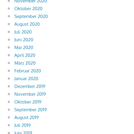
November 2020
Oktober 2020
September 2020
August 2020
Juli 2020
Juni 2020
Mai 2020
April 2020
März 2020
Februar 2020
Januar 2020
Dezember 2019
November 2019
Oktober 2019
September 2019
August 2019
Juli 2019
Juni 2019