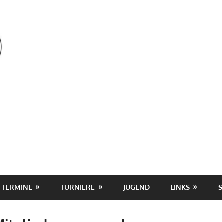
OSV
TERMINE
TURNIERE
JUGEND
LINKS