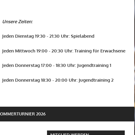
Unsere Zeiten:
Jeden Dienstag 19:30 - 21:30 Uhr: Spielabend
Jeden Mittwoch 19:00 - 20:30 Uhr: Training für Erwachsene
Jeden Donnerstag 17:00 - 18:30 Uhr: Jugendtraining 1
Jeden Donnerstag 18:30 - 20:00 Uhr: Jugendtraining 2
SOMMERTURNIER 2026
MITGLIED WERDEN