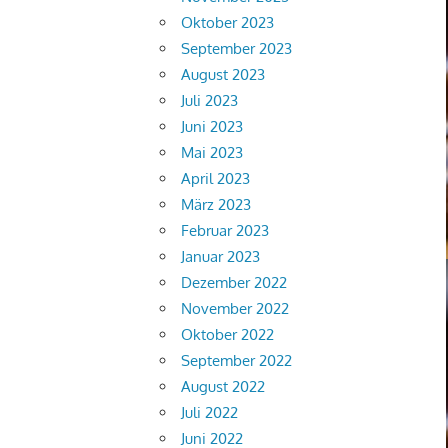
Oktober 2023
September 2023
August 2023
Juli 2023
Juni 2023
Mai 2023
April 2023
März 2023
Februar 2023
Januar 2023
Dezember 2022
November 2022
Oktober 2022
September 2022
August 2022
Juli 2022
Juni 2022