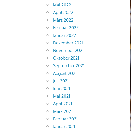
Mai 2022
April 2022
März 2022
Februar 2022
Januar 2022
Dezember 2021
November 2021
Oktober 2021
September 2021
August 2021
Juli 2021
Juni 2021
Mai 2021
April 2021
März 2021
Februar 2021
Januar 2021