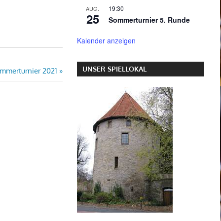
19:30
AUG.
25
Sommerturnier 5. Runde
Kalender anzeigen
UNSER SPIELLOKAL
mmerturnier 2021