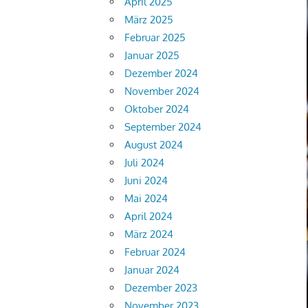
April 2025
März 2025
Februar 2025
Januar 2025
Dezember 2024
November 2024
Oktober 2024
September 2024
August 2024
Juli 2024
Juni 2024
Mai 2024
April 2024
März 2024
Februar 2024
Januar 2024
Dezember 2023
November 2023