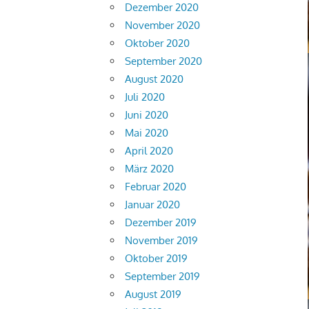
Dezember 2020
November 2020
Oktober 2020
September 2020
August 2020
Juli 2020
Juni 2020
Mai 2020
April 2020
März 2020
Februar 2020
Januar 2020
Dezember 2019
November 2019
Oktober 2019
September 2019
August 2019