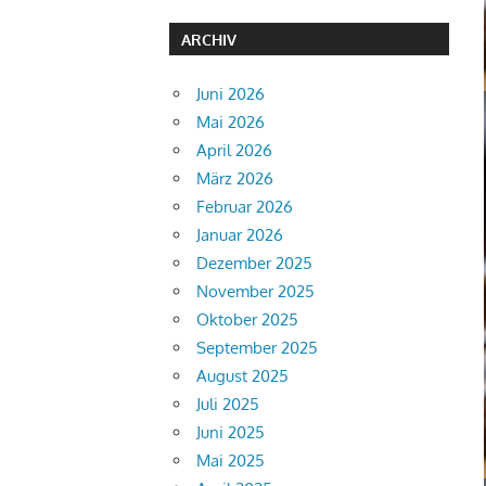
ARCHIV
Juni 2026
Mai 2026
April 2026
März 2026
Februar 2026
Januar 2026
Dezember 2025
November 2025
Oktober 2025
September 2025
August 2025
Juli 2025
Juni 2025
Mai 2025