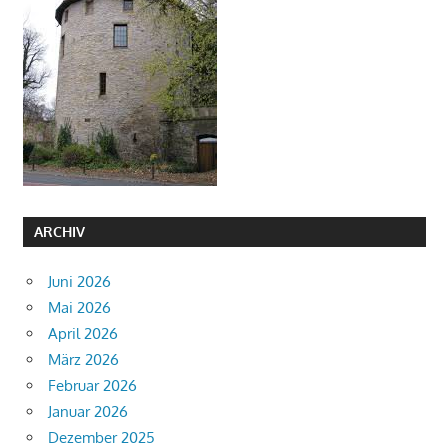
ARCHIV
Juni 2026
Mai 2026
April 2026
März 2026
Februar 2026
Januar 2026
Dezember 2025