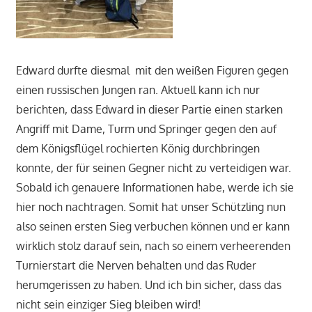
Edward durfte diesmal mit den weißen Figuren gegen
einen russischen Jungen ran. Aktuell kann ich nur
berichten, dass Edward in dieser Partie einen starken
Angriff mit Dame, Turm und Springer gegen den auf
dem Königsflügel rochierten König durchbringen
konnte, der für seinen Gegner nicht zu verteidigen war.
Sobald ich genauere Informationen habe, werde ich sie
hier noch nachtragen. Somit hat unser Schützling nun
also seinen ersten Sieg verbuchen können und er kann
wirklich stolz darauf sein, nach so einem verheerenden
Turnierstart die Nerven behalten und das Ruder
herumgerissen zu haben. Und ich bin sicher, dass das
nicht sein einziger Sieg bleiben wird!