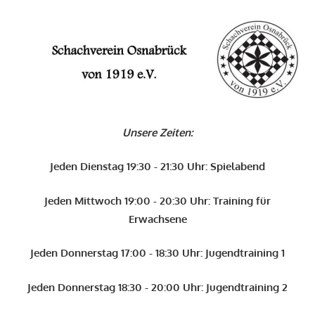
Zum
Inhalt
O
springen
Schachverein
Osnabrück
Unsere Zeiten:
von
1919
Jeden Dienstag 19:30 - 21:30 Uhr: Spielabend
e.V.
Jeden Mittwoch 19:00 - 20:30 Uhr: Training für
Erwachsene
Jeden Donnerstag 17:00 - 18:30 Uhr: Jugendtraining 1
Jeden Donnerstag 18:30 - 20:00 Uhr: Jugendtraining 2