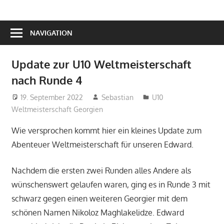
NAVIGATION
Update zur U10 Weltmeisterschaft
nach Runde 4
19. September 2022
Sebastian
U10
Weltmeisterschaft Georgien
Wie versprochen kommt hier ein kleines Update zum
Abenteuer Weltmeisterschaft für unseren Edward.
Nachdem die ersten zwei Runden alles Andere als
wünschenswert gelaufen waren, ging es in Runde 3 mit
schwarz gegen einen weiteren Georgier mit dem
schönen Namen Nikoloz Maghlakelidze. Edward