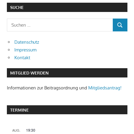
SUCHE
Suchen
SUCHEN
nach:
Datenschutz
Impressum
Kontakt
MITGLIED WERDEN
Informationen zur Beitragsordnung und
Mitgliedsantrag!
TERMINE
19:30
AUG.