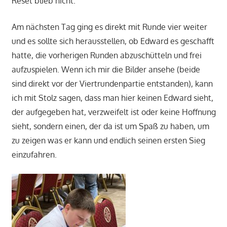
Reset blieb nicht.
Am nächsten Tag ging es direkt mit Runde vier weiter
und es sollte sich herausstellen, ob Edward es geschafft
hatte, die vorherigen Runden abzuschütteln und frei
aufzuspielen. Wenn ich mir die Bilder ansehe (beide
sind direkt vor der Viertrundenpartie entstanden), kann
ich mit Stolz sagen, dass man hier keinen Edward sieht,
der aufgegeben hat, verzweifelt ist oder keine Hoffnung
sieht, sondern einen, der da ist um Spaß zu haben, um
zu zeigen was er kann und endlich seinen ersten Sieg
einzufahren.