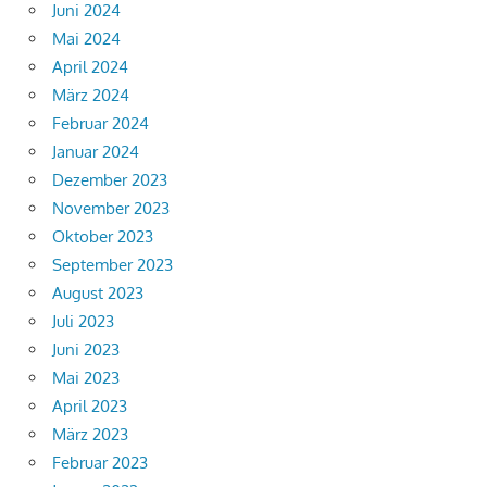
Juni 2024
Mai 2024
April 2024
März 2024
Februar 2024
Januar 2024
Dezember 2023
November 2023
Oktober 2023
September 2023
August 2023
Juli 2023
Juni 2023
Mai 2023
April 2023
März 2023
Februar 2023