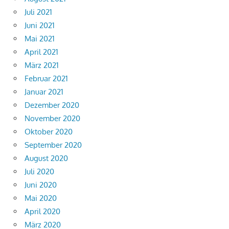
Juli 2021
Juni 2021
Mai 2021
April 2021
März 2021
Februar 2021
Januar 2021
Dezember 2020
November 2020
Oktober 2020
September 2020
August 2020
Juli 2020
Juni 2020
Mai 2020
April 2020
März 2020