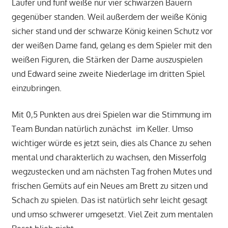
Läufer und fünf weiße nur vier schwarzen Bauern
gegenüber standen. Weil außerdem der weiße König
sicher stand und der schwarze König keinen Schutz vor
der weißen Dame fand, gelang es dem Spieler mit den
weißen Figuren, die Stärken der Dame auszuspielen
und Edward seine zweite Niederlage im dritten Spiel
einzubringen.
Mit 0,5 Punkten aus drei Spielen war die Stimmung im
Team Bundan natürlich zunächst im Keller. Umso
wichtiger würde es jetzt sein, dies als Chance zu sehen
mental und charakterlich zu wachsen, den Misserfolg
wegzustecken und am nächsten Tag frohen Mutes und
frischen Gemüts auf ein Neues am Brett zu sitzen und
Schach zu spielen. Das ist natürlich sehr leicht gesagt
und umso schwerer umgesetzt. Viel Zeit zum mentalen