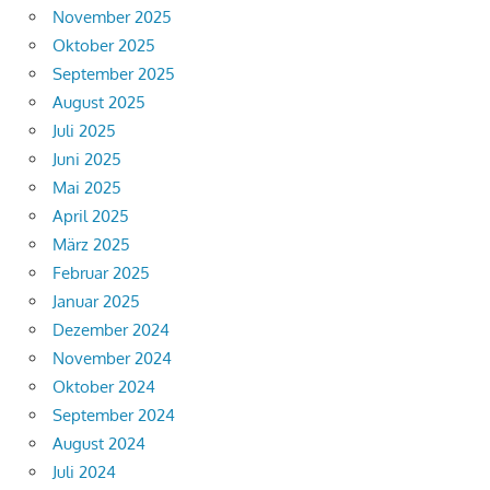
November 2025
Oktober 2025
September 2025
August 2025
Juli 2025
Juni 2025
Mai 2025
April 2025
März 2025
Februar 2025
Januar 2025
Dezember 2024
November 2024
Oktober 2024
September 2024
August 2024
Juli 2024