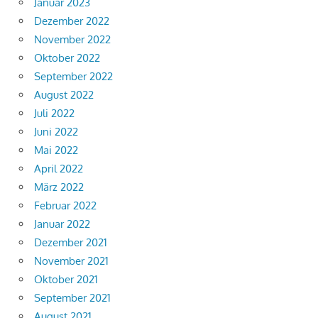
Januar 2023
Dezember 2022
November 2022
Oktober 2022
September 2022
August 2022
Juli 2022
Juni 2022
Mai 2022
April 2022
März 2022
Februar 2022
Januar 2022
Dezember 2021
November 2021
Oktober 2021
September 2021
August 2021