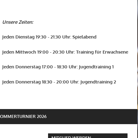
Unsere Zeiten:
Jeden Dienstag 19:30 - 21:30 Uhr: Spielabend
Jeden Mittwoch 19:00 - 20:30 Uhr: Training für Erwachsene
Jeden Donnerstag 17:00 - 18:30 Uhr: Jugendtraining 1
Jeden Donnerstag 18:30 - 20:00 Uhr: Jugendtraining 2
SOMMERTURNIER 2026
MITGLIED WERDEN