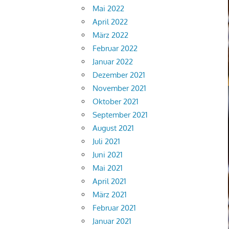
Mai 2022
April 2022
März 2022
Februar 2022
Januar 2022
Dezember 2021
November 2021
Oktober 2021
September 2021
August 2021
Juli 2021
Juni 2021
Mai 2021
April 2021
März 2021
Februar 2021
Januar 2021