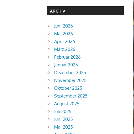
ARCHIV
Juni 2026
Mai 2026
April 2026
März 2026
Februar 2026
Januar 2026
Dezember 2025
November 2025
Oktober 2025
September 2025
August 2025
Juli 2025
Juni 2025
Mai 2025