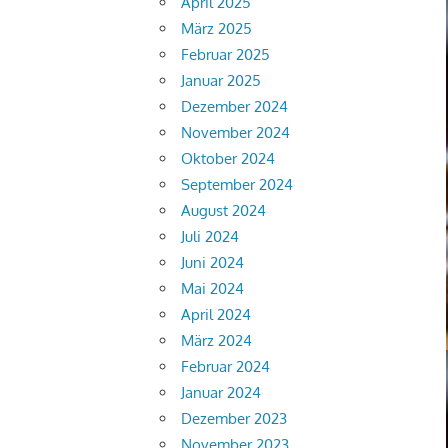
April 2025
März 2025
Februar 2025
Januar 2025
Dezember 2024
November 2024
Oktober 2024
September 2024
August 2024
Juli 2024
Juni 2024
Mai 2024
April 2024
März 2024
Februar 2024
Januar 2024
Dezember 2023
November 2023