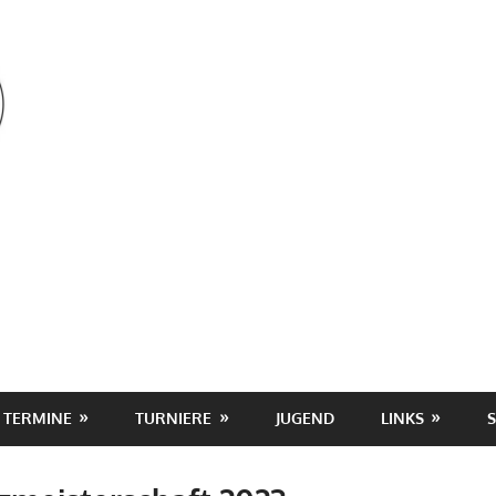
OSV
TERMINE
TURNIERE
JUGEND
LINKS