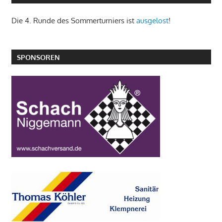
Die 4. Runde des Sommerturniers ist
ausgelost
!
SPONSOREN