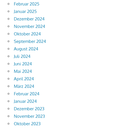
Februar 2025
Januar 2025
Dezember 2024
November 2024
Oktober 2024
September 2024
August 2024
Juli 2024
Juni 2024
Mai 2024
April 2024
März 2024
Februar 2024
Januar 2024
Dezember 2023
November 2023
Oktober 2023