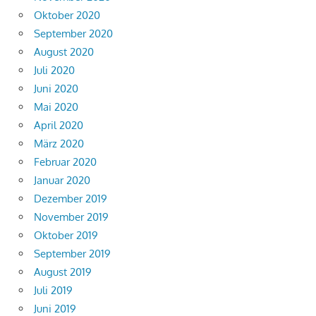
Oktober 2020
September 2020
August 2020
Juli 2020
Juni 2020
Mai 2020
April 2020
März 2020
Februar 2020
Januar 2020
Dezember 2019
November 2019
Oktober 2019
September 2019
August 2019
Juli 2019
Juni 2019