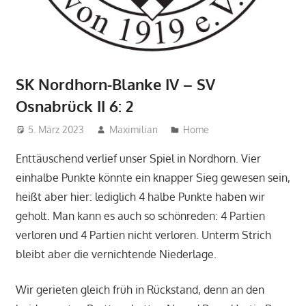
SK Nordhorn-Blanke IV – SV
Osnabrück II 6: 2
5. März 2023
Maximilian
Home
Enttäuschend verlief unser Spiel in Nordhorn. Vier
einhalbe Punkte könnte ein knapper Sieg gewesen sein,
heißt aber hier: lediglich 4 halbe Punkte haben wir
geholt. Man kann es auch so schönreden: 4 Partien
verloren und 4 Partien nicht verloren. Unterm Strich
bleibt aber die vernichtende Niederlage.
Wir gerieten gleich früh in Rückstand, denn an den