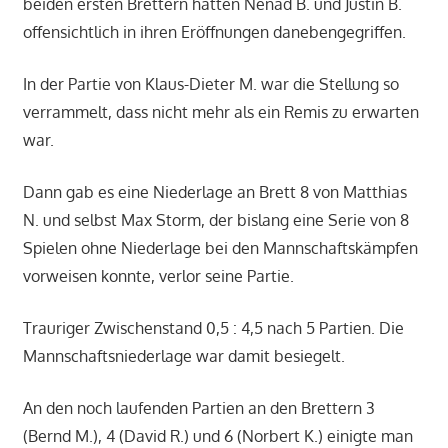
beiden ersten Brettern hatten Nenad B. und Justin B.
offensichtlich in ihren Eröffnungen danebengegriffen.
In der Partie von Klaus-Dieter M. war die Stellung so
verrammelt, dass nicht mehr als ein Remis zu erwarten
war.
Dann gab es eine Niederlage an Brett 8 von Matthias
N. und selbst Max Storm, der bislang eine Serie von 8
Spielen ohne Niederlage bei den Mannschaftskämpfen
vorweisen konnte, verlor seine Partie.
Trauriger Zwischenstand 0,5 : 4,5 nach 5 Partien. Die
Mannschaftsniederlage war damit besiegelt.
An den noch laufenden Partien an den Brettern 3
(Bernd M.), 4 (David R.) und 6 (Norbert K.) einigte man