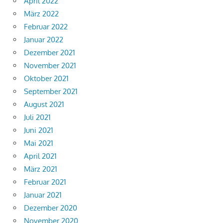
April 2022
März 2022
Februar 2022
Januar 2022
Dezember 2021
November 2021
Oktober 2021
September 2021
August 2021
Juli 2021
Juni 2021
Mai 2021
April 2021
März 2021
Februar 2021
Januar 2021
Dezember 2020
November 2020