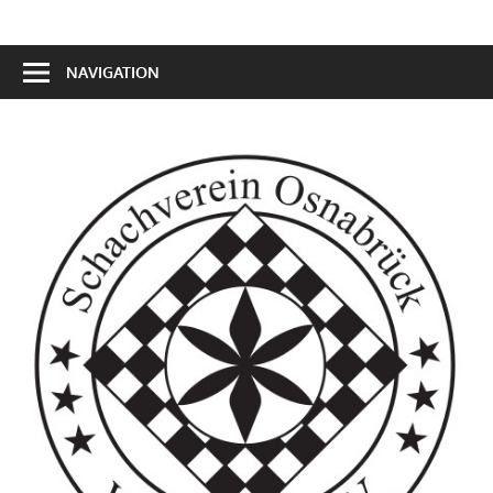
NAVIGATION