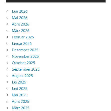
Juni 2026
Mai 2026
April 2026
März 2026
Februar 2026
Januar 2026
Dezember 2025
November 2025
Oktober 2025
September 2025
August 2025
Juli 2025
Juni 2025
Mai 2025
April 2025
März 2025