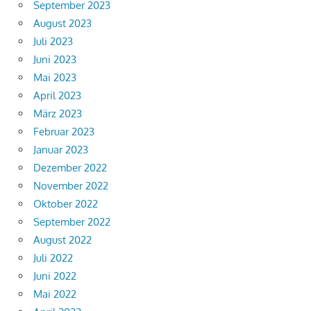
September 2023
August 2023
Juli 2023
Juni 2023
Mai 2023
April 2023
März 2023
Februar 2023
Januar 2023
Dezember 2022
November 2022
Oktober 2022
September 2022
August 2022
Juli 2022
Juni 2022
Mai 2022