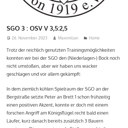
SGO 3 : OSV V 3,5:2,5
26. November 2023
Maximilian
Home
Trotz der reichlich genutzten Trainingsmöglichkeiten
konnten wir bei der SGO den (Niederlagen-) Bock noch
nicht umstoßen, aber wir haben uns wacker
geschlagen und vor allem gekämpft:
In dem ziemlich kühlen Spielraum der SGO an der
Bergstraße setzte Peter an Brett 1 schon frühzeitig
einen positiven Akzent, konnte er doch mit einem
forschen Angriff am Königsflügel recht bald einen
Läufer, kurz danach bereits zusätzlich 3 Bauern