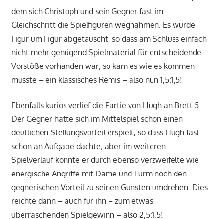
dem sich Christoph und sein Gegner fast im
Gleichschritt die Spielfiguren wegnahmen. Es wurde
Figur um Figur abgetauscht, so dass am Schluss einfach
nicht mehr genügend Spielmaterial für entscheidende
Vorstöße vorhanden war; so kam es wie es kommen
musste – ein klassisches Remis – also nun 1,5:1,5!
Ebenfalls kurios verlief die Partie von Hugh an Brett 5:
Der Gegner hatte sich im Mittelspiel schon einen
deutlichen Stellungsvorteil erspielt, so dass Hugh fast
schon an Aufgabe dachte; aber im weiteren
Spielverlauf konnte er durch ebenso verzweifelte wie
energische Angriffe mit Dame und Turm noch den
gegnerischen Vorteil zu seinen Gunsten umdrehen. Dies
reichte dann – auch für ihn – zum etwas
überraschenden Spielgewinn – also 2,5:1,5!