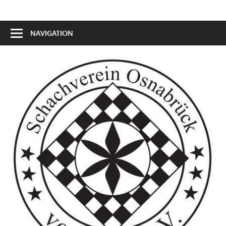
NAVIGATION