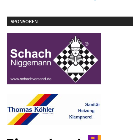
SPONSOREN