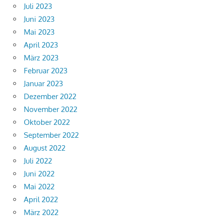
Juli 2023
Juni 2023
Mai 2023
April 2023
März 2023
Februar 2023
Januar 2023
Dezember 2022
November 2022
Oktober 2022
September 2022
August 2022
Juli 2022
Juni 2022
Mai 2022
April 2022
März 2022