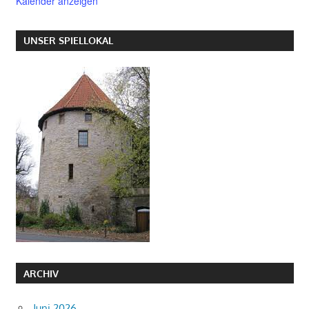
Kalender anzeigen
UNSER SPIELLOKAL
ARCHIV
Juni 2026