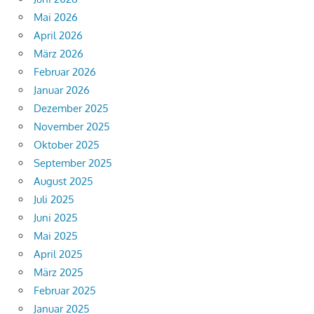
Mai 2026
April 2026
März 2026
Februar 2026
Januar 2026
Dezember 2025
November 2025
Oktober 2025
September 2025
August 2025
Juli 2025
Juni 2025
Mai 2025
April 2025
März 2025
Februar 2025
Januar 2025