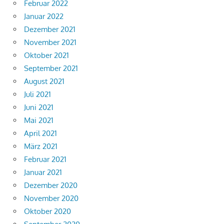
Februar 2022
Januar 2022
Dezember 2021
November 2021
Oktober 2021
September 2021
August 2021
Juli 2021
Juni 2021
Mai 2021
April 2021
März 2021
Februar 2021
Januar 2021
Dezember 2020
November 2020
Oktober 2020