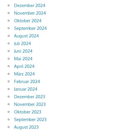
Dezember 2024
November 2024
Oktober 2024
September 2024
August 2024
Juli 2024
Juni 2024
Mai 2024
April 2024
März 2024
Februar 2024
Januar 2024
Dezember 2023
November 2023
Oktober 2023
September 2023
August 2023