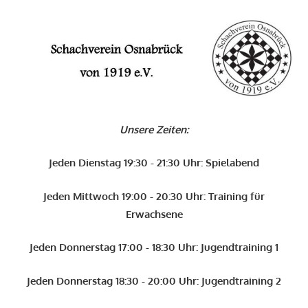
Zum
Inhalt
O
springen
Schachverein
Osnabrück
Unsere Zeiten:
von
1919
Jeden Dienstag 19:30 - 21:30 Uhr: Spielabend
e.V.
Jeden Mittwoch 19:00 - 20:30 Uhr: Training für
Erwachsene
Jeden Donnerstag 17:00 - 18:30 Uhr: Jugendtraining 1
Jeden Donnerstag 18:30 - 20:00 Uhr: Jugendtraining 2