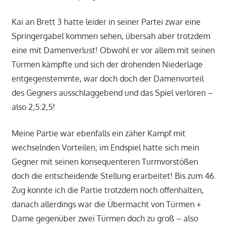
Kai an Brett 3 hatte leider in seiner Partei zwar eine
Springergabel kommen sehen, übersah aber trotzdem
eine mit Damenverlust! Obwohl er vor allem mit seinen
Türmen kämpfte und sich der drohenden Niederlage
entgegenstemmte, war doch doch der Damenvorteil
des Gegners ausschlaggebend und das Spiel verloren –
also 2,5:2,5!
Meine Partie war ebenfalls ein zäher Kampf mit
wechselnden Vorteilen; im Endspiel hatte sich mein
Gegner mit seinen konsequenteren Turmvorstößen
doch die entscheidende Stellung erarbeitet! Bis zum 46.
Zug konnte ich die Partie trotzdem noch offenhalten,
danach allerdings war die Übermacht von Türmen +
Dame gegenüber zwei Türmen doch zu groß – also