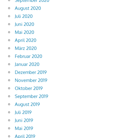
September 2020
August 2020
Juli 2020
Juni 2020
Mai 2020
April 2020
März 2020
Februar 2020
Januar 2020
Dezember 2019
November 2019
Oktober 2019
September 2019
August 2019
Juli 2019
Juni 2019
Mai 2019
April 2019