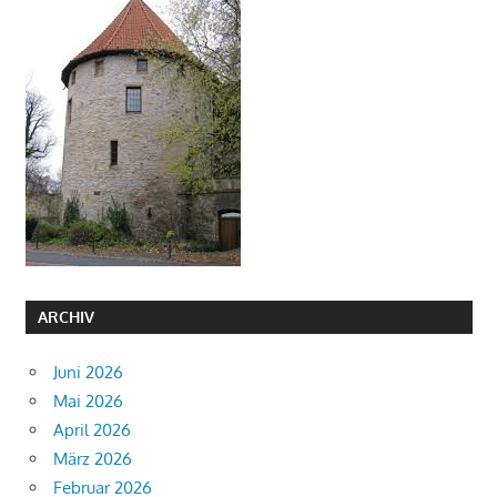
ARCHIV
Juni 2026
Mai 2026
April 2026
März 2026
Februar 2026