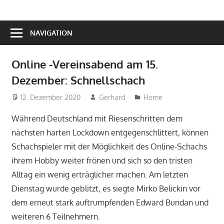
NAVIGATION
Online -Vereinsabend am 15.
Dezember: Schnellschach
12. Dezember 2020
Gerhard
Home
Während Deutschland mit Riesenschritten dem
nächsten harten Lockdown entgegenschlittert, können
Schachspieler mit der Möglichkeit des Online-Schachs
ihrem Hobby weiter frönen und sich so den tristen
Alltag ein wenig erträglicher machen. Am letzten
Dienstag wurde geblitzt, es siegte Mirko Belickin vor
dem erneut stark auftrumpfenden Edward Bundan und
weiteren 6 Teilnehmern.