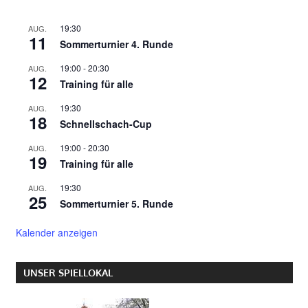
19:30
AUG.
11
Sommerturnier 4. Runde
19:00
-
20:30
AUG.
12
Training für alle
19:30
AUG.
18
Schnellschach-Cup
19:00
-
20:30
AUG.
19
Training für alle
19:30
AUG.
25
Sommerturnier 5. Runde
Kalender anzeigen
UNSER SPIELLOKAL