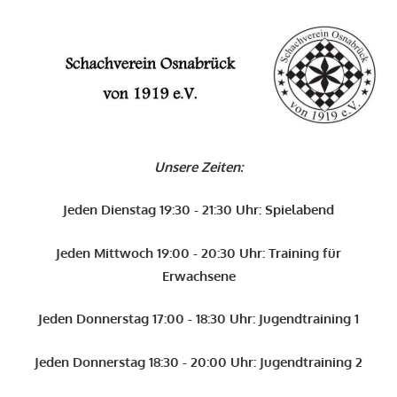
Zum
Inhalt
O
springen
Schachverein
Osnabrück
Unsere Zeiten:
von
1919
Jeden Dienstag 19:30 - 21:30 Uhr: Spielabend
e.V.
Jeden Mittwoch 19:00 - 20:30 Uhr: Training für
Erwachsene
Jeden Donnerstag 17:00 - 18:30 Uhr: Jugendtraining 1
Jeden Donnerstag 18:30 - 20:00 Uhr: Jugendtraining 2