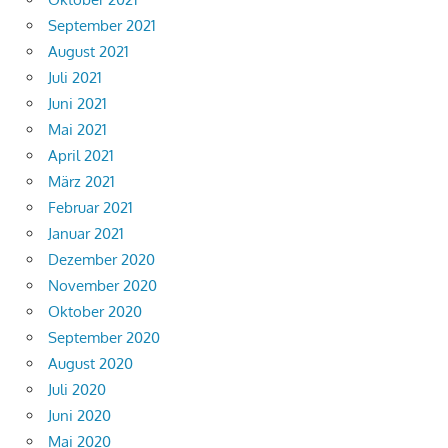
September 2021
August 2021
Juli 2021
Juni 2021
Mai 2021
April 2021
März 2021
Februar 2021
Januar 2021
Dezember 2020
November 2020
Oktober 2020
September 2020
August 2020
Juli 2020
Juni 2020
Mai 2020