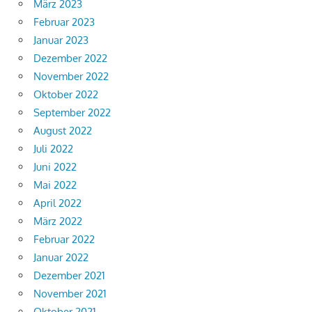
März 2023
Februar 2023
Januar 2023
Dezember 2022
November 2022
Oktober 2022
September 2022
August 2022
Juli 2022
Juni 2022
Mai 2022
April 2022
März 2022
Februar 2022
Januar 2022
Dezember 2021
November 2021
Oktober 2021