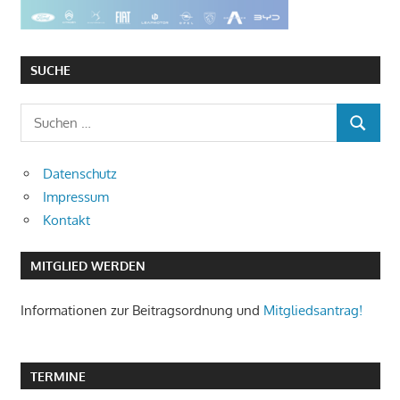
SUCHE
Suchen
SUCHEN
nach:
Datenschutz
Impressum
Kontakt
MITGLIED WERDEN
Informationen zur Beitragsordnung und
Mitgliedsantrag!
TERMINE