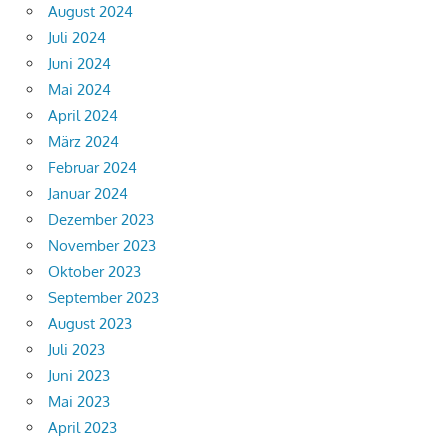
August 2024
Juli 2024
Juni 2024
Mai 2024
April 2024
März 2024
Februar 2024
Januar 2024
Dezember 2023
November 2023
Oktober 2023
September 2023
August 2023
Juli 2023
Juni 2023
Mai 2023
April 2023