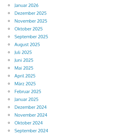
Januar 2026
Dezember 2025
November 2025
Oktober 2025
September 2025
August 2025
Juli 2025
Juni 2025
Mai 2025
April 2025
März 2025
Februar 2025
Januar 2025
Dezember 2024
November 2024
Oktober 2024
September 2024