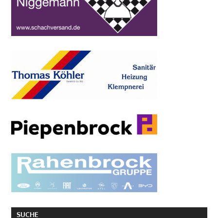
SUCHE