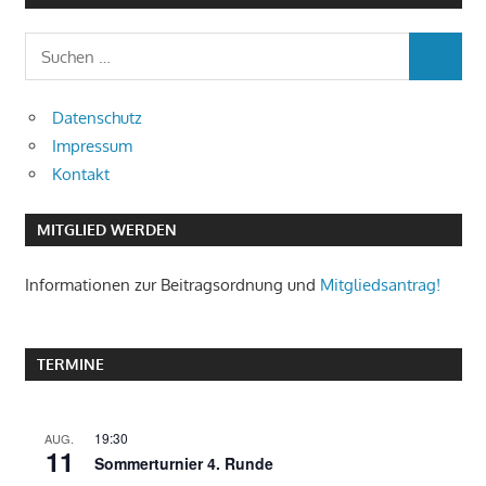
Datenschutz
Impressum
Kontakt
MITGLIED WERDEN
Informationen zur Beitragsordnung und
Mitgliedsantrag!
TERMINE
19:30
AUG.
11
Sommerturnier 4. Runde