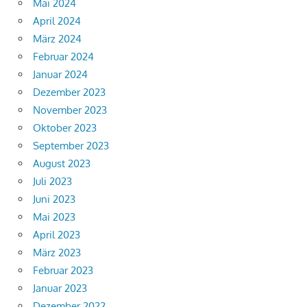
Mai 2024
April 2024
März 2024
Februar 2024
Januar 2024
Dezember 2023
November 2023
Oktober 2023
September 2023
August 2023
Juli 2023
Juni 2023
Mai 2023
April 2023
März 2023
Februar 2023
Januar 2023
Dezember 2022