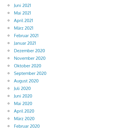
Juni 2021
Mai 2021
April 2021
März 2021
Februar 2021
Januar 2021
Dezember 2020
November 2020
Oktober 2020
September 2020
August 2020
Juli 2020
Juni 2020
Mai 2020
April 2020
März 2020
Februar 2020