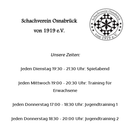
O
Schachverein
Osnabrück
Unsere Zeiten:
von
1919
Jeden Dienstag 19:30 - 21:30 Uhr: Spielabend
e.V.
Jeden Mittwoch 19:00 - 20:30 Uhr: Training für
Erwachsene
Jeden Donnerstag 17:00 - 18:30 Uhr: Jugendtraining 1
Jeden Donnerstag 18:30 - 20:00 Uhr: Jugendtraining 2