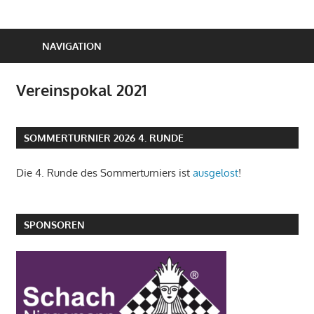
NAVIGATION
Vereinspokal 2021
SOMMERTURNIER 2026 4. RUNDE
Die 4. Runde des Sommerturniers ist
ausgelost
!
SPONSOREN