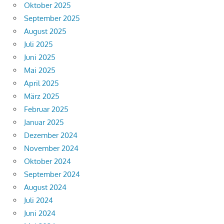
Oktober 2025
September 2025
August 2025
Juli 2025
Juni 2025
Mai 2025
April 2025
März 2025
Februar 2025
Januar 2025
Dezember 2024
November 2024
Oktober 2024
September 2024
August 2024
Juli 2024
Juni 2024