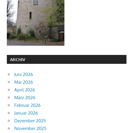
ARCHIV
Juni 2026
Mai 2026
April 2026
März 2026
Februar 2026
Januar 2026
Dezember 2025
November 2025