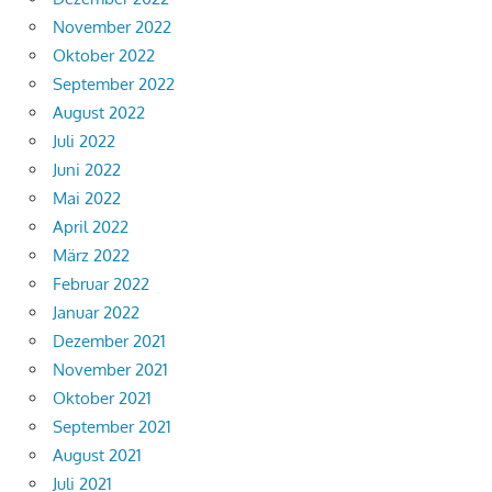
November 2022
Oktober 2022
September 2022
August 2022
Juli 2022
Juni 2022
Mai 2022
April 2022
März 2022
Februar 2022
Januar 2022
Dezember 2021
November 2021
Oktober 2021
September 2021
August 2021
Juli 2021