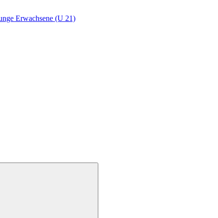
junge Erwachsene (U 21)