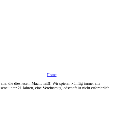
Home
lle, die dies lesen: Macht mit!!! Wir spielen künftig immer am
 unter 21 Jahren, eine Vereinsmitgliedschaft ist nicht erforderlich.