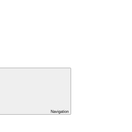
Navigation