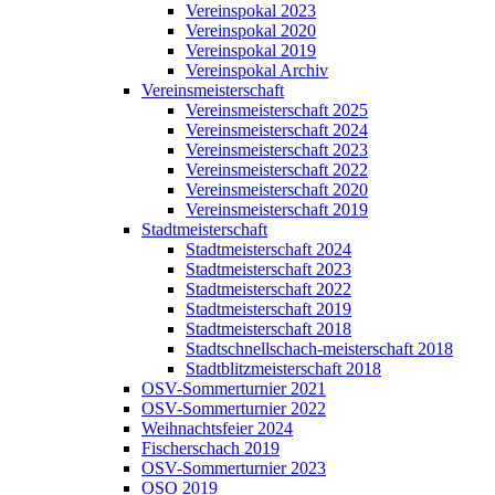
Vereinspokal 2023
Vereinspokal 2020
Vereinspokal 2019
Vereinspokal Archiv
Vereinsmeisterschaft
Vereinsmeisterschaft 2025
Vereinsmeisterschaft 2024
Vereinsmeisterschaft 2023
Vereinsmeisterschaft 2022
Vereinsmeisterschaft 2020
Vereinsmeisterschaft 2019
Stadtmeisterschaft
Stadtmeisterschaft 2024
Stadtmeisterschaft 2023
Stadtmeisterschaft 2022
Stadtmeisterschaft 2019
Stadtmeisterschaft 2018
Stadtschnellschach-meisterschaft 2018
Stadtblitzmeisterschaft 2018
OSV-Sommerturnier 2021
OSV-Sommerturnier 2022
Weihnachtsfeier 2024
Fischerschach 2019
OSV-Sommerturnier 2023
OSO 2019