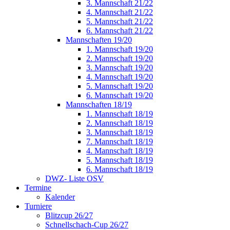
3. Mannschaft 21/22
4. Mannschaft 21/22
5. Mannschaft 21/22
6. Mannschaft 21/22
Mannschaften 19/20
1. Mannschaft 19/20
2. Mannschaft 19/20
3. Mannschaft 19/20
4. Mannschaft 19/20
5. Mannschaft 19/20
6. Mannschaft 19/20
Mannschaften 18/19
1. Mannschaft 18/19
2. Mannschaft 18/19
3. Mannschaft 18/19
7. Mannschaft 18/19
4. Mannschaft 18/19
5. Mannschaft 18/19
6. Mannschaft 18/19
DWZ- Liste OSV
Termine
Kalender
Turniere
Blitzcup 26/27
Schnellschach-Cup 26/27