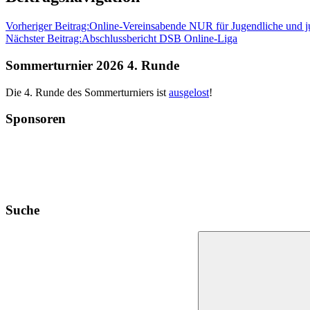
Vorheriger Beitrag:
Online-Vereinsabende NUR für Jugendliche und 
Nächster Beitrag:
Abschlussbericht DSB Online-Liga
Sommerturnier 2026 4. Runde
Die 4. Runde des Sommerturniers ist
ausgelost
!
Sponsoren
Suche