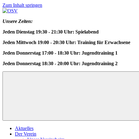
Zum Inhalt springen
OSV
Schachverein
Unsere Zeiten:
Osnabrück
Jeden Dienstag 19:30 - 21:30 Uhr: Spielabend
von
1919
Jeden Mittwoch 19:00 - 20:30 Uhr: Training für Erwachsene
e.V.
Jeden Donnerstag 17:00 - 18:30 Uhr: Jugendtraining 1
Jeden Donnerstag 18:30 - 20:00 Uhr: Jugendtraining 2
Aktuelles
Der Verein