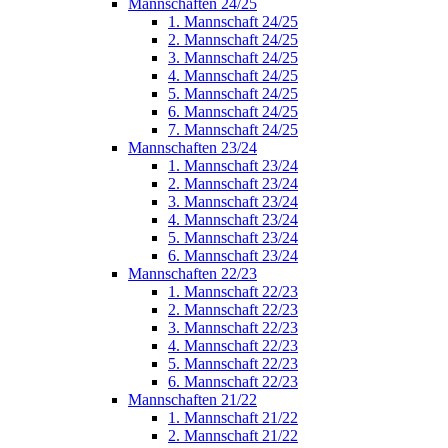
Mannschaften 24/25
1. Mannschaft 24/25
2. Mannschaft 24/25
3. Mannschaft 24/25
4. Mannschaft 24/25
5. Mannschaft 24/25
6. Mannschaft 24/25
7. Mannschaft 24/25
Mannschaften 23/24
1. Mannschaft 23/24
2. Mannschaft 23/24
3. Mannschaft 23/24
4. Mannschaft 23/24
5. Mannschaft 23/24
6. Mannschaft 23/24
Mannschaften 22/23
1. Mannschaft 22/23
2. Mannschaft 22/23
3. Mannschaft 22/23
4. Mannschaft 22/23
5. Mannschaft 22/23
6. Mannschaft 22/23
Mannschaften 21/22
1. Mannschaft 21/22
2. Mannschaft 21/22