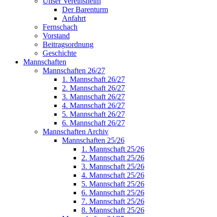
Unser Vereinsheim
Der Barenturm
Anfahrt
Fernschach
Vorstand
Beitragsordnung
Geschichte
Mannschaften
Mannschaften 26/27
1. Mannschaft 26/27
2. Mannschaft 26/27
3. Mannschaft 26/27
4. Mannschaft 26/27
5. Mannschaft 26/27
6. Mannschaft 26/27
Mannschaften Archiv
Mannschaften 25/26
1. Mannschaft 25/26
2. Mannschaft 25/26
3. Mannschaft 25/26
4. Mannschaft 25/26
5. Mannschaft 25/26
6. Mannschaft 25/26
7. Mannschaft 25/26
8. Mannschaft 25/26