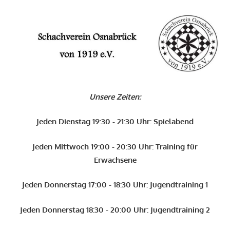
Zum
Inhalt
O
springen
Schachverein
Osnabrück
Unsere Zeiten:
von
1919
Jeden Dienstag 19:30 - 21:30 Uhr: Spielabend
e.V.
Jeden Mittwoch 19:00 - 20:30 Uhr: Training für
Erwachsene
Jeden Donnerstag 17:00 - 18:30 Uhr: Jugendtraining 1
Jeden Donnerstag 18:30 - 20:00 Uhr: Jugendtraining 2