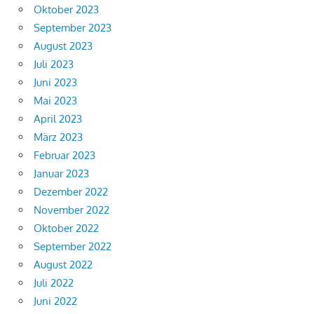
Oktober 2023
September 2023
August 2023
Juli 2023
Juni 2023
Mai 2023
April 2023
März 2023
Februar 2023
Januar 2023
Dezember 2022
November 2022
Oktober 2022
September 2022
August 2022
Juli 2022
Juni 2022