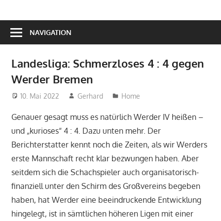
NAVIGATION
Landesliga: Schmerzloses 4 : 4 gegen
Werder Bremen
10. Mai 2022
Gerhard
Home
Genauer gesagt muss es natürlich Werder IV heißen –
und „kurioses“ 4 : 4. Dazu unten mehr. Der
Berichterstatter kennt noch die Zeiten, als wir Werders
erste Mannschaft recht klar bezwungen haben. Aber
seitdem sich die Schachspieler auch organisatorisch-
finanziell unter den Schirm des Großvereins begeben
haben, hat Werder eine beeindruckende Entwicklung
hingelegt, ist in sämtlichen höheren Ligen mit einer