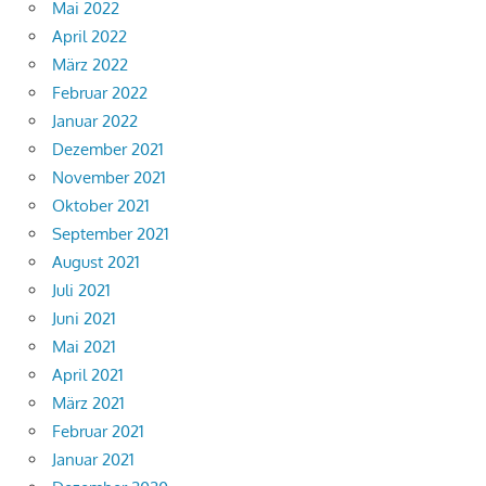
Mai 2022
April 2022
März 2022
Februar 2022
Januar 2022
Dezember 2021
November 2021
Oktober 2021
September 2021
August 2021
Juli 2021
Juni 2021
Mai 2021
April 2021
März 2021
Februar 2021
Januar 2021