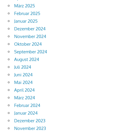
März 2025
Februar 2025
Januar 2025
Dezember 2024
November 2024
Oktober 2024
September 2024
August 2024
Juli 2024
Juni 2024
Mai 2024
April 2024
März 2024
Februar 2024
Januar 2024
Dezember 2023
November 2023