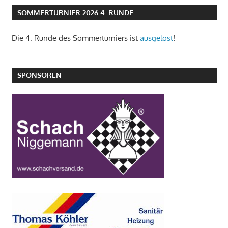
SOMMERTURNIER 2026 4. RUNDE
Die 4. Runde des Sommerturniers ist
ausgelost
!
SPONSOREN