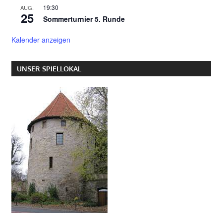
19:30
AUG.
25
Sommerturnier 5. Runde
Kalender anzeigen
UNSER SPIELLOKAL