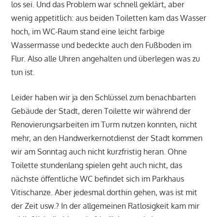
los sei. Und das Problem war schnell geklärt, aber
wenig appetitlich: aus beiden Toiletten kam das Wasser
hoch, im WC-Raum stand eine leicht farbige
Wassermasse und bedeckte auch den Fußboden im
Flur. Also alle Uhren angehalten und überlegen was zu
tun ist.
Leider haben wir ja den Schlüssel zum benachbarten
Gebäude der Stadt, deren Toilette wir während der
Renovierungsarbeiten im Turm nutzen konnten, nicht
mehr, an den Handwerkernotdienst der Stadt kommen
wir am Sonntag auch nicht kurzfristig heran. Ohne
Toilette stundenlang spielen geht auch nicht, das
nächste öffentliche WC befindet sich im Parkhaus
Vitischanze. Aber jedesmal dorthin gehen, was ist mit
der Zeit usw.? In der allgemeinen Ratlosigkeit kam mir