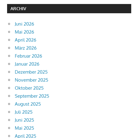
ARCHIV
Juni 2026
Mai 2026
April 2026
März 2026
Februar 2026
Januar 2026
Dezember 2025
November 2025
Oktober 2025
September 2025
August 2025
Juli 2025
Juni 2025
Mai 2025
April 2025