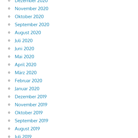
Dezember 2020
November 2020
Oktober 2020
September 2020
August 2020
Juli 2020
Juni 2020
Mai 2020
April 2020
März 2020
Februar 2020
Januar 2020
Dezember 2019
November 2019
Oktober 2019
September 2019
August 2019
Juli 2019