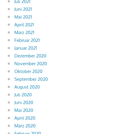
Juli 2021
Juni 2021
Mai 2021
April 2021
März 2021
Februar 2021
Januar 2021
Dezember 2020
November 2020
Oktober 2020
September 2020
August 2020
Juli 2020
Juni 2020
Mai 2020
April 2020
März 2020
Februar 2020