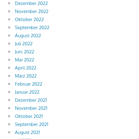
Dezember 2022
November 2022
Oktober 2022
September 2022
August 2022
Juli 2022
Juni 2022
Mai 2022
April 2022
März 2022
Februar 2022
Januar 2022
Dezember 2021
November 2021
Oktober 2021
September 2021
August 2021