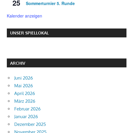
25
Sommerturnier 5. Runde
Kalender anzeigen
UNSER SPIELLOKAL
ARCHIV
Juni 2026
Mai 2026
April 2026
März 2026
Februar 2026
Januar 2026
Dezember 2025
November 2025