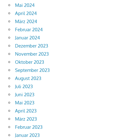
Mai 2024
April 2024
März 2024
Februar 2024
Januar 2024
Dezember 2023
November 2023
Oktober 2023
September 2023
August 2023
Juli 2023
Juni 2023
Mai 2023
April 2023
März 2023
Februar 2023
Januar 2023