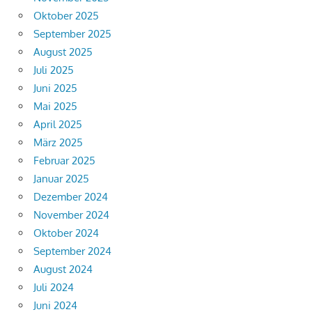
Oktober 2025
September 2025
August 2025
Juli 2025
Juni 2025
Mai 2025
April 2025
März 2025
Februar 2025
Januar 2025
Dezember 2024
November 2024
Oktober 2024
September 2024
August 2024
Juli 2024
Juni 2024