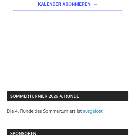
KALENDER ABONNIEREN
SOMMERTURNIER 2026 4. RUNDE
Die 4. Runde des Sommerturniers ist
ausgelost
!
SPONSOREN