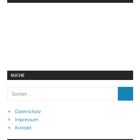
SUCHE
Suchen
SUCHEN
nach:
Datenschutz
Impressum
Kontakt