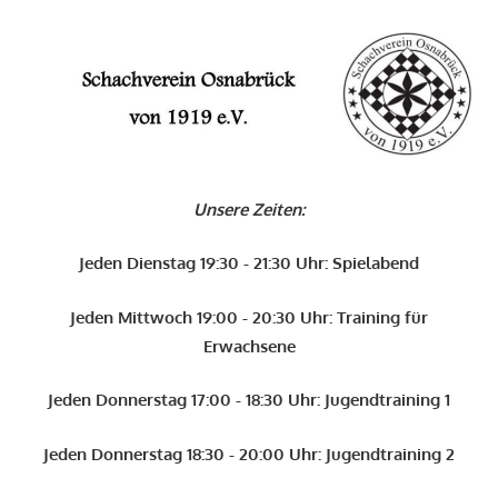
Zum
Inhalt
O
springen
Schachverein
Osnabrück
Unsere Zeiten:
von
1919
Jeden Dienstag 19:30 - 21:30 Uhr: Spielabend
e.V.
Jeden Mittwoch 19:00 - 20:30 Uhr: Training für
Erwachsene
Jeden Donnerstag 17:00 - 18:30 Uhr: Jugendtraining 1
Jeden Donnerstag 18:30 - 20:00 Uhr: Jugendtraining 2