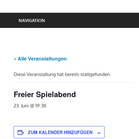
NAVIGATION
« Alle Veranstaltungen
Diese Veranstaltung hat bereits stattgefunden.
Freier Spielabend
23. Juni @ 19:30
ZUM KALENDER HINZUFÜGEN