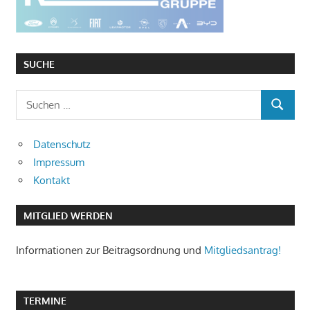
SUCHE
Suchen
SUCHEN
nach:
Datenschutz
Impressum
Kontakt
MITGLIED WERDEN
Informationen zur Beitragsordnung und
Mitgliedsantrag!
TERMINE