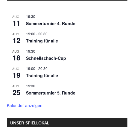
19:30
AUG.
11
Sommerturnier 4. Runde
19:00
-
20:30
AUG.
12
Training für alle
19:30
AUG.
18
Schnellschach-Cup
19:00
-
20:30
AUG.
19
Training für alle
19:30
AUG.
25
Sommerturnier 5. Runde
Kalender anzeigen
UNSER SPIELLOKAL