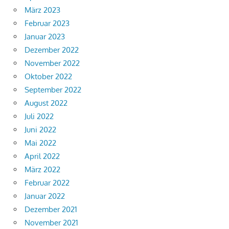
März 2023
Februar 2023
Januar 2023
Dezember 2022
November 2022
Oktober 2022
September 2022
August 2022
Juli 2022
Juni 2022
Mai 2022
April 2022
März 2022
Februar 2022
Januar 2022
Dezember 2021
November 2021