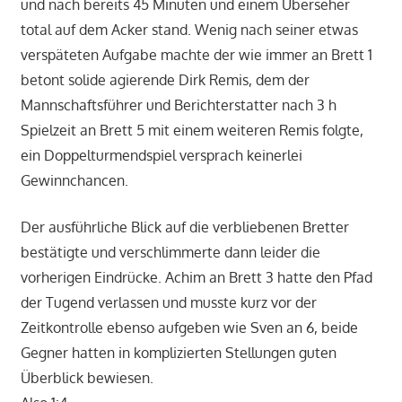
und nach bereits 45 Minuten und einem Überseher
total auf dem Acker stand. Wenig nach seiner etwas
verspäteten Aufgabe machte der wie immer an Brett 1
betont solide agierende Dirk Remis, dem der
Mannschaftsführer und Berichterstatter nach 3 h
Spielzeit an Brett 5 mit einem weiteren Remis folgte,
ein Doppelturmendspiel versprach keinerlei
Gewinnchancen.
Der ausführliche Blick auf die verbliebenen Bretter
bestätigte und verschlimmerte dann leider die
vorherigen Eindrücke. Achim an Brett 3 hatte den Pfad
der Tugend verlassen und musste kurz vor der
Zeitkontrolle ebenso aufgeben wie Sven an 6, beide
Gegner hatten in komplizierten Stellungen guten
Überblick bewiesen.