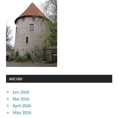
ARCHIV
Juni 2026
Mai 2026
April 2026
März 2026