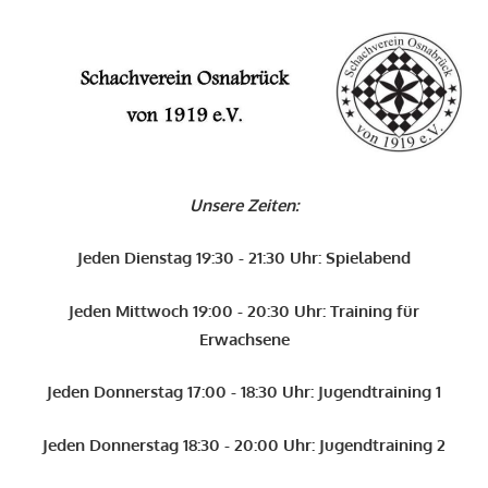
Zum
Inhalt
O
springen
Schachverein
Osnabrück
Unsere Zeiten:
von
1919
Jeden Dienstag 19:30 - 21:30 Uhr: Spielabend
e.V.
Jeden Mittwoch 19:00 - 20:30 Uhr: Training für
Erwachsene
Jeden Donnerstag 17:00 - 18:30 Uhr: Jugendtraining 1
Jeden Donnerstag 18:30 - 20:00 Uhr: Jugendtraining 2