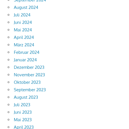
August 2024
Juli 2024
Juni 2024
Mai 2024
April 2024
März 2024
Februar 2024
Januar 2024
Dezember 2023
November 2023
Oktober 2023
September 2023
August 2023
Juli 2023
Juni 2023
Mai 2023
April 2023