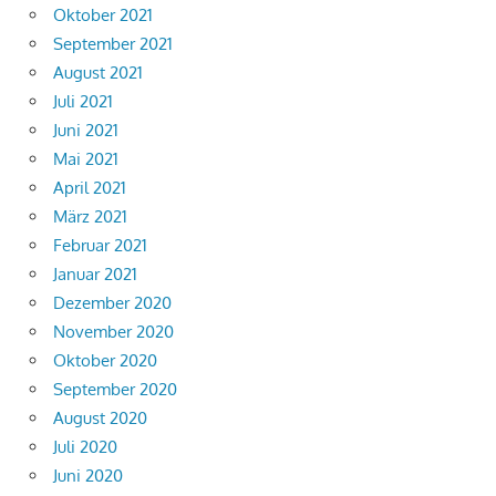
Oktober 2021
September 2021
August 2021
Juli 2021
Juni 2021
Mai 2021
April 2021
März 2021
Februar 2021
Januar 2021
Dezember 2020
November 2020
Oktober 2020
September 2020
August 2020
Juli 2020
Juni 2020