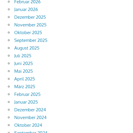
Februar 2026
Januar 2026
Dezember 2025
November 2025
Oktober 2025
September 2025
August 2025
Juli 2025
Juni 2025
Mai 2025
April 2025
März 2025
Februar 2025
Januar 2025
Dezember 2024
November 2024
Oktober 2024
September 2024