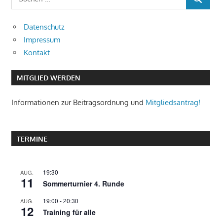
SUCHEN
nach:
Datenschutz
Impressum
Kontakt
MITGLIED WERDEN
Informationen zur Beitragsordnung und
Mitgliedsantrag!
TERMINE
19:30
AUG.
11
Sommerturnier 4. Runde
19:00
-
20:30
AUG.
12
Training für alle