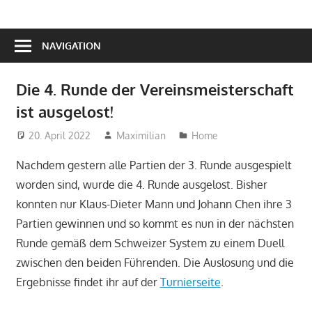
NAVIGATION
Die 4. Runde der Vereinsmeisterschaft
ist ausgelost!
20. April 2022
Maximilian
Home
Nachdem gestern alle Partien der 3. Runde ausgespielt
worden sind, wurde die 4. Runde ausgelost. Bisher
konnten nur Klaus-Dieter Mann und Johann Chen ihre 3
Partien gewinnen und so kommt es nun in der nächsten
Runde gemäß dem Schweizer System zu einem Duell
zwischen den beiden Führenden. Die Auslosung und die
Ergebnisse findet ihr auf der
Turnierseite
.