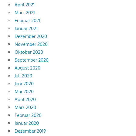
April 2021
März 2021
Februar 2021
Januar 2021
Dezember 2020
November 2020
Oktober 2020
September 2020
August 2020
Juli 2020
Juni 2020
Mai 2020
April 2020
März 2020
Februar 2020
Januar 2020
Dezember 2019