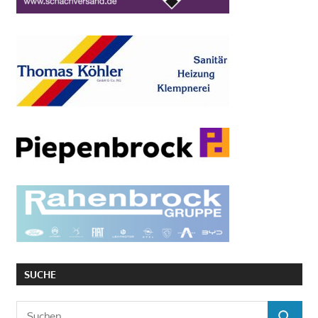
SUCHE
Suchen