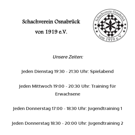
Zum
Inhalt
O
springen
Schachverein
Osnabrück
Unsere Zeiten:
von
1919
Jeden Dienstag 19:30 - 21:30 Uhr: Spielabend
e.V.
Jeden Mittwoch 19:00 - 20:30 Uhr: Training für
Erwachsene
Jeden Donnerstag 17:00 - 18:30 Uhr: Jugendtraining 1
Jeden Donnerstag 18:30 - 20:00 Uhr: Jugendtraining 2