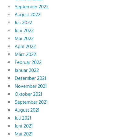
September 2022
August 2022
Juli 2022
Juni 2022
Mai 2022
April 2022
März 2022
Februar 2022
Januar 2022
Dezember 2021
November 2021
Oktober 2021
September 2021
August 2021
Juli 2021
Juni 2021
Mai 2021