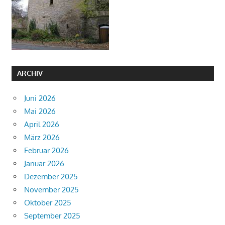
ARCHIV
Juni 2026
Mai 2026
April 2026
März 2026
Februar 2026
Januar 2026
Dezember 2025
November 2025
Oktober 2025
September 2025