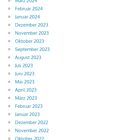
März 2024
Februar 2024
Januar 2024
Dezember 2023
November 2023
Oktober 2023
September 2023
August 2023
Juli 2023
Juni 2023
Mai 2023
April 2023
März 2023
Februar 2023
Januar 2023
Dezember 2022
November 2022
Oktober 2022