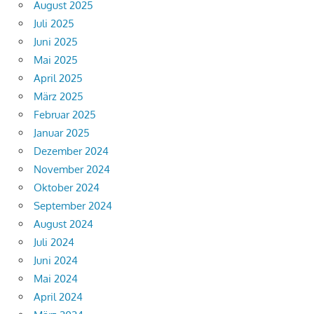
August 2025
Juli 2025
Juni 2025
Mai 2025
April 2025
März 2025
Februar 2025
Januar 2025
Dezember 2024
November 2024
Oktober 2024
September 2024
August 2024
Juli 2024
Juni 2024
Mai 2024
April 2024