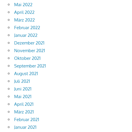
Mai 2022
April 2022
März 2022
Februar 2022
Januar 2022
Dezember 2021
November 2021
Oktober 2021
September 2021
August 2021
Juli 2021
Juni 2021
Mai 2021
April 2021
März 2021
Februar 2021
Januar 2021