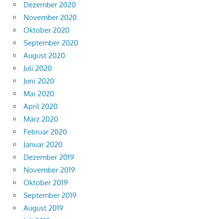
Dezember 2020
November 2020
Oktober 2020
September 2020
August 2020
Juli 2020
Juni 2020
Mai 2020
April 2020
März 2020
Februar 2020
Januar 2020
Dezember 2019
November 2019
Oktober 2019
September 2019
August 2019