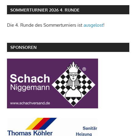
SOMMERTURNIER 2026 4. RUNDE
Die 4. Runde des Sommerturniers ist
ausgelost
!
SPONSOREN