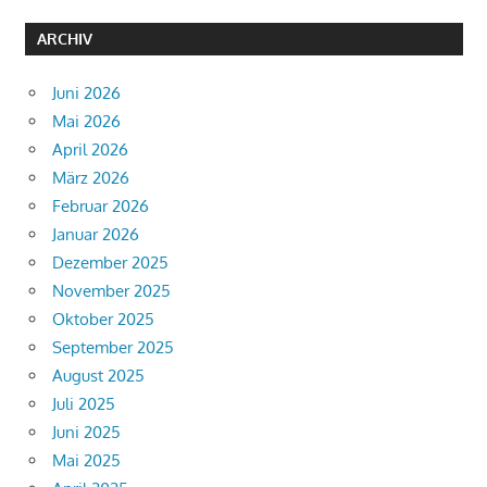
ARCHIV
Juni 2026
Mai 2026
April 2026
März 2026
Februar 2026
Januar 2026
Dezember 2025
November 2025
Oktober 2025
September 2025
August 2025
Juli 2025
Juni 2025
Mai 2025