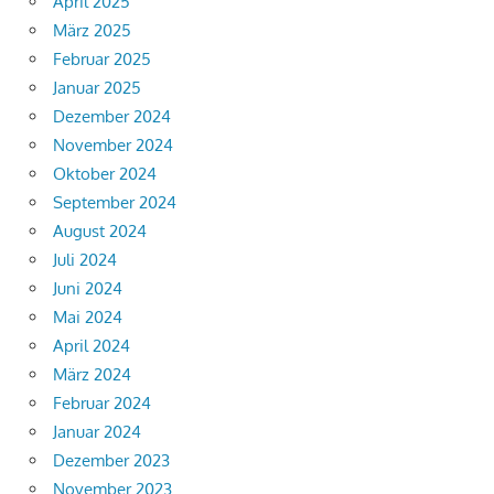
April 2025
März 2025
Februar 2025
Januar 2025
Dezember 2024
November 2024
Oktober 2024
September 2024
August 2024
Juli 2024
Juni 2024
Mai 2024
April 2024
März 2024
Februar 2024
Januar 2024
Dezember 2023
November 2023