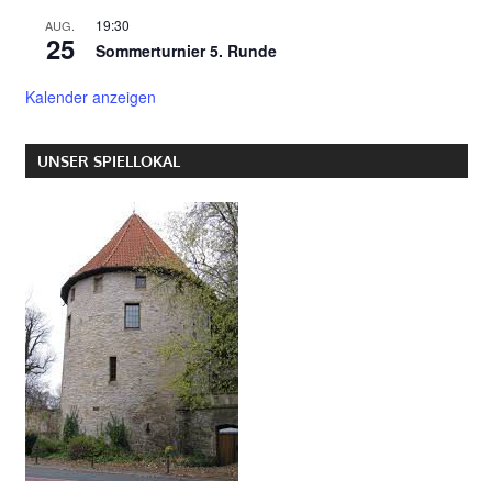
19:30
AUG.
25
Sommerturnier 5. Runde
Kalender anzeigen
UNSER SPIELLOKAL