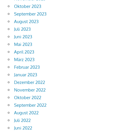
Oktober 2023
September 2023
August 2023
Juli 2023
Juni 2023
Mai 2023
April 2023
März 2023
Februar 2023
Januar 2023
Dezember 2022
November 2022
Oktober 2022
September 2022
August 2022
Juli 2022
Juni 2022