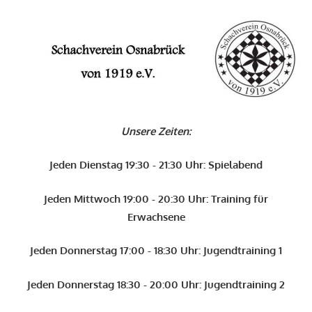
Zum
Inhalt
O
springen
Schachverein
Osnabrück
Unsere Zeiten:
von
1919
Jeden Dienstag 19:30 - 21:30 Uhr: Spielabend
e.V.
Jeden Mittwoch 19:00 - 20:30 Uhr: Training für
Erwachsene
Jeden Donnerstag 17:00 - 18:30 Uhr: Jugendtraining 1
Jeden Donnerstag 18:30 - 20:00 Uhr: Jugendtraining 2