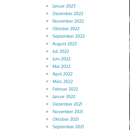
Januar 2023
Dezember 2022
November 2022
Oktober 2022
September 2022
August 2022
Juli 2022
Juni 2022
Mai 2022
April 2022
März 2022
Februar 2022
Januar 2022
Dezember 2021
November 2021
Oktober 2021
September 2021