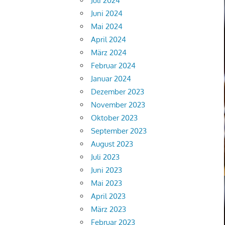
Juli 2024
Juni 2024
Mai 2024
April 2024
März 2024
Februar 2024
Januar 2024
Dezember 2023
November 2023
Oktober 2023
September 2023
August 2023
Juli 2023
Juni 2023
Mai 2023
April 2023
März 2023
Februar 2023