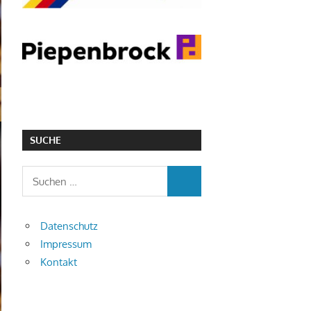
SUCHE
Datenschutz
Impressum
Kontakt