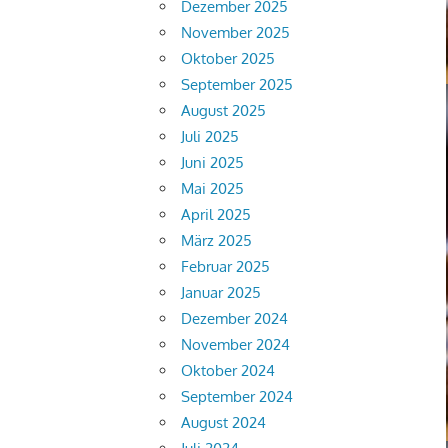
Dezember 2025
November 2025
Oktober 2025
September 2025
August 2025
Juli 2025
Juni 2025
Mai 2025
April 2025
März 2025
Februar 2025
Januar 2025
Dezember 2024
November 2024
Oktober 2024
September 2024
August 2024