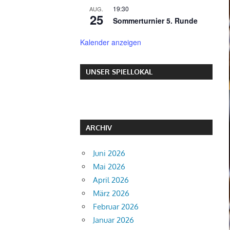
19:30
AUG.
25
Sommerturnier 5. Runde
Kalender anzeigen
UNSER SPIELLOKAL
ARCHIV
Juni 2026
Mai 2026
April 2026
März 2026
Februar 2026
Januar 2026