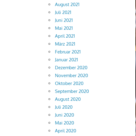
August 2021
Juli 2021
Juni 2021
Mai 2021
April 2021
März 2021
Februar 2021
Januar 2021
Dezember 2020
November 2020
Oktober 2020
September 2020
August 2020
Juli 2020
Juni 2020
Mai 2020
April 2020