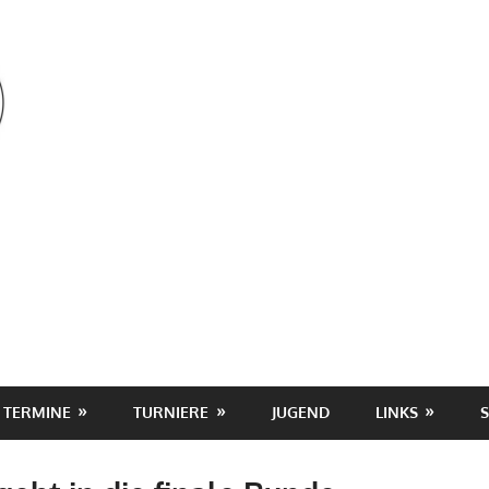
OSV
TERMINE
TURNIERE
JUGEND
LINKS