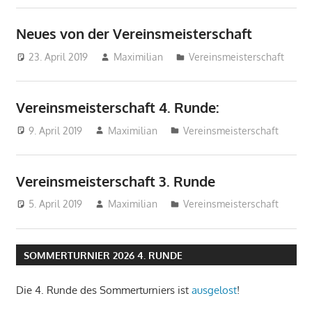
Neues von der Vereinsmeisterschaft
23. April 2019
Maximilian
Vereinsmeisterschaft
Vereinsmeisterschaft 4. Runde:
9. April 2019
Maximilian
Vereinsmeisterschaft
Vereinsmeisterschaft 3. Runde
5. April 2019
Maximilian
Vereinsmeisterschaft
SOMMERTURNIER 2026 4. RUNDE
Die 4. Runde des Sommerturniers ist
ausgelost
!