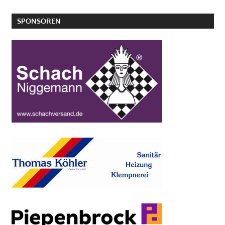
SPONSOREN