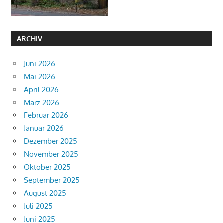
ARCHIV
Juni 2026
Mai 2026
April 2026
März 2026
Februar 2026
Januar 2026
Dezember 2025
November 2025
Oktober 2025
September 2025
August 2025
Juli 2025
Juni 2025