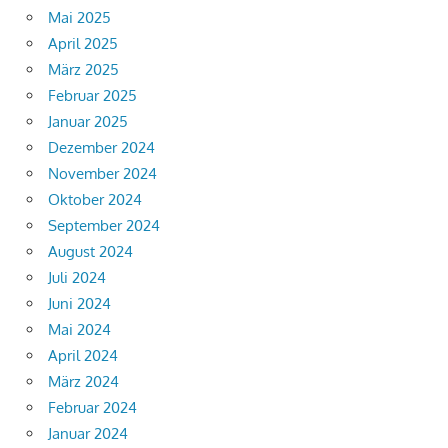
Mai 2025
April 2025
März 2025
Februar 2025
Januar 2025
Dezember 2024
November 2024
Oktober 2024
September 2024
August 2024
Juli 2024
Juni 2024
Mai 2024
April 2024
März 2024
Februar 2024
Januar 2024