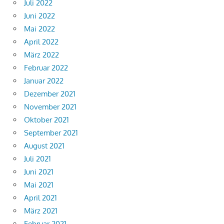
Juli 2022
Juni 2022
Mai 2022
April 2022
März 2022
Februar 2022
Januar 2022
Dezember 2021
November 2021
Oktober 2021
September 2021
August 2021
Juli 2021
Juni 2021
Mai 2021
April 2021
März 2021
Februar 2021