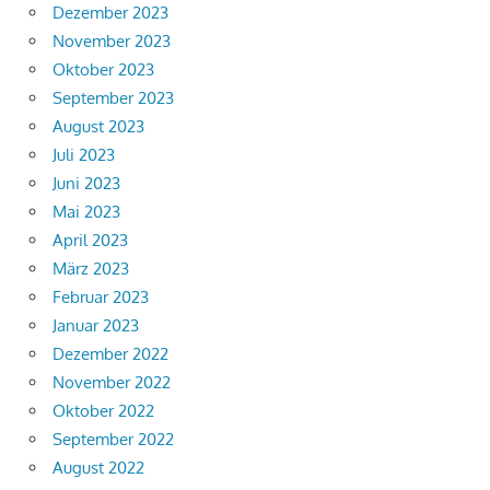
Dezember 2023
November 2023
Oktober 2023
September 2023
August 2023
Juli 2023
Juni 2023
Mai 2023
April 2023
März 2023
Februar 2023
Januar 2023
Dezember 2022
November 2022
Oktober 2022
September 2022
August 2022