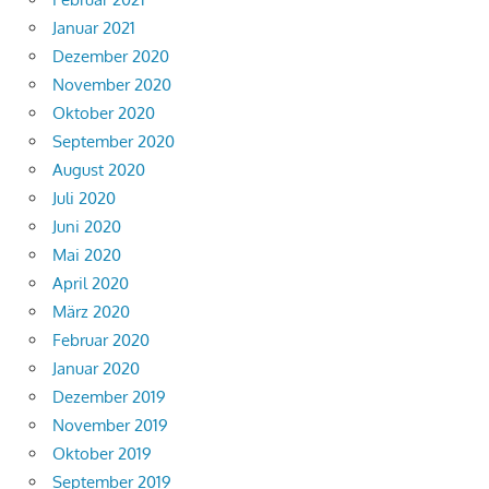
Januar 2021
Dezember 2020
November 2020
Oktober 2020
September 2020
August 2020
Juli 2020
Juni 2020
Mai 2020
April 2020
März 2020
Februar 2020
Januar 2020
Dezember 2019
November 2019
Oktober 2019
September 2019