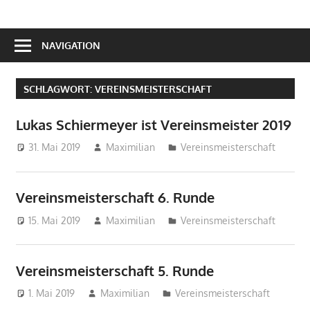
NAVIGATION
SCHLAGWORT:
VEREINSMEISTERSCHAFT
Lukas Schiermeyer ist Vereinsmeister 2019
31. Mai 2019
Maximilian
Vereinsmeisterschaft
Vereinsmeisterschaft 6. Runde
15. Mai 2019
Maximilian
Vereinsmeisterschaft
Vereinsmeisterschaft 5. Runde
1. Mai 2019
Maximilian
Vereinsmeisterschaft