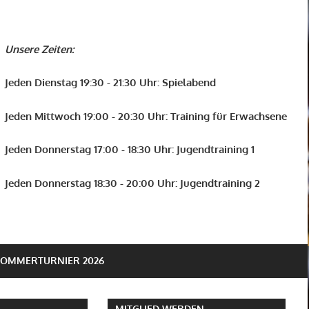
Unsere Zeiten:
Jeden Dienstag 19:30 - 21:30 Uhr: Spielabend
Jeden Mittwoch 19:00 - 20:30 Uhr: Training für Erwachsene
Jeden Donnerstag 17:00 - 18:30 Uhr: Jugendtraining 1
Jeden Donnerstag 18:30 - 20:00 Uhr: Jugendtraining 2
SOMMERTURNIER 2026
MITGLIED WERDEN