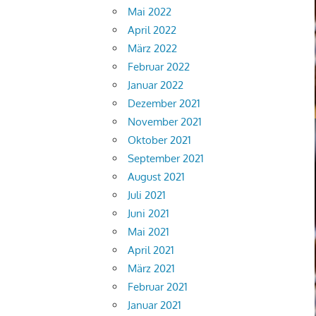
Mai 2022
April 2022
März 2022
Februar 2022
Januar 2022
Dezember 2021
November 2021
Oktober 2021
September 2021
August 2021
Juli 2021
Juni 2021
Mai 2021
April 2021
März 2021
Februar 2021
Januar 2021