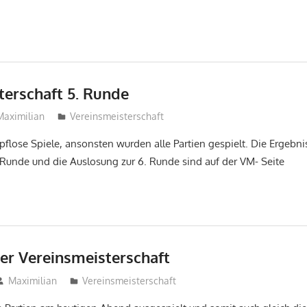
terschaft 5. Runde
Maximilian
Vereinsmeisterschaft
flose Spiele, ansonsten wurden alle Partien gespielt. Die Ergebnis
 Runde und die Auslosung zur 6. Runde sind auf der VM- Seite
er Vereinsmeisterschaft
Maximilian
Vereinsmeisterschaft