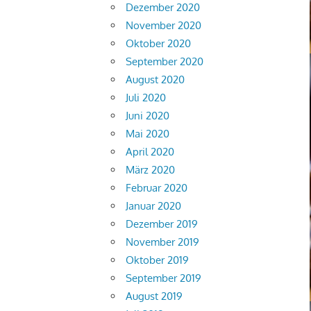
Dezember 2020
November 2020
Oktober 2020
September 2020
August 2020
Juli 2020
Juni 2020
Mai 2020
April 2020
März 2020
Februar 2020
Januar 2020
Dezember 2019
November 2019
Oktober 2019
September 2019
August 2019