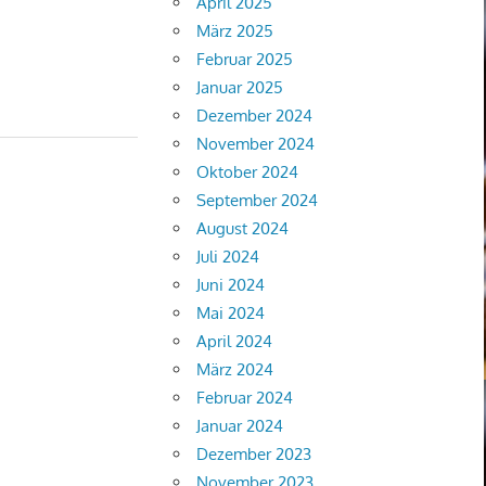
April 2025
März 2025
Februar 2025
Januar 2025
Dezember 2024
November 2024
Oktober 2024
September 2024
August 2024
Juli 2024
Juni 2024
Mai 2024
April 2024
März 2024
Februar 2024
Januar 2024
Dezember 2023
November 2023