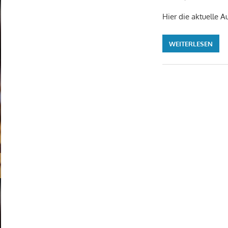
Hier die aktuelle 
WEITERLESEN