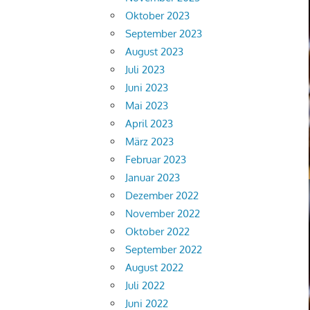
Oktober 2023
September 2023
August 2023
Juli 2023
Juni 2023
Mai 2023
April 2023
März 2023
Februar 2023
Januar 2023
Dezember 2022
November 2022
Oktober 2022
September 2022
August 2022
Juli 2022
Juni 2022