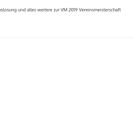
Auslosung und alles weitere zur VM 2019 Vereinsmeisterschaft