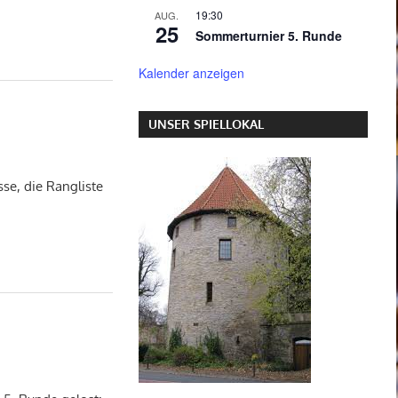
19:30
AUG.
25
Sommerturnier 5. Runde
Kalender anzeigen
UNSER SPIELLOKAL
se, die Rangliste