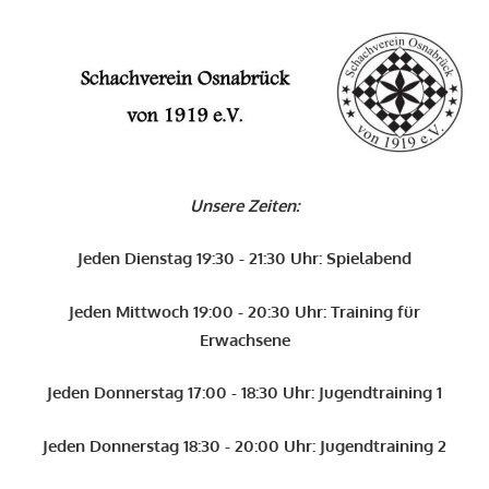
Zum
Inhalt
O
springen
Schachverein
Osnabrück
Unsere Zeiten:
von
1919
Jeden Dienstag 19:30 - 21:30 Uhr: Spielabend
e.V.
Jeden Mittwoch 19:00 - 20:30 Uhr: Training für
Erwachsene
Jeden Donnerstag 17:00 - 18:30 Uhr: Jugendtraining 1
Jeden Donnerstag 18:30 - 20:00 Uhr: Jugendtraining 2