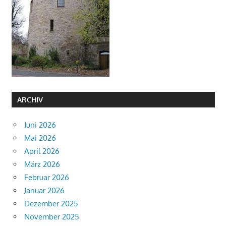
ARCHIV
Juni 2026
Mai 2026
April 2026
März 2026
Februar 2026
Januar 2026
Dezember 2025
November 2025