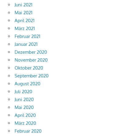
Juni 2021
Mai 2021
April 2021
März 2021
Februar 2021
Januar 2021
Dezember 2020
November 2020
Oktober 2020
September 2020
August 2020
Juli 2020
Juni 2020
Mai 2020
April 2020
März 2020
Februar 2020