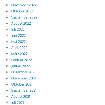
November 2022
Oktober 2022
September 2022
August 2022
Juli 2022
Juni 2022
Mai 2022
April 2022
März 2022
Februar 2022
Januar 2022
Dezember 2021
November 2021
Oktober 2021
September 2021
August 2021
Juli 2021