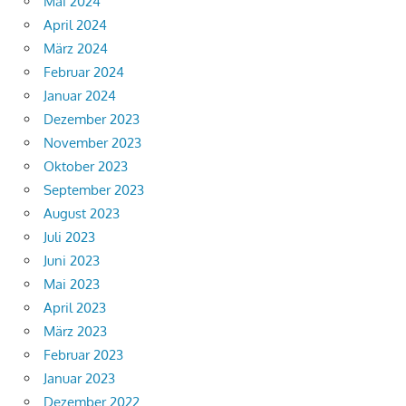
Mai 2024
April 2024
März 2024
Februar 2024
Januar 2024
Dezember 2023
November 2023
Oktober 2023
September 2023
August 2023
Juli 2023
Juni 2023
Mai 2023
April 2023
März 2023
Februar 2023
Januar 2023
Dezember 2022