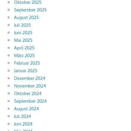
Oktober 2025
September 2025
August 2025
Juli 2025
Juni 2025
Mai 2025
April 2025
März 2025
Februar 2025
Januar 2025
Dezember 2024
November 2024
Oktober 2024
September 2024
August 2024
Juli 2024
Juni 2024