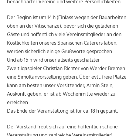
benachbarter Vereine und weitere Persönlichkeiten.
Der Beginn ist um 14 h (Einlass wegen der Bauarbeiten
oben an der Vitischanze); bevor sich die geladenen
Gäste und hoffentlich viele Vereinsmitglieder an den
Köstlichkeiten unseres Spanischen Caterers laben,
werden sicherlich einige Grußworte gesprochen.
Und ab 15 h wird unser allseits geschätzter
Zweitligaspieler Christian Richter von Werder Bremen
eine Simultanvorstellung geben. Über evtl. freie Plätze
kann am besten unser Vorsitzender, Armin Stein,
Auskunft geben, er ist ab Wochenmitte wieder zu
erreichen.
Das Ende der Veranstaltung ist für ca. 18 h geplant.
Der Vorstand freut sich auf eine hoffentlich schöne
Veranstaltung und zahlreiche Vereinsmitglieder!