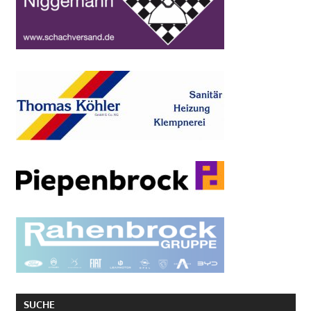
SUCHE