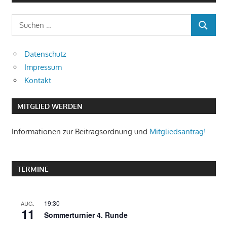
Suchen
SUCHEN
nach:
Datenschutz
Impressum
Kontakt
MITGLIED WERDEN
Informationen zur Beitragsordnung und
Mitgliedsantrag!
TERMINE
19:30
AUG.
11
Sommerturnier 4. Runde