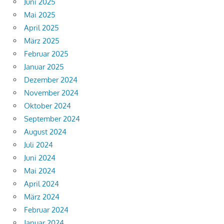
Juni 2025
Mai 2025
April 2025
März 2025
Februar 2025
Januar 2025
Dezember 2024
November 2024
Oktober 2024
September 2024
August 2024
Juli 2024
Juni 2024
Mai 2024
April 2024
März 2024
Februar 2024
Januar 2024