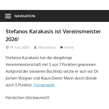
NAVIGATION
Stefanos Karakasis ist Vereinsmeister
2026!
19. Juni 2026
Maximilian
Home
Stefanos Karakasis hat die diesjährige
Vereinmeisterschaft mit 5 aus 7 Punkten gewonnen.
Aufgrund der besseren Buchholz setzte er sich vor Dr.
Jochen Wagner und Klaus-Dieter Mann durch (beide
auch 5 Punkte).
Turnierseite
Herzlichen Glückwunsch!