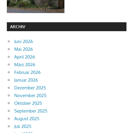
ARCHIV
Juni 2026
Mai 2026
April 2026
März 2026
Februar 2026
Januar 2026
Dezember 2025
November 2025
Oktober 2025
September 2025
August 2025
Juli 2025