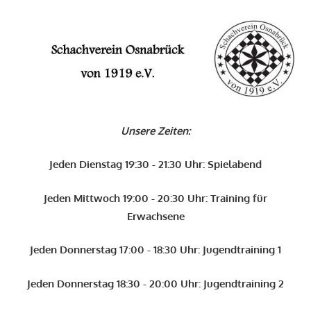
Zum
Inhalt
O
springen
Schachverein
Osnabrück
Unsere Zeiten:
von
1919
Jeden Dienstag 19:30 - 21:30 Uhr: Spielabend
e.V.
Jeden Mittwoch 19:00 - 20:30 Uhr: Training für
Erwachsene
Jeden Donnerstag 17:00 - 18:30 Uhr: Jugendtraining 1
Jeden Donnerstag 18:30 - 20:00 Uhr: Jugendtraining 2