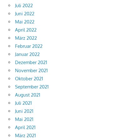
Juli 2022
Juni 2022
Mai 2022
April 2022
März 2022
Februar 2022
Januar 2022
Dezember 2021
November 2021
Oktober 2021
September 2021
August 2021
Juli 2021
Juni 2021
Mai 2021
April 2021
März 2021