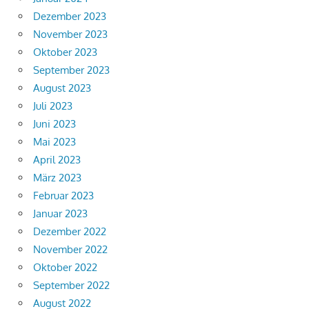
Dezember 2023
November 2023
Oktober 2023
September 2023
August 2023
Juli 2023
Juni 2023
Mai 2023
April 2023
März 2023
Februar 2023
Januar 2023
Dezember 2022
November 2022
Oktober 2022
September 2022
August 2022