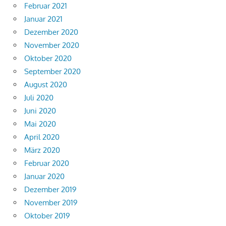
Februar 2021
Januar 2021
Dezember 2020
November 2020
Oktober 2020
September 2020
August 2020
Juli 2020
Juni 2020
Mai 2020
April 2020
März 2020
Februar 2020
Januar 2020
Dezember 2019
November 2019
Oktober 2019