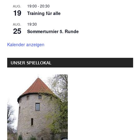
19:00
-
20:30
AUG.
19
Training für alle
19:30
AUG.
25
Sommerturnier 5. Runde
Kalender anzeigen
UNSER SPIELLOKAL