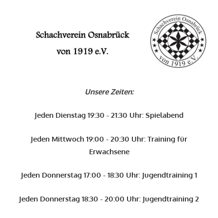
Zum
Inhalt
O
springen
Schachverein
Osnabrück
Unsere Zeiten:
von
1919
Jeden Dienstag 19:30 - 21:30 Uhr: Spielabend
e.V.
Jeden Mittwoch 19:00 - 20:30 Uhr: Training für
Erwachsene
Jeden Donnerstag 17:00 - 18:30 Uhr: Jugendtraining 1
Jeden Donnerstag 18:30 - 20:00 Uhr: Jugendtraining 2