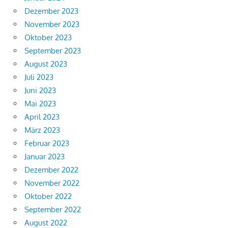
Dezember 2023
November 2023
Oktober 2023
September 2023
August 2023
Juli 2023
Juni 2023
Mai 2023
April 2023
März 2023
Februar 2023
Januar 2023
Dezember 2022
November 2022
Oktober 2022
September 2022
August 2022