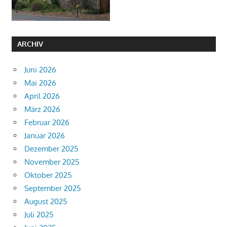
ARCHIV
Juni 2026
Mai 2026
April 2026
März 2026
Februar 2026
Januar 2026
Dezember 2025
November 2025
Oktober 2025
September 2025
August 2025
Juli 2025