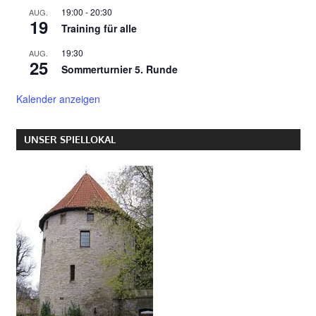
19:00
-
20:30
AUG.
19
Training für alle
19:30
AUG.
25
Sommerturnier 5. Runde
Kalender anzeigen
UNSER SPIELLOKAL