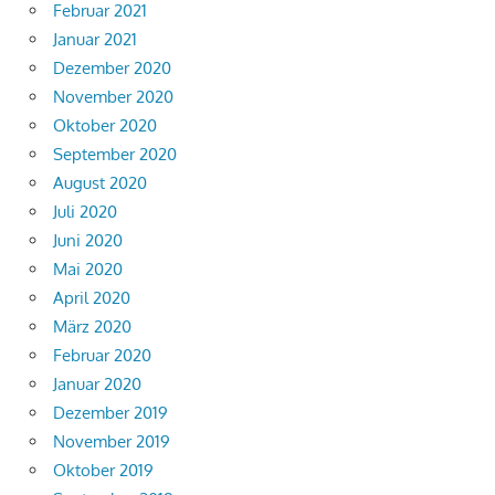
Februar 2021
Januar 2021
Dezember 2020
November 2020
Oktober 2020
September 2020
August 2020
Juli 2020
Juni 2020
Mai 2020
April 2020
März 2020
Februar 2020
Januar 2020
Dezember 2019
November 2019
Oktober 2019