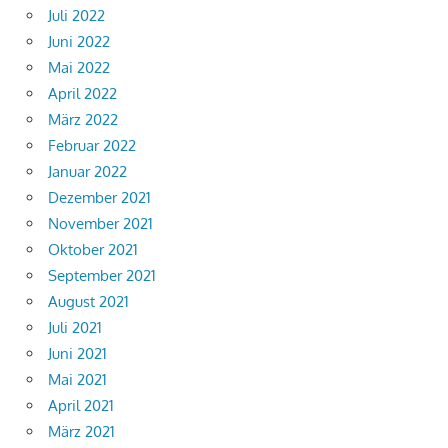
Juli 2022
Juni 2022
Mai 2022
April 2022
März 2022
Februar 2022
Januar 2022
Dezember 2021
November 2021
Oktober 2021
September 2021
August 2021
Juli 2021
Juni 2021
Mai 2021
April 2021
März 2021