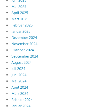
Juni 2025
Mai 2025
April 2025
März 2025
Februar 2025
Januar 2025
Dezember 2024
November 2024
Oktober 2024
September 2024
August 2024
Juli 2024
Juni 2024
Mai 2024
April 2024
März 2024
Februar 2024
Januar 2024