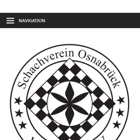
NAVIGATION