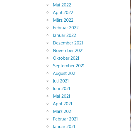
Mai 2022
April 2022
März 2022
Februar 2022
Januar 2022
Dezember 2021
November 2021
Oktober 2021
September 2021
August 2021
Juli 2021
Juni 2021
Mai 2021
April 2021
März 2021
Februar 2021
Januar 2021