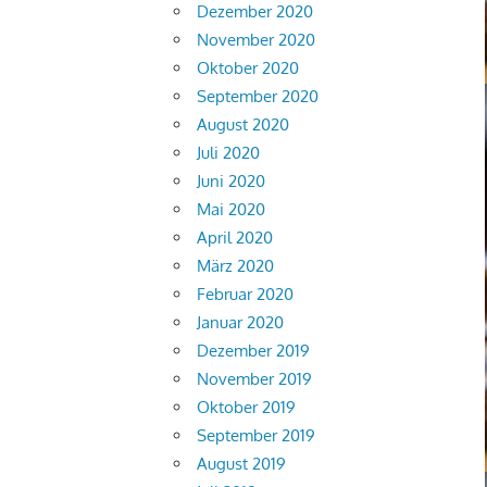
Dezember 2020
November 2020
Oktober 2020
September 2020
August 2020
Juli 2020
Juni 2020
Mai 2020
April 2020
März 2020
Februar 2020
Januar 2020
Dezember 2019
November 2019
Oktober 2019
September 2019
August 2019