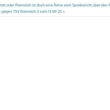
rtet oder Riemsloh ist doch eine Reise wert Spielbericht über de
n gegen TSV Riemsloh 2 vom 13.09.25