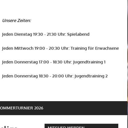
Unsere Zeiten:
Jeden Dienstag 19:30 - 21:30 Uhr: Spielabend
Jeden Mittwoch 19:00 - 20:30 Uhr: Training für Erwachsene
Jeden Donnerstag 17:00 - 18:30 Uhr: Jugendtraining 1
Jeden Donnerstag 18:30 - 20:00 Uhr: Jugendtraining 2
SOMMERTURNIER 2026
MITGLIED WERDEN