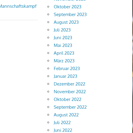
n Mannschaftskampf
Oktober 2023
September 2023
August 2023
Juli 2023
Juni 2023
Mai 2023
April 2023
März 2023
Februar 2023
Januar 2023
Dezember 2022
November 2022
Oktober 2022
September 2022
August 2022
Juli 2022
Juni 2022