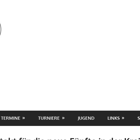
OSV
TERMINE
TURNIERE
JUGEND
LINKS