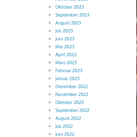
Oktober 2023
September 2023
August 2023
Juli 2023
Juni 2023
Mai 2023
April 2023
März 2023
Februar 2023
Januar 2023
Dezember 2022
November 2022
Oktober 2022
September 2022
August 2022
Juli 2022
Juni 2022