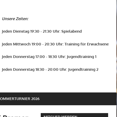
Unsere Zeiten:
Jeden Dienstag 19:30 - 21:30 Uhr: Spielabend
Jeden Mittwoch 19:00 - 20:30 Uhr: Training für Erwachsene
Jeden Donnerstag 17:00 - 18:30 Uhr: Jugendtraining 1
Jeden Donnerstag 18:30 - 20:00 Uhr: Jugendtraining 2
SOMMERTURNIER 2026
MITGLIED WERDEN