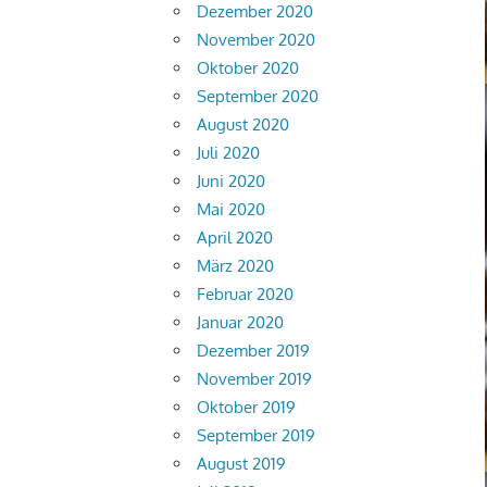
Dezember 2020
November 2020
Oktober 2020
September 2020
August 2020
Juli 2020
Juni 2020
Mai 2020
April 2020
März 2020
Februar 2020
Januar 2020
Dezember 2019
November 2019
Oktober 2019
September 2019
August 2019