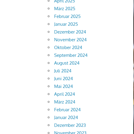
April 2025
März 2025
Februar 2025
Januar 2025
Dezember 2024
November 2024
Oktober 2024
September 2024
August 2024
Juli 2024
Juni 2024
Mai 2024
April 2024
März 2024
Februar 2024
Januar 2024
Dezember 2023
November 2023