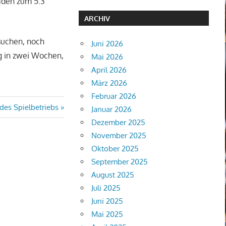
aden zum 5:3
ARCHIV
suchen, noch
Juni 2026
eg in zwei Wochen,
Mai 2026
April 2026
März 2026
Februar 2026
des Spielbetriebs
Januar 2026
Dezember 2025
November 2025
Oktober 2025
September 2025
August 2025
Juli 2025
Juni 2025
Mai 2025