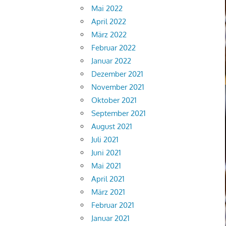
Mai 2022
April 2022
März 2022
Februar 2022
Januar 2022
Dezember 2021
November 2021
Oktober 2021
September 2021
August 2021
Juli 2021
Juni 2021
Mai 2021
April 2021
März 2021
Februar 2021
Januar 2021