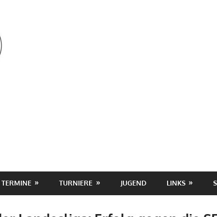
OSV
TERMINE
TURNIERE
JUGEND
LINKS