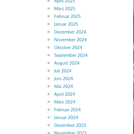
April 2025
März 2025
Februar 2025
Januar 2025
Dezember 2024
November 2024
Oktober 2024
September 2024
August 2024
Juli 2024
Juni 2024
Mai 2024
April 2024
März 2024
Februar 2024
Januar 2024
Dezember 2023
November 2023