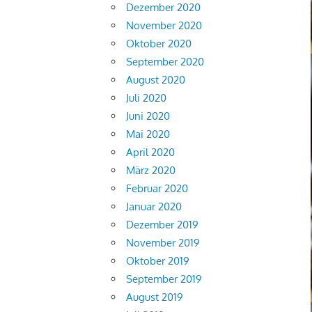
Dezember 2020
November 2020
Oktober 2020
September 2020
August 2020
Juli 2020
Juni 2020
Mai 2020
April 2020
März 2020
Februar 2020
Januar 2020
Dezember 2019
November 2019
Oktober 2019
September 2019
August 2019