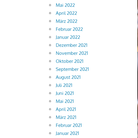
Mai 2022
April 2022
März 2022
Februar 2022
Januar 2022
Dezember 2021
November 2021
Oktober 2021
September 2021
August 2021
Juli 2021
Juni 2021
Mai 2021
April 2021
März 2021
Februar 2021
Januar 2021