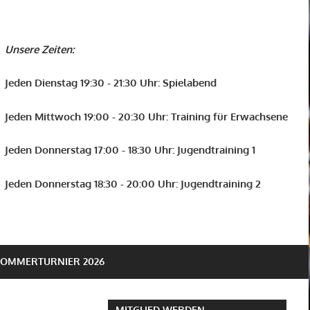
Unsere Zeiten:
Jeden Dienstag 19:30 - 21:30 Uhr: Spielabend
Jeden Mittwoch 19:00 - 20:30 Uhr: Training für Erwachsene
Jeden Donnerstag 17:00 - 18:30 Uhr: Jugendtraining 1
Jeden Donnerstag 18:30 - 20:00 Uhr: Jugendtraining 2
SOMMERTURNIER 2026
MITGLIED WERDEN