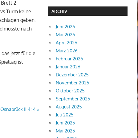
 Brett 2
 vs Turm keine
ARCHIV
eschlagen geben.
Juni 2026
nd musste nach
Mai 2026
April 2026
März 2026
as jetzt für die
Februar 2026
pieltag ist
Januar 2026
Dezember 2025
November 2025
Oktober 2025
September 2025
August 2025
snabrück II 4: 4
Juli 2025
Juni 2025
Mai 2025