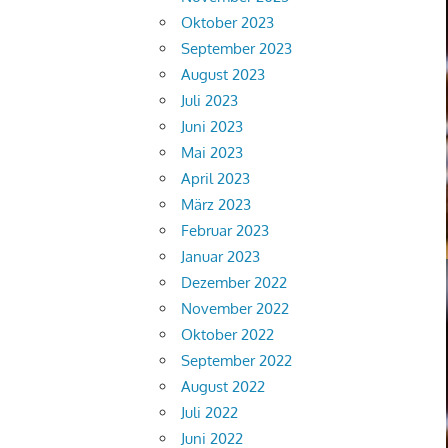
Oktober 2023
September 2023
August 2023
Juli 2023
Juni 2023
Mai 2023
April 2023
März 2023
Februar 2023
Januar 2023
Dezember 2022
November 2022
Oktober 2022
September 2022
August 2022
Juli 2022
Juni 2022