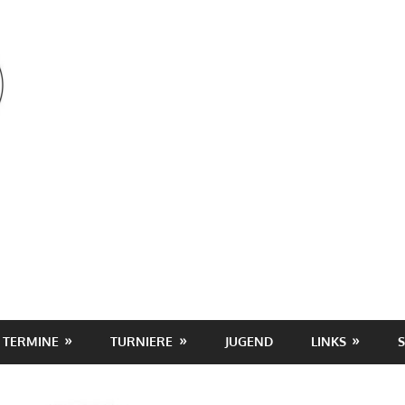
OSV
TERMINE
TURNIERE
JUGEND
LINKS