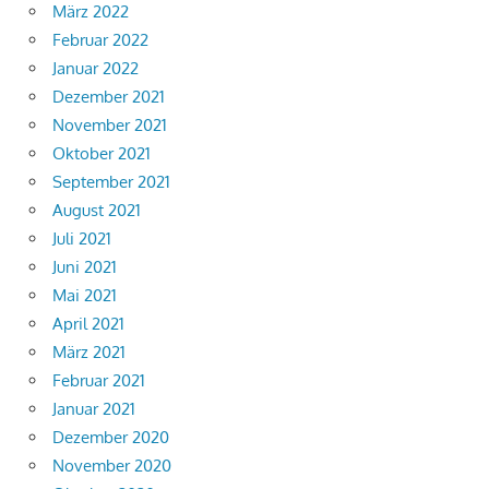
März 2022
Februar 2022
Januar 2022
Dezember 2021
November 2021
Oktober 2021
September 2021
August 2021
Juli 2021
Juni 2021
Mai 2021
April 2021
März 2021
Februar 2021
Januar 2021
Dezember 2020
November 2020