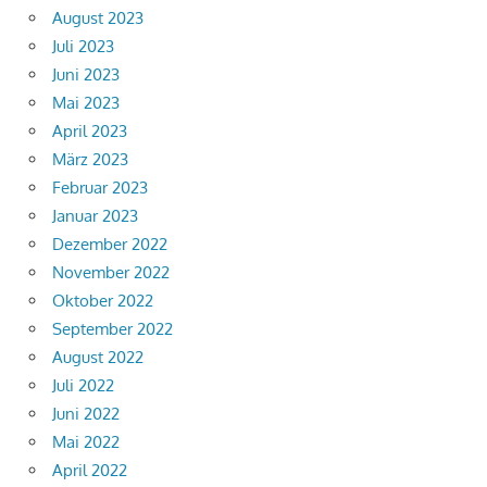
August 2023
Juli 2023
Juni 2023
Mai 2023
April 2023
März 2023
Februar 2023
Januar 2023
Dezember 2022
November 2022
Oktober 2022
September 2022
August 2022
Juli 2022
Juni 2022
Mai 2022
April 2022