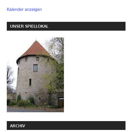
Kalender anzeigen
UNSER SPIELLOKAL
ARCHIV