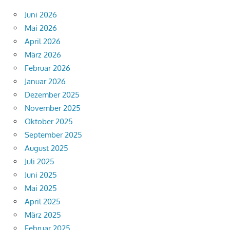
Juni 2026
Mai 2026
April 2026
März 2026
Februar 2026
Januar 2026
Dezember 2025
November 2025
Oktober 2025
September 2025
August 2025
Juli 2025
Juni 2025
Mai 2025
April 2025
März 2025
Februar 2025