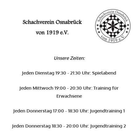
Zum
Inhalt
O
springen
Schachverein
Osnabrück
Unsere Zeiten:
von
1919
Jeden Dienstag 19:30 - 21:30 Uhr: Spielabend
e.V.
Jeden Mittwoch 19:00 - 20:30 Uhr: Training für
Erwachsene
Jeden Donnerstag 17:00 - 18:30 Uhr: Jugendtraining 1
Jeden Donnerstag 18:30 - 20:00 Uhr: Jugendtraining 2