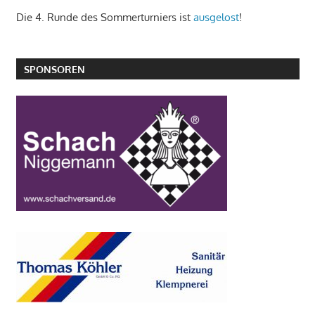
Die 4. Runde des Sommerturniers ist
ausgelost
!
SPONSOREN