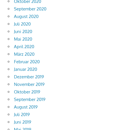
Oktober 2020
September 2020
August 2020
Juli 2020
Juni 2020
Mai 2020
April 2020
März 2020
Februar 2020
Januar 2020
Dezember 2019
November 2019
Oktober 2019
September 2019
August 2019
Juli 2019
Juni 2019
Mai 2019