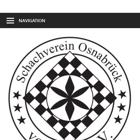
NAVIGATION