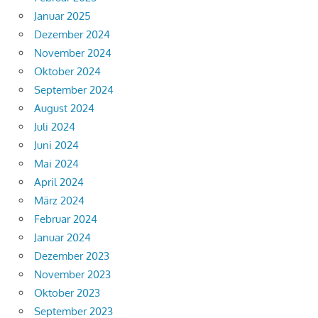
Januar 2025
Dezember 2024
November 2024
Oktober 2024
September 2024
August 2024
Juli 2024
Juni 2024
Mai 2024
April 2024
März 2024
Februar 2024
Januar 2024
Dezember 2023
November 2023
Oktober 2023
September 2023