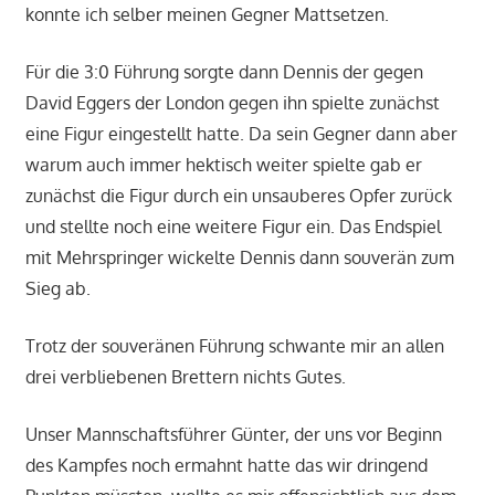
konnte ich selber meinen Gegner Mattsetzen.
Für die 3:0 Führung sorgte dann Dennis der gegen
David Eggers der London gegen ihn spielte zunächst
eine Figur eingestellt hatte. Da sein Gegner dann aber
warum auch immer hektisch weiter spielte gab er
zunächst die Figur durch ein unsauberes Opfer zurück
und stellte noch eine weitere Figur ein. Das Endspiel
mit Mehrspringer wickelte Dennis dann souverän zum
Sieg ab.
Trotz der souveränen Führung schwante mir an allen
drei verbliebenen Brettern nichts Gutes.
Unser Mannschaftsführer Günter, der uns vor Beginn
des Kampfes noch ermahnt hatte das wir dringend