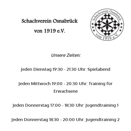
Zum
Inhalt
O
springen
Schachverein
Osnabrück
Unsere Zeiten:
von
1919
Jeden Dienstag 19:30 - 21:30 Uhr: Spielabend
e.V.
Jeden Mittwoch 19:00 - 20:30 Uhr: Training für
Erwachsene
Jeden Donnerstag 17:00 - 18:30 Uhr: Jugendtraining 1
Jeden Donnerstag 18:30 - 20:00 Uhr: Jugendtraining 2