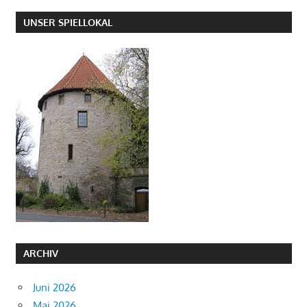
UNSER SPIELLOKAL
ARCHIV
Juni 2026
Mai 2026