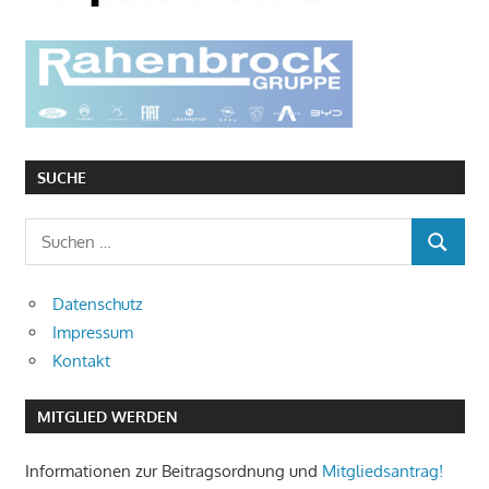
SUCHE
Suchen
SUCHEN
nach:
Datenschutz
Impressum
Kontakt
MITGLIED WERDEN
Informationen zur Beitragsordnung und
Mitgliedsantrag!