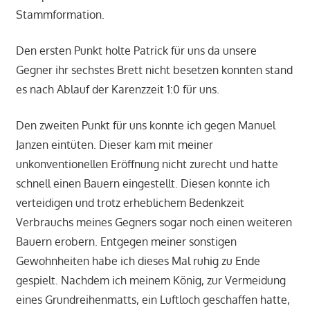
Stammformation.
Den ersten Punkt holte Patrick für uns da unsere
Gegner ihr sechstes Brett nicht besetzen konnten stand
es nach Ablauf der Karenzzeit 1:0 für uns.
Den zweiten Punkt für uns konnte ich gegen Manuel
Janzen eintüten. Dieser kam mit meiner
unkonventionellen Eröffnung nicht zurecht und hatte
schnell einen Bauern eingestellt. Diesen konnte ich
verteidigen und trotz erheblichem Bedenkzeit
Verbrauchs meines Gegners sogar noch einen weiteren
Bauern erobern. Entgegen meiner sonstigen
Gewohnheiten habe ich dieses Mal ruhig zu Ende
gespielt. Nachdem ich meinem König, zur Vermeidung
eines Grundreihenmatts, ein Luftloch geschaffen hatte,