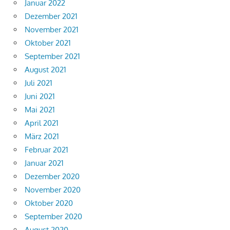
Januar 2022
Dezember 2021
November 2021
Oktober 2021
September 2021
August 2021
Juli 2021
Juni 2021
Mai 2021
April 2021
März 2021
Februar 2021
Januar 2021
Dezember 2020
November 2020
Oktober 2020
September 2020
August 2020