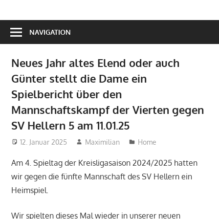
NAVIGATION
Neues Jahr altes Elend oder auch
Günter stellt die Dame ein
Spielbericht über den
Mannschaftskampf der Vierten gegen
SV Hellern 5 am 11.01.25
12. Januar 2025
Maximilian
Home
Am 4. Spieltag der Kreisligasaison 2024/2025 hatten
wir gegen die fünfte Mannschaft des SV Hellern ein
Heimspiel.
Wir spielten dieses Mal wieder in unserer neuen