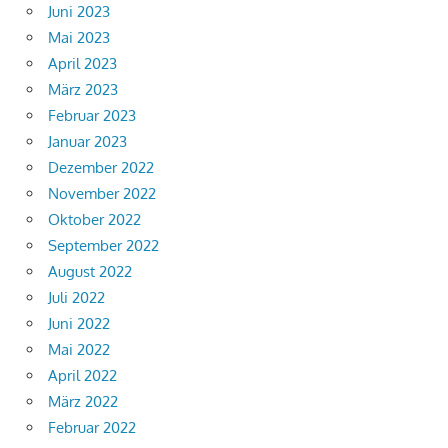
Juni 2023
Mai 2023
April 2023
März 2023
Februar 2023
Januar 2023
Dezember 2022
November 2022
Oktober 2022
September 2022
August 2022
Juli 2022
Juni 2022
Mai 2022
April 2022
März 2022
Februar 2022