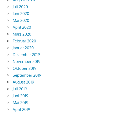
Juli 2020
Juni 2020
Mai 2020
April 2020
März 2020
Februar 2020
Januar 2020
Dezember 2019
November 2019
Oktober 2019
September 2019
August 2019
Juli 2019
Juni 2019
Mai 2019
April 2019