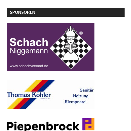
SPONSOREN