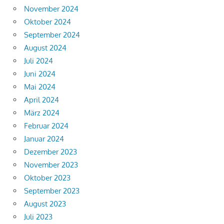
November 2024
Oktober 2024
September 2024
August 2024
Juli 2024
Juni 2024
Mai 2024
April 2024
März 2024
Februar 2024
Januar 2024
Dezember 2023
November 2023
Oktober 2023
September 2023
August 2023
Juli 2023