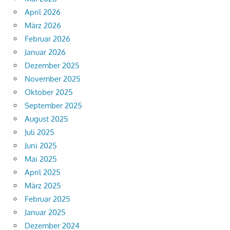
April 2026
März 2026
Februar 2026
Januar 2026
Dezember 2025
November 2025
Oktober 2025
September 2025
August 2025
Juli 2025
Juni 2025
Mai 2025
April 2025
März 2025
Februar 2025
Januar 2025
Dezember 2024