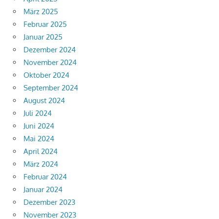
März 2025
Februar 2025
Januar 2025
Dezember 2024
November 2024
Oktober 2024
September 2024
August 2024
Juli 2024
Juni 2024
Mai 2024
April 2024
März 2024
Februar 2024
Januar 2024
Dezember 2023
November 2023