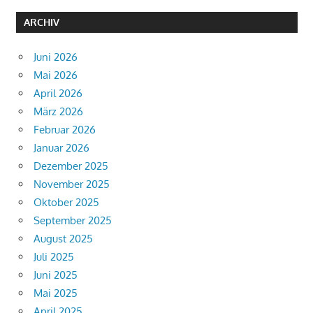
ARCHIV
Juni 2026
Mai 2026
April 2026
März 2026
Februar 2026
Januar 2026
Dezember 2025
November 2025
Oktober 2025
September 2025
August 2025
Juli 2025
Juni 2025
Mai 2025
April 2025