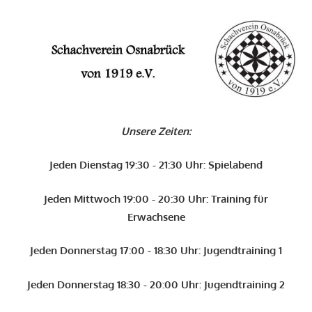
Zum
Inhalt
O
springen
Schachverein
Osnabrück
Unsere Zeiten:
von
1919
Jeden Dienstag 19:30 - 21:30 Uhr: Spielabend
e.V.
Jeden Mittwoch 19:00 - 20:30 Uhr: Training für
Erwachsene
Jeden Donnerstag 17:00 - 18:30 Uhr: Jugendtraining 1
Jeden Donnerstag 18:30 - 20:00 Uhr: Jugendtraining 2