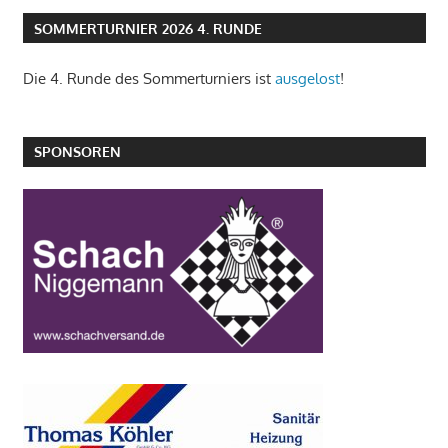
SOMMERTURNIER 2026 4. RUNDE
Die 4. Runde des Sommerturniers ist
ausgelost
!
SPONSOREN