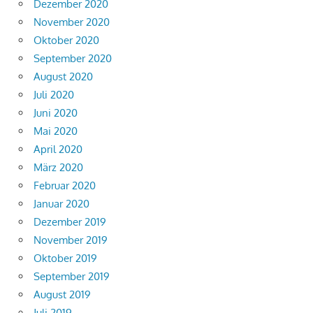
Dezember 2020
November 2020
Oktober 2020
September 2020
August 2020
Juli 2020
Juni 2020
Mai 2020
April 2020
März 2020
Februar 2020
Januar 2020
Dezember 2019
November 2019
Oktober 2019
September 2019
August 2019
Juli 2019