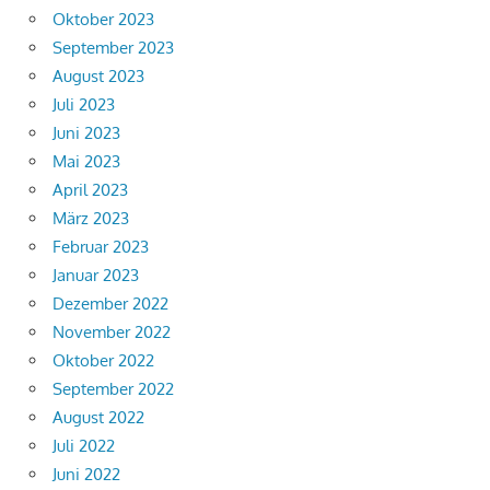
Oktober 2023
September 2023
August 2023
Juli 2023
Juni 2023
Mai 2023
April 2023
März 2023
Februar 2023
Januar 2023
Dezember 2022
November 2022
Oktober 2022
September 2022
August 2022
Juli 2022
Juni 2022