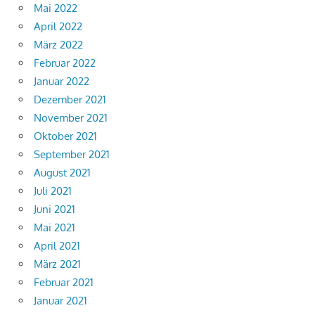
Mai 2022
April 2022
März 2022
Februar 2022
Januar 2022
Dezember 2021
November 2021
Oktober 2021
September 2021
August 2021
Juli 2021
Juni 2021
Mai 2021
April 2021
März 2021
Februar 2021
Januar 2021