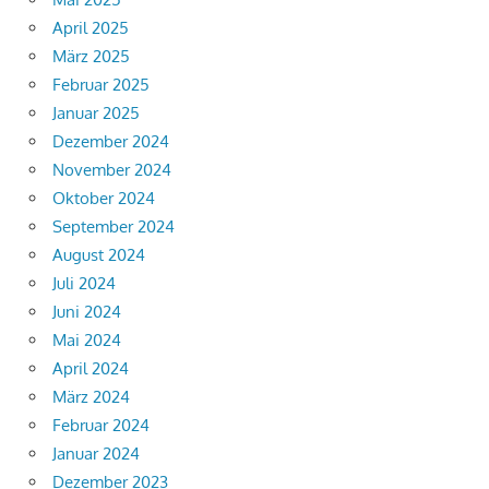
April 2025
März 2025
Februar 2025
Januar 2025
Dezember 2024
November 2024
Oktober 2024
September 2024
August 2024
Juli 2024
Juni 2024
Mai 2024
April 2024
März 2024
Februar 2024
Januar 2024
Dezember 2023