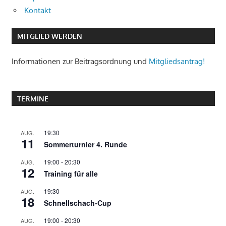
Kontakt
MITGLIED WERDEN
Informationen zur Beitragsordnung und
Mitgliedsantrag!
TERMINE
19:30
AUG.
11
Sommerturnier 4. Runde
19:00
-
20:30
AUG.
12
Training für alle
19:30
AUG.
18
Schnellschach-Cup
19:00
-
20:30
AUG.