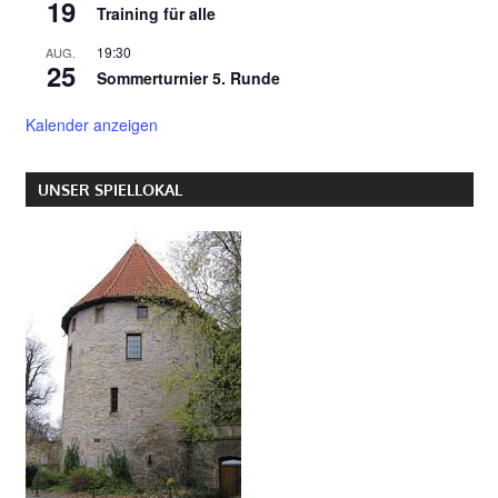
19
Training für alle
19:30
AUG.
25
Sommerturnier 5. Runde
Kalender anzeigen
UNSER SPIELLOKAL