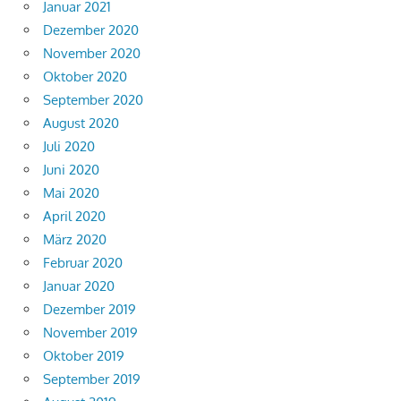
Januar 2021
Dezember 2020
November 2020
Oktober 2020
September 2020
August 2020
Juli 2020
Juni 2020
Mai 2020
April 2020
März 2020
Februar 2020
Januar 2020
Dezember 2019
November 2019
Oktober 2019
September 2019