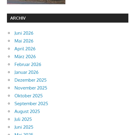
ARCHIV
Juni 2026
Mai 2026
April 2026
März 2026
Februar 2026
Januar 2026
Dezember 2025
November 2025
Oktober 2025
September 2025
August 2025
Juli 2025
Juni 2025
Mai 2025