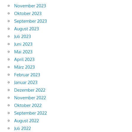
November 2023
Oktober 2023
September 2023
August 2023
Juli 2023
Juni 2023
Mai 2023
April 2023
März 2023
Februar 2023
Januar 2023
Dezember 2022
November 2022
Oktober 2022
September 2022
August 2022
Juli 2022