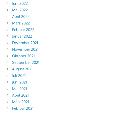
Juni 2022
Mai 2022
April 2022
März 2022
Februar 2022
Januar 2022
Dezember 2021
November 2021
Oktober 2021
September 2021
August 2021
Juli 2021
Juni 2021
Mai 2021
April 2021
März 2021
Februar 2021