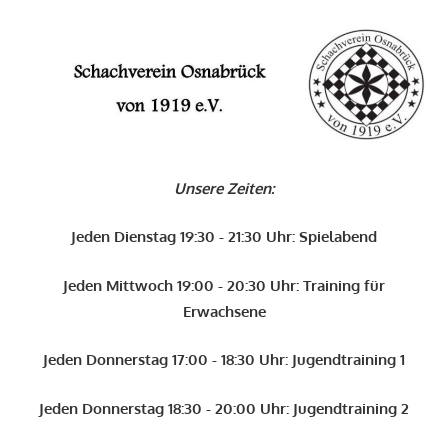
Zum
Inhalt
O
springen
Schachverein
Osnabrück
Unsere Zeiten:
von
1919
Jeden Dienstag 19:30 - 21:30 Uhr: Spielabend
e.V.
Jeden Mittwoch 19:00 - 20:30 Uhr: Training für
Erwachsene
Jeden Donnerstag 17:00 - 18:30 Uhr: Jugendtraining 1
Jeden Donnerstag 18:30 - 20:00 Uhr: Jugendtraining 2