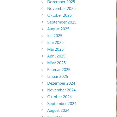
Dezember 2025
November 2025
Oktober 2025
September 2025
August 2025
Juli 2025
Juni 2025
Mai 2025
April 2025
März 2025
Februar 2025
Januar 2025
Dezember 2024
November 2024
Oktober 2024
September 2024
August 2024