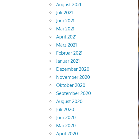
August 2021
Juli 2021
Juni 2021
Mai 2021
April 2021
März 2021
Februar 2021
Januar 2021
Dezember 2020
November 2020
Oktober 2020
September 2020
August 2020
Juli 2020
Juni 2020
Mai 2020
April 2020