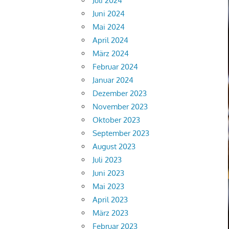
Juli 2024
Juni 2024
Mai 2024
April 2024
März 2024
Februar 2024
Januar 2024
Dezember 2023
November 2023
Oktober 2023
September 2023
August 2023
Juli 2023
Juni 2023
Mai 2023
April 2023
März 2023
Februar 2023