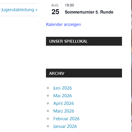
19:30
AUG.
25
 Jugendabteilung
Sommerturnier 5. Runde
Kalender anzeigen
UNSER SPIELLOKAL
ARCHIV
Juni 2026
Mai 2026
April 2026
März 2026
Februar 2026
Januar 2026