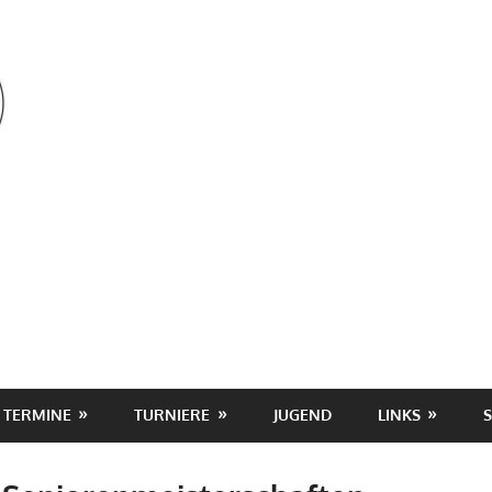
OSV
TERMINE
TURNIERE
JUGEND
LINKS