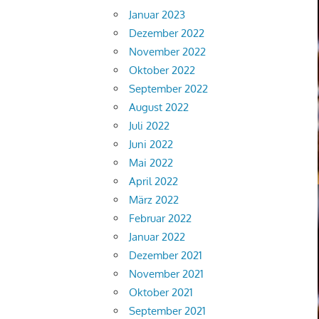
Januar 2023
Dezember 2022
November 2022
Oktober 2022
September 2022
August 2022
Juli 2022
Juni 2022
Mai 2022
April 2022
März 2022
Februar 2022
Januar 2022
Dezember 2021
November 2021
Oktober 2021
September 2021