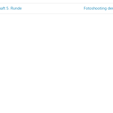
haft 5. Runde
Fotoshooting der