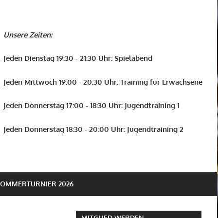
Unsere Zeiten:
Jeden Dienstag 19:30 - 21:30 Uhr: Spielabend
Jeden Mittwoch 19:00 - 20:30 Uhr: Training für Erwachsene
Jeden Donnerstag 17:00 - 18:30 Uhr: Jugendtraining 1
Jeden Donnerstag 18:30 - 20:00 Uhr: Jugendtraining 2
SOMMERTURNIER 2026
MITGLIED WERDEN