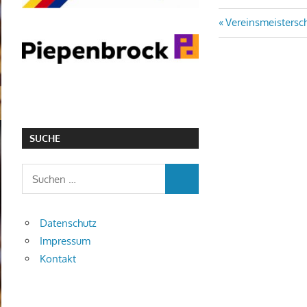
Vereinsmeistersc
SUCHE
Datenschutz
Impressum
Kontakt