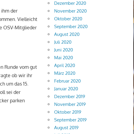
Dezember 2020
 ihm der
November 2020
Oktober 2020
ommen. Vielleicht
September 2020
re OSV-Mitglieder
August 2020
Juli 2020
Juni 2020
Mai 2020
April 2020
ten Runde vom gut
März 2020
agte ob wir ihr
Februar 2020
ich um das 15.
Januar 2020
ll sei der
Dezember 2019
ocker parken
November 2019
Oktober 2019
September 2019
August 2019