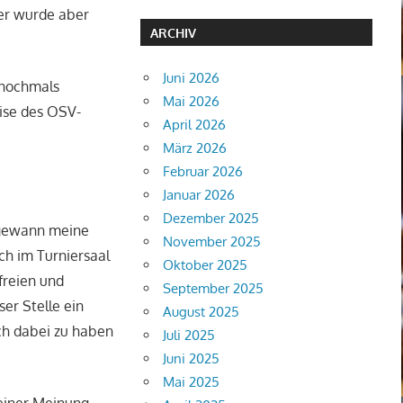
ter wurde aber
ARCHIV
Juni 2026
 nochmals
Mai 2026
eise des OSV-
April 2026
März 2026
Februar 2026
Januar 2026
Dezember 2025
 gewann meine
November 2025
ch im Turniersaal
Oktober 2025
freien und
September 2025
er Stelle ein
August 2025
ch dabei zu haben
Juli 2025
Juni 2025
Mai 2025