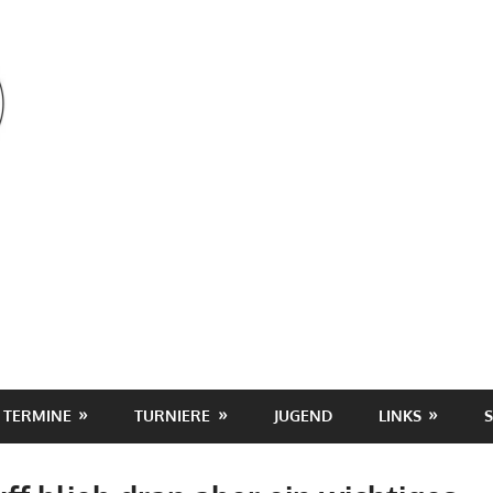
OSV
TERMINE
TURNIERE
JUGEND
LINKS