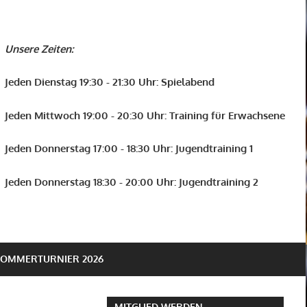
Unsere Zeiten:
Jeden Dienstag 19:30 - 21:30 Uhr: Spielabend
Jeden Mittwoch 19:00 - 20:30 Uhr: Training für Erwachsene
Jeden Donnerstag 17:00 - 18:30 Uhr: Jugendtraining 1
Jeden Donnerstag 18:30 - 20:00 Uhr: Jugendtraining 2
SOMMERTURNIER 2026
MITGLIED WERDEN