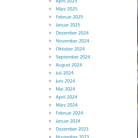
April 2025
März 2025
Februar 2025
Januar 2025
Dezember 2024
November 2024
Oktober 2024
September 2024
August 2024
Juli 2024
Juni 2024
Mai 2024
April 2024
März 2024
Februar 2024
Januar 2024
Dezember 2023
November 2023