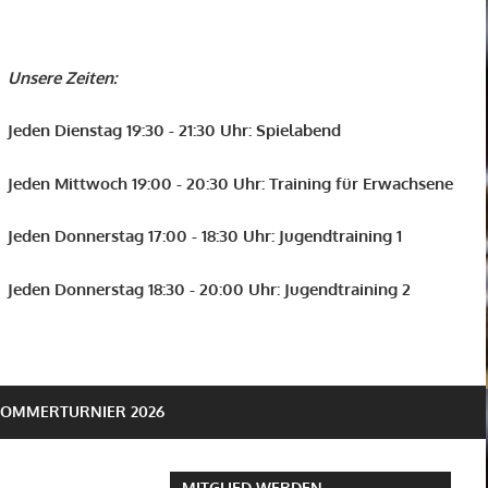
Unsere Zeiten:
Jeden Dienstag 19:30 - 21:30 Uhr: Spielabend
Jeden Mittwoch 19:00 - 20:30 Uhr: Training für Erwachsene
Jeden Donnerstag 17:00 - 18:30 Uhr: Jugendtraining 1
Jeden Donnerstag 18:30 - 20:00 Uhr: Jugendtraining 2
SOMMERTURNIER 2026
MITGLIED WERDEN