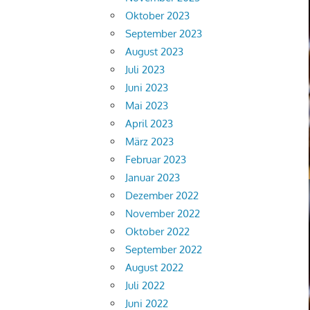
Oktober 2023
September 2023
August 2023
Juli 2023
Juni 2023
Mai 2023
April 2023
März 2023
Februar 2023
Januar 2023
Dezember 2022
November 2022
Oktober 2022
September 2022
August 2022
Juli 2022
Juni 2022