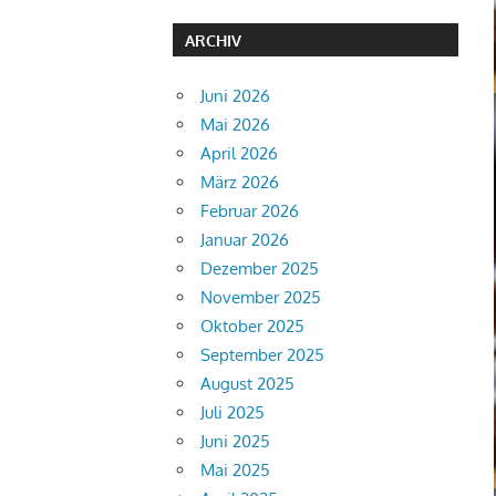
ARCHIV
Juni 2026
Mai 2026
April 2026
März 2026
Februar 2026
Januar 2026
Dezember 2025
November 2025
Oktober 2025
September 2025
August 2025
Juli 2025
Juni 2025
Mai 2025