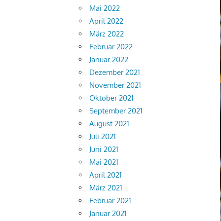
Mai 2022
April 2022
März 2022
Februar 2022
Januar 2022
Dezember 2021
November 2021
Oktober 2021
September 2021
August 2021
Juli 2021
Juni 2021
Mai 2021
April 2021
März 2021
Februar 2021
Januar 2021