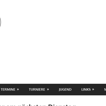
OSV
TERMINE
TURNIERE
JUGEND
LINKS