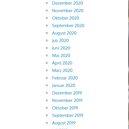
Dezember 2020
November 2020
Oktober 2020
September 2020
August 2020
Juli 2020
Juni 2020
Mai 2020
April 2020
März 2020
Februar 2020
Januar 2020
Dezember 2019
November 2019
Oktober 2019
September 2019
August 2019