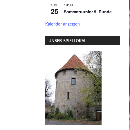
19:30
AUG.
25
Sommerturnier 5. Runde
Kalender anzeigen
UNSER SPIELLOKAL